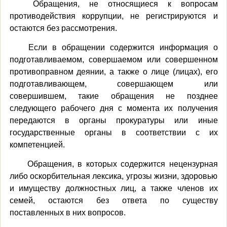
Обращения, не относящиеся к вопросам
противодействия коррупции, не регистрируются и
остаются без рассмотрения.
Если в обращении содержится информация о
подготавливаемом, совершаемом или совершенном
противоправном деянии, а также о лице (лицах), его
подготавливающем, совершающем или
совершившем, такие обращения не позднее
следующего рабочего дня с момента их получения
передаются в органы прокуратуры или иные
государственные органы в соответствии с их
компетенцией.
Обращения, в которых содержится нецензурная
либо оскорбительная лексика, угрозы жизни, здоровью
и имуществу должностных лиц, а также членов их
семей, остаются без ответа по существу
поставленных в них вопросов.