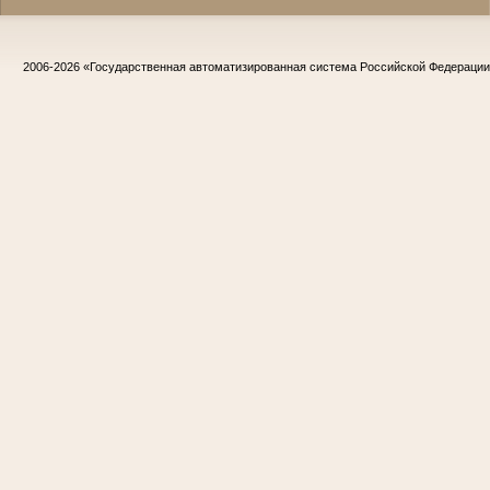
2006-2026
«Государственная автоматизированная система Российской Федераци