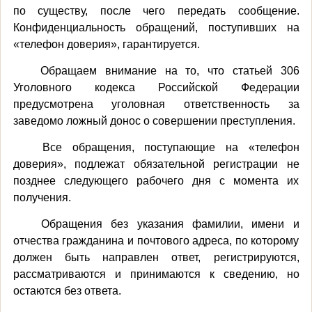
по существу, после чего передать сообщение.
Конфиденциальность обращений, поступивших на
«телефон доверия», гарантируется.
Обращаем внимание на то, что статьей 306
Уголовного кодекса Российской Федерации
предусмотрена уголовная ответственность за
заведомо ложный донос о совершении преступления.
Все обращения, поступающие на «телефон
доверия», подлежат обязательной регистрации не
позднее следующего рабочего дня с момента их
получения.
Обращения без указания фамилии, имени и
отчества гражданина и почтового адреса, по которому
должен быть направлен ответ, регистрируются,
рассматриваются и принимаются к сведению, но
остаются без ответа.