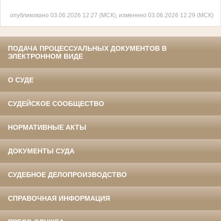
опубликовано 03.06.2026 12:27 (МСК), изменено 03.06.2026 12:29 (МСК)
ПОДАЧА ПРОЦЕССУАЛЬНЫХ ДОКУМЕНТОВ В
ЭЛЕКТРОННОМ ВИДЕ
О СУДЕ
СУДЕЙСКОЕ СООБЩЕСТВО
НОРМАТИВНЫЕ АКТЫ
ДОКУМЕНТЫ СУДА
СУДЕБНОЕ ДЕЛОПРОИЗВОДСТВО
СПРАВОЧНАЯ ИНФОРМАЦИЯ