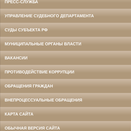
ПРЕСС-СЛУЖБА
УПРАВЛЕНИЕ СУДЕБНОГО ДЕПАРТАМЕНТА
СУДЫ СУБЪЕКТА РФ
МУНИЦИПАЛЬНЫЕ ОРГАНЫ ВЛАСТИ
ВАКАНСИИ
ПРОТИВОДЕЙСТВИЕ КОРРУПЦИИ
ОБРАЩЕНИЯ ГРАЖДАН
ВНЕПРОЦЕССУАЛЬНЫЕ ОБРАЩЕНИЯ
КАРТА САЙТА
ОБЫЧНАЯ ВЕРСИЯ САЙТА