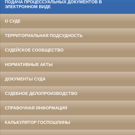
ПОДАЧА ПРОЦЕССУАЛЬНЫХ ДОКУМЕНТОВ В
ЭЛЕКТРОННОМ ВИДЕ
О СУДЕ
ТЕРРИТОРИАЛЬНАЯ ПОДСУДНОСТЬ
СУДЕЙСКОЕ СООБЩЕСТВО
НОРМАТИВНЫЕ АКТЫ
ДОКУМЕНТЫ СУДА
СУДЕБНОЕ ДЕЛОПРОИЗВОДСТВО
СПРАВОЧНАЯ ИНФОРМАЦИЯ
КАЛЬКУЛЯТОР ГОСПОШЛИНЫ