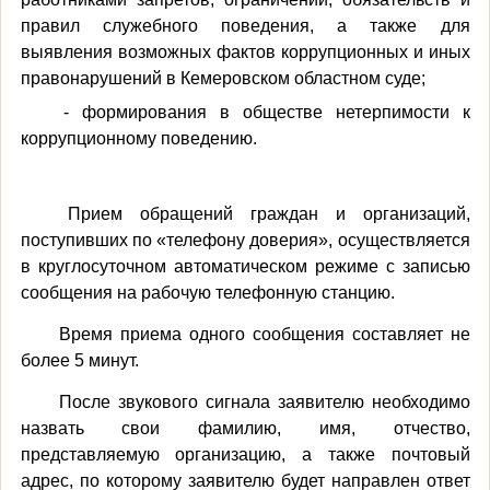
правил служебного поведения, а также для
выявления возможных фактов коррупционных и иных
правонарушений в Кемеровском областном суде;
- формирования в обществе нетерпимости к
коррупционному поведению.
Прием обращений граждан и организаций,
поступивших по «телефону доверия», осуществляется
в круглосуточном автоматическом режиме с записью
сообщения на рабочую телефонную станцию.
Время приема одного сообщения составляет не
более 5 минут.
После звукового сигнала заявителю необходимо
назвать свои фамилию, имя, отчество,
представляемую организацию, а также почтовый
адрес, по которому заявителю будет направлен ответ