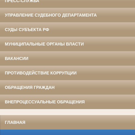
ПРЕСС-СЛУЖБА
УПРАВЛЕНИЕ СУДЕБНОГО ДЕПАРТАМЕНТА
СУДЫ СУБЪЕКТА РФ
МУНИЦИПАЛЬНЫЕ ОРГАНЫ ВЛАСТИ
ВАКАНСИИ
ПРОТИВОДЕЙСТВИЕ КОРРУПЦИИ
ОБРАЩЕНИЯ ГРАЖДАН
ВНЕПРОЦЕССУАЛЬНЫЕ ОБРАЩЕНИЯ
ГЛАВНАЯ