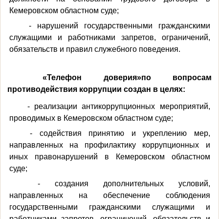
Кемеровском областном суде;
- нарушений государственными гражданскими
служащими и работниками запретов, ограничений,
обязательств и правил служебного поведения.
«Телефон доверия»по вопросам
противодействия коррупции создан в целях:
- реализации антикоррупционных мероприятий,
проводимых в Кемеровском областном суде;
- содействия принятию и укреплению мер,
направленных на профилактику коррупционных и
иных правонарушений в Кемеровском областном
суде;
- создания дополнительных условий,
направленных на обеспечение соблюдения
государственными гражданскими служащими и
работниками запретов, ограничений, обязательств и