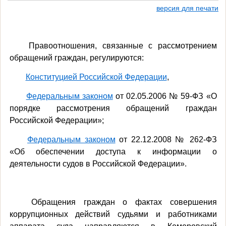
версия для печати
Правоотношения, связанные с рассмотрением
обращений граждан, регулируются:
Конституцией Российской Федерации
,
Федеральным законом
от 02.05.2006 № 59-ФЗ «О
порядке рассмотрения обращений граждан
Российской Федерации»;
Федеральным законом
от 22.12.2008 № 262-ФЗ
«Об обеспечении доступа к информации о
деятельности судов в Российской Федерации».
Обращения граждан о фактах совершения
коррупционных действий судьями и работниками