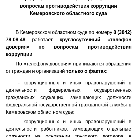
вопросам противодействия коррупции
Кемеровского областного суда
В Кемеровском областном суде по номеру
8 (3842)
78-08-48
работает
круглосуточный «телефон
доверия»
по вопросам противодействия
коррупции
.
По «телефону доверия» принимаются обращения
от граждан и организаций
только о фактах
:
- коррупционных и иных правонарушений в
деятельности федеральных государственных
гражданских служащих, замещающих должности
федеральной государственной гражданской службы в
Кемеровском областном суде;
- коррупционных и иных правонарушений в
деятельности работников, замещающих отдельные
должности на основании трудового договора в