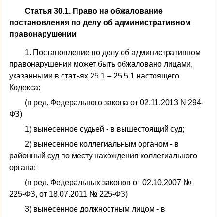
Статья 30.1. Право на обжалование
постановления по делу об административном
правонарушении
1. Постановление по делу об административном
правонарушении может быть обжаловано лицами,
указанными в статьях 25.1 – 25.5.1 настоящего
Кодекса:
(в ред. Федерального закона от 02.11.2013 N 294-
ФЗ)
1) вынесенное судьей - в вышестоящий суд;
2) вынесенное коллегиальным органом - в
районный суд по месту нахождения коллегиального
органа;
(в ред. Федеральных законов от 02.10.2007 №
225-ФЗ, от 18.07.2011 № 225-ФЗ)
3) вынесенное должностным лицом - в