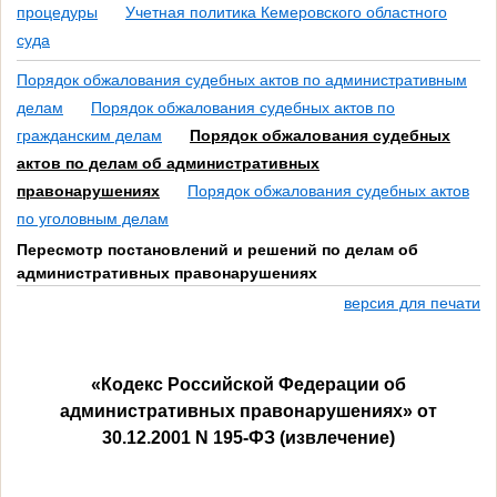
процедуры
Учетная политика Кемеровского областного
суда
Порядок обжалования судебных актов по административным
делам
Порядок обжалования судебных актов по
гражданским делам
Порядок обжалования судебных
актов по делам об административных
правонарушениях
Порядок обжалования судебных актов
по уголовным делам
Пересмотр постановлений и решений по делам об
административных правонарушениях
версия для печати
«Кодекс Российской Федерации об
административных правонарушениях» от
30.12.2001 N 195-ФЗ (извлечение)