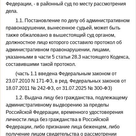
Федерации, - в районный суд по месту рассмотрения
дела.
1.1. Постановление по делу об административном
правонарушении, вынесенное судьей, может быть
также обжаловано в вышестоящий суд органом,
должностное лицо которого составило протокол об
административном правонарушении, лицами,
указанными в части 5 статьи 28.3 настоящего Кодекса,
составившими такой протокол.
(часть 1.1 введена Федеральным законом от
23.07.2010 N 171-ФЗ, в ред. Федеральных законов от
18.07.2011 № 242-ФЗ, от 31.07.2025 № 300-ФЗ)
1.2. Выдача лицу без гражданства, подлежащему
административному выдворению за пределы
Российской Федерации, временного удостоверения
личности лица без гражданства в Российской
Федерации, либо признание лица беженцем, либо
получение лицом свидетельства о рассмотрении