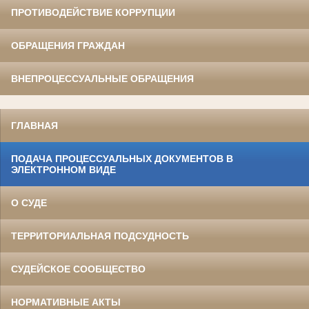
ПРОТИВОДЕЙСТВИЕ КОРРУПЦИИ
ОБРАЩЕНИЯ ГРАЖДАН
ВНЕПРОЦЕССУАЛЬНЫЕ ОБРАЩЕНИЯ
ГЛАВНАЯ
ПОДАЧА ПРОЦЕССУАЛЬНЫХ ДОКУМЕНТОВ В
ЭЛЕКТРОННОМ ВИДЕ
О СУДЕ
ТЕРРИТОРИАЛЬНАЯ ПОДСУДНОСТЬ
СУДЕЙСКОЕ СООБЩЕСТВО
НОРМАТИВНЫЕ АКТЫ