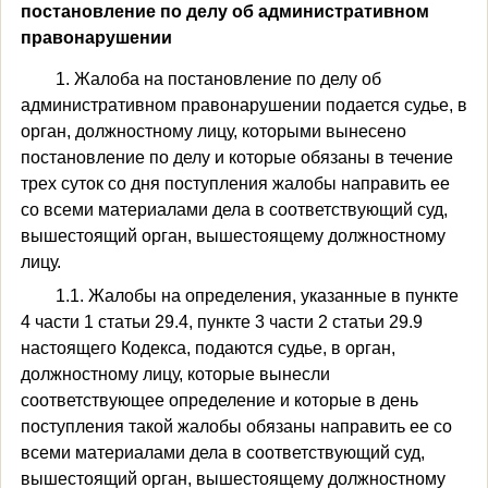
постановление по делу об административном
правонарушении
1. Жалоба на постановление по делу об
административном правонарушении подается судье, в
орган, должностному лицу, которыми вынесено
постановление по делу и которые обязаны в течение
трех суток со дня поступления жалобы направить ее
со всеми материалами дела в соответствующий суд,
вышестоящий орган, вышестоящему должностному
лицу.
1.1. Жалобы на определения, указанные в пункте
4 части 1 статьи 29.4, пункте 3 части 2 статьи 29.9
настоящего Кодекса, подаются судье, в орган,
должностному лицу, которые вынесли
соответствующее определение и которые в день
поступления такой жалобы обязаны направить ее со
всеми материалами дела в соответствующий суд,
вышестоящий орган, вышестоящему должностному