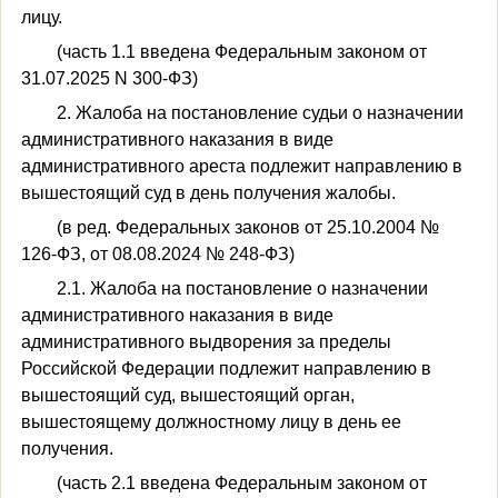
лицу.
(часть 1.1 введена Федеральным законом от
31.07.2025 N 300-ФЗ)
2. Жалоба на постановление судьи о назначении
административного наказания в виде
административного ареста подлежит направлению в
вышестоящий суд в день получения жалобы.
(в ред. Федеральных законов от 25.10.2004 №
126-ФЗ, от 08.08.2024 № 248-ФЗ)
2.1. Жалоба на постановление о назначении
административного наказания в виде
административного выдворения за пределы
Российской Федерации подлежит направлению в
вышестоящий суд, вышестоящий орган,
вышестоящему должностному лицу в день ее
получения.
(часть 2.1 введена Федеральным законом от