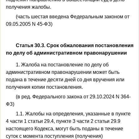
получения жалобы.
(часть шестая введена Федеральным законом от
09.05.2005 N 45-ФЗ)
Статья 30.3. Срок обжалования постановления
по делу об административном правонарушении
1. Жалоба на постановление по делу об
административном правонарушении может быть
подана в течение десяти дней со дня вручения или
получения копии постановления.
(в ред. Федерального закона от 29.10.2024 N 364-
ФЗ)
1.1. Жалобы на определения, указанные в пункте
4 части 1 статьи 29.4, пункте 3 части 2 статьи 29.9
настоящего Кодекса, могут быть поданы в течение
суток с момента поступления (получения)