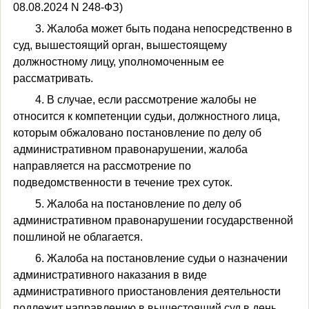
08.08.2024 N 248-ФЗ)
3. Жалоба может быть подана непосредственно в
суд, вышестоящий орган, вышестоящему
должностному лицу, уполномоченным ее
рассматривать.
4. В случае, если рассмотрение жалобы не
относится к компетенции судьи, должностного лица,
которым обжаловано постановление по делу об
административном правонарушении, жалоба
направляется на рассмотрение по
подведомственности в течение трех суток.
5. Жалоба на постановление по делу об
административном правонарушении государственной
пошлиной не облагается.
6. Жалоба на постановление судьи о назначении
административного наказания в виде
административного приостановления деятельности
подлежит направлению в вышестоящий суд в день