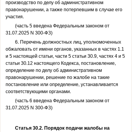
производство по делу об административном
правонарушении, а также потерпевшим в случае его
участия.
(часть 5 введена Федеральным законом от
31.07.2025 N 300-ФЗ)
6. Перечень должностных лиц, уполномоченных
обжаловать от имени органов, указанных в частях 1.1
и 5 настоящей статьи, части 5 статьи 30.9, частях 4 и 5
статьи 30.12 настоящего Кодекса, постановление,
определение по делу об административном
правонарушении, решение по жалобе на такие
постановление или определение, устанавливается
соответствующими органами.
(часть 6 введена Федеральным законом от
31.07.2025 N 300-ФЗ)
Статья 30.2. Порядок подачи жалобы на