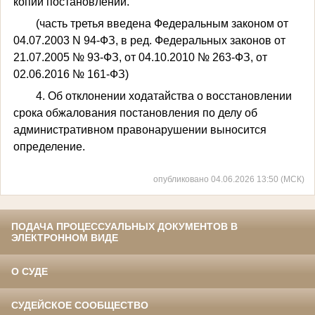
копий постановлений.
(часть третья введена Федеральным законом от
04.07.2003 N 94-ФЗ, в ред. Федеральных законов от
21.07.2005 № 93-ФЗ, от 04.10.2010 № 263-ФЗ, от
02.06.2016 № 161-ФЗ)
4. Об отклонении ходатайства о восстановлении
срока обжалования постановления по делу об
административном правонарушении выносится
определение.
опубликовано 04.06.2026 13:50 (МСК)
ПОДАЧА ПРОЦЕССУАЛЬНЫХ ДОКУМЕНТОВ В
ЭЛЕКТРОННОМ ВИДЕ
О СУДЕ
СУДЕЙСКОЕ СООБЩЕСТВО