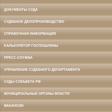
ДОКУМЕНТЫ СУДА
СУДЕБНОЕ ДЕЛОПРОИЗВОДСТВО
СПРАВОЧНАЯ ИНФОРМАЦИЯ
КАЛЬКУЛЯТОР ГОСПОШЛИНЫ
ПРЕСС-СЛУЖБА
УПРАВЛЕНИЕ СУДЕБНОГО ДЕПАРТАМЕНТА
СУДЫ СУБЪЕКТА РФ
МУНИЦИПАЛЬНЫЕ ОРГАНЫ ВЛАСТИ
ВАКАНСИИ