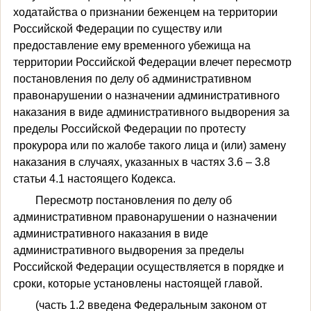
ходатайства о признании беженцем на территории
Российской Федерации по существу или
предоставление ему временного убежища на
территории Российской Федерации влечет пересмотр
постановления по делу об административном
правонарушении о назначении административного
наказания в виде административного выдворения за
пределы Российской Федерации по протесту
прокурора или по жалобе такого лица и (или) замену
наказания в случаях, указанных в частях 3.6 – 3.8
статьи 4.1 настоящего Кодекса.
Пересмотр постановления по делу об
административном правонарушении о назначении
административного наказания в виде
административного выдворения за пределы
Российской Федерации осуществляется в порядке и
сроки, которые установлены настоящей главой.
(часть 1.2 введена Федеральным законом от