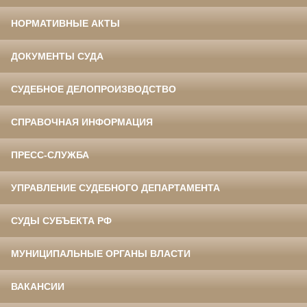
НОРМАТИВНЫЕ АКТЫ
ДОКУМЕНТЫ СУДА
СУДЕБНОЕ ДЕЛОПРОИЗВОДСТВО
СПРАВОЧНАЯ ИНФОРМАЦИЯ
ПРЕСС-СЛУЖБА
УПРАВЛЕНИЕ СУДЕБНОГО ДЕПАРТАМЕНТА
СУДЫ СУБЪЕКТА РФ
МУНИЦИПАЛЬНЫЕ ОРГАНЫ ВЛАСТИ
ВАКАНСИИ