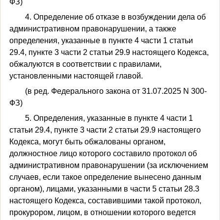
ФЗ)
4. Определение об отказе в возбуждении дела об
административном правонарушении, а также
определения, указанные в пункте 4 части 1 статьи
29.4, пункте 3 части 2 статьи 29.9 настоящего Кодекса,
обжалуются в соответствии с правилами,
установленными настоящей главой.
(в ред. Федерального закона от 31.07.2025 N 300-
ФЗ)
5. Определения, указанные в пункте 4 части 1
статьи 29.4, пункте 3 части 2 статьи 29.9 настоящего
Кодекса, могут быть обжалованы органом,
должностное лицо которого составило протокол об
административном правонарушении (за исключением
случаев, если такое определение вынесено данным
органом), лицами, указанными в части 5 статьи 28.3
настоящего Кодекса, составившими такой протокол,
прокурором, лицом, в отношении которого ведется