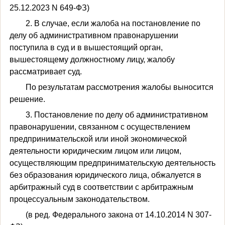
25.12.2023 N 649-ФЗ)
2. В случае, если жалоба на постановление по
делу об административном правонарушении
поступила в суд и в вышестоящий орган,
вышестоящему должностному лицу, жалобу
рассматривает суд.
По результатам рассмотрения жалобы выносится
решение.
3. Постановление по делу об административном
правонарушении, связанном с осуществлением
предпринимательской или иной экономической
деятельности юридическим лицом или лицом,
осуществляющим предпринимательскую деятельность
без образования юридического лица, обжалуется в
арбитражный суд в соответствии с арбитражным
процессуальным законодательством.
(в ред. Федерального закона от 14.10.2014 N 307-