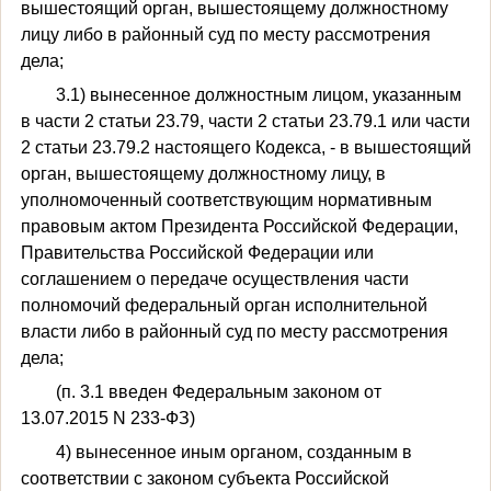
вышестоящий орган, вышестоящему должностному
лицу либо в районный суд по месту рассмотрения
дела;
3.1) вынесенное должностным лицом, указанным
в части 2 статьи 23.79, части 2 статьи 23.79.1 или части
2 статьи 23.79.2 настоящего Кодекса, - в вышестоящий
орган, вышестоящему должностному лицу, в
уполномоченный соответствующим нормативным
правовым актом Президента Российской Федерации,
Правительства Российской Федерации или
соглашением о передаче осуществления части
полномочий федеральный орган исполнительной
власти либо в районный суд по месту рассмотрения
дела;
(п. 3.1 введен Федеральным законом от
13.07.2015 N 233-ФЗ)
4) вынесенное иным органом, созданным в
соответствии с законом субъекта Российской