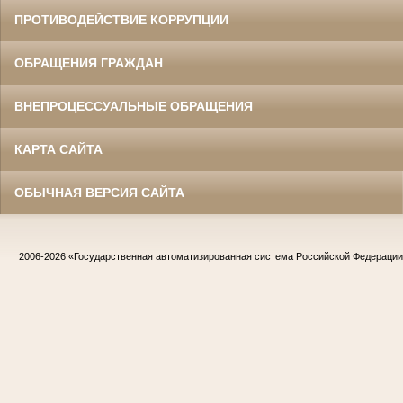
ПРОТИВОДЕЙСТВИЕ КОРРУПЦИИ
ОБРАЩЕНИЯ ГРАЖДАН
ВНЕПРОЦЕССУАЛЬНЫЕ ОБРАЩЕНИЯ
КАРТА САЙТА
ОБЫЧНАЯ ВЕРСИЯ САЙТА
2006-2026
«Государственная автоматизированная система Российской Федераци