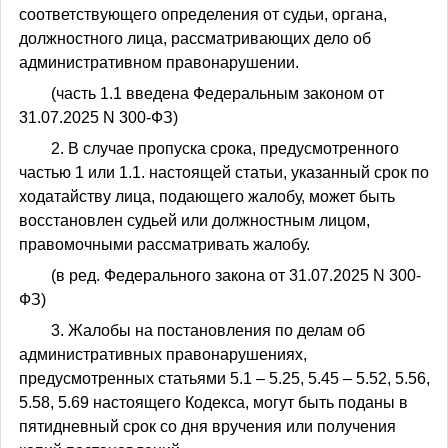
соответствующего определения от судьи, органа,
должностного лица, рассматривающих дело об
административном правонарушении.
(часть 1.1 введена Федеральным законом от
31.07.2025 N 300-ФЗ)
2. В случае пропуска срока, предусмотренного
частью 1 или 1.1. настоящей статьи, указанный срок по
ходатайству лица, подающего жалобу, может быть
восстановлен судьей или должностным лицом,
правомочными рассматривать жалобу.
(в ред. Федерального закона от 31.07.2025 N 300-
ФЗ)
3. Жалобы на постановления по делам об
административных правонарушениях,
предусмотренных статьями 5.1 – 5.25, 5.45 – 5.52, 5.56,
5.58, 5.69 настоящего Кодекса, могут быть поданы в
пятидневный срок со дня вручения или получения