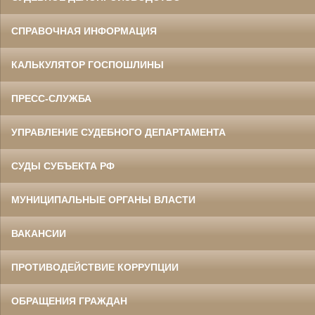
СПРАВОЧНАЯ ИНФОРМАЦИЯ
КАЛЬКУЛЯТОР ГОСПОШЛИНЫ
ПРЕСС-СЛУЖБА
УПРАВЛЕНИЕ СУДЕБНОГО ДЕПАРТАМЕНТА
СУДЫ СУБЪЕКТА РФ
МУНИЦИПАЛЬНЫЕ ОРГАНЫ ВЛАСТИ
ВАКАНСИИ
ПРОТИВОДЕЙСТВИЕ КОРРУПЦИИ
ОБРАЩЕНИЯ ГРАЖДАН