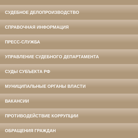
СУДЕБНОЕ ДЕЛОПРОИЗВОДСТВО
СПРАВОЧНАЯ ИНФОРМАЦИЯ
ПРЕСС-СЛУЖБА
УПРАВЛЕНИЕ СУДЕБНОГО ДЕПАРТАМЕНТА
СУДЫ СУБЪЕКТА РФ
МУНИЦИПАЛЬНЫЕ ОРГАНЫ ВЛАСТИ
ВАКАНСИИ
ПРОТИВОДЕЙСТВИЕ КОРРУПЦИИ
ОБРАЩЕНИЯ ГРАЖДАН