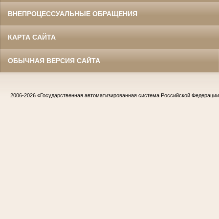
ВНЕПРОЦЕССУАЛЬНЫЕ ОБРАЩЕНИЯ
КАРТА САЙТА
ОБЫЧНАЯ ВЕРСИЯ САЙТА
2006-2026
«Государственная автоматизированная система Российской Федераци