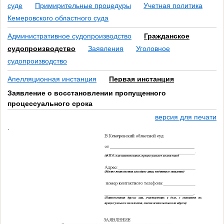
суде
Примирительные процедуры
Учетная политика
Кемеровского областного суда
Административное судопроизводство
Гражданское
судопроизводство
Заявления
Уголовное
судопроизводство
Апелляционная инстанция
Первая инстанция
Заявление о восстановлении пропущенного
процессуального срока
версия для печати
.