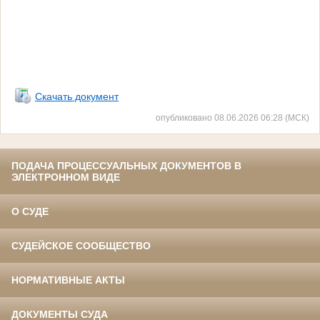
Скачать документ
опубликовано 08.06.2026 06:28 (МСК)
ПОДАЧА ПРОЦЕССУАЛЬНЫХ ДОКУМЕНТОВ В
ЭЛЕКТРОННОМ ВИДЕ
О СУДЕ
СУДЕЙСКОЕ СООБЩЕСТВО
НОРМАТИВНЫЕ АКТЫ
ДОКУМЕНТЫ СУДА