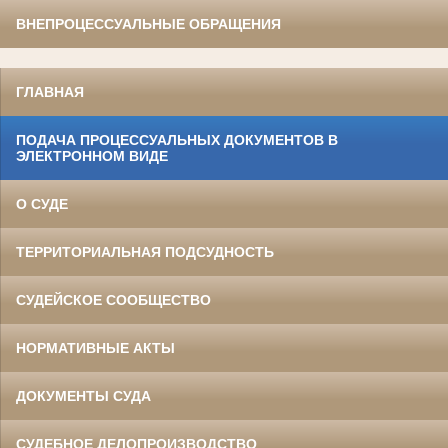
ВНЕПРОЦЕССУАЛЬНЫЕ ОБРАЩЕНИЯ
ГЛАВНАЯ
ПОДАЧА ПРОЦЕССУАЛЬНЫХ ДОКУМЕНТОВ В
ЭЛЕКТРОННОМ ВИДЕ
О СУДЕ
ТЕРРИТОРИАЛЬНАЯ ПОДСУДНОСТЬ
СУДЕЙСКОЕ СООБЩЕСТВО
НОРМАТИВНЫЕ АКТЫ
ДОКУМЕНТЫ СУДА
СУДЕБНОЕ ДЕЛОПРОИЗВОДСТВО