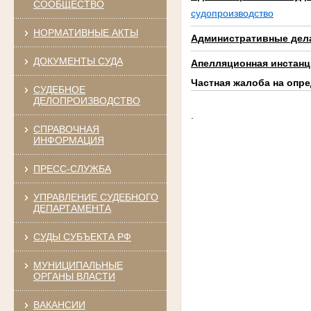
СООБЩЕСТВО
судопроизводство
НОРМАТИВНЫЕ АКТЫ
Административные дел
ДОКУМЕНТЫ СУДА
Апелляционная инстанц
Частная жалоба на опр
СУДЕБНОЕ
ДЕЛОПРОИЗВОДСТВО
.
СПРАВОЧНАЯ
ИНФОРМАЦИЯ
ПРЕСС-СЛУЖБА
УПРАВЛЕНИЕ СУДЕБНОГО
ДЕПАРТАМЕНТА
СУДЫ СУБЪЕКТА РФ
МУНИЦИПАЛЬНЫЕ
ОРГАНЫ ВЛАСТИ
ВАКАНСИИ