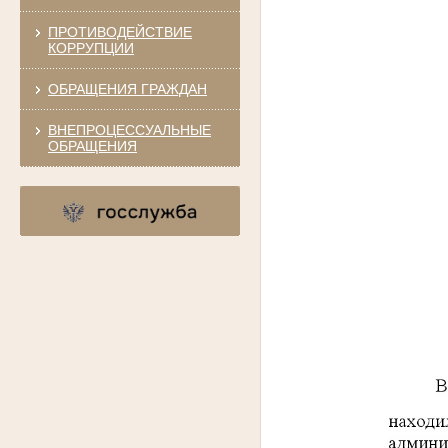
ПРОТИВОДЕЙСТВИЕ
КОРРУПЦИИ
ОБРАЩЕНИЯ ГРАЖДАН
ВНЕПРОЦЕССУАЛЬНЫЕ
ОБРАЩЕНИЯ