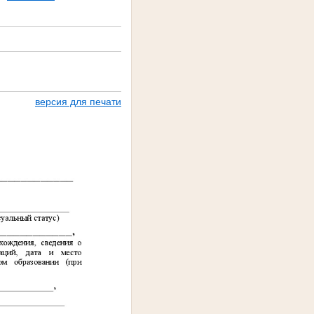
версия для печати