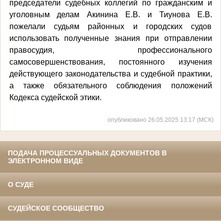
председатели судебных коллегий по гражданским и
уголовным делам Акинина Е.В. и Тиунова Е.В.
пожелали судьям районных и городских судов
использовать полученные знания при отправлении
правосудия, профессионального
самосовершенствования, постоянного изучения
действующего законодательства и судебной практики,
а также обязательного соблюдения положений
Кодекса судейской этики.
опубликовано 26.05.2025 13:17 (МСК)
ПОДАЧА ПРОЦЕССУАЛЬНЫХ ДОКУМЕНТОВ В
ЭЛЕКТРОННОМ ВИДЕ
О СУДЕ
СУДЕЙСКОЕ СООБЩЕСТВО