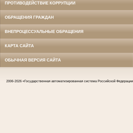
ПРОТИВОДЕЙСТВИЕ КОРРУПЦИИ
ОБРАЩЕНИЯ ГРАЖДАН
ВНЕПРОЦЕССУАЛЬНЫЕ ОБРАЩЕНИЯ
КАРТА САЙТА
ОБЫЧНАЯ ВЕРСИЯ САЙТА
2006-2026
«Государственная автоматизированная система Российской Федераци