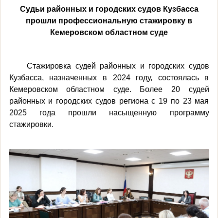
Судьи районных и городских судов Кузбасса
прошли профессиональную стажировку в
Кемеровском областном суде
Стажировка судей районных и городских судов
Кузбасса, назначенных в 2024 году, состоялась в
Кемеровском областном суде. Более 20 судей
районных и городских судов региона с 19 по 23 мая
2025 года прошли насыщенную программу
стажировки.