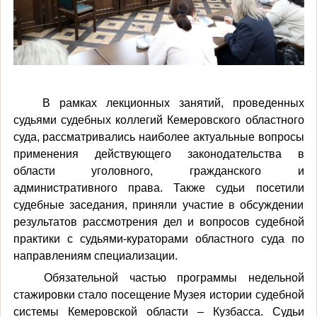
В рамках лекционных занятий, проведенных
судьями судебных коллегий Кемеровского областного
суда, рассматривались наиболее актуальные вопросы
применения действующего законодательства в
области уголовного, гражданского и
административного права. Также судьи посетили
судебные заседания, приняли участие в обсуждении
результатов рассмотрения дел и вопросов судебной
практики с судьями-кураторами областного суда по
направлениям специализации.
Обязательной частью программы недельной
стажировки стало посещение Музея истории судебной
системы Кемеровской области – Кузбасса. Судьи