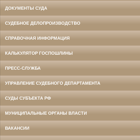
ДОКУМЕНТЫ СУДА
СУДЕБНОЕ ДЕЛОПРОИЗВОДСТВО
СПРАВОЧНАЯ ИНФОРМАЦИЯ
КАЛЬКУЛЯТОР ГОСПОШЛИНЫ
ПРЕСС-СЛУЖБА
УПРАВЛЕНИЕ СУДЕБНОГО ДЕПАРТАМЕНТА
СУДЫ СУБЪЕКТА РФ
МУНИЦИПАЛЬНЫЕ ОРГАНЫ ВЛАСТИ
ВАКАНСИИ