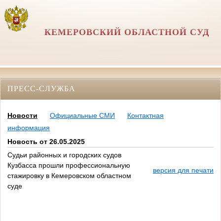
КЕМЕРОВСКИЙ ОБЛАСТНОЙ СУД
ПРЕСС-СЛУЖБА
Новости
Официальные СМИ
Контактная
информация
Новость от 26.05.2025
Судьи районных и городских судов
Кузбасса прошли профессиональную
версия для печати
стажировку в Кемеровском областном
суде