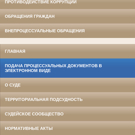
ПРОТИВОДЕЙСТВИЕ КОРРУПЦИИ
ОБРАЩЕНИЯ ГРАЖДАН
ВНЕПРОЦЕССУАЛЬНЫЕ ОБРАЩЕНИЯ
ГЛАВНАЯ
ПОДАЧА ПРОЦЕССУАЛЬНЫХ ДОКУМЕНТОВ В
ЭЛЕКТРОННОМ ВИДЕ
О СУДЕ
ТЕРРИТОРИАЛЬНАЯ ПОДСУДНОСТЬ
СУДЕЙСКОЕ СООБЩЕСТВО
НОРМАТИВНЫЕ АКТЫ