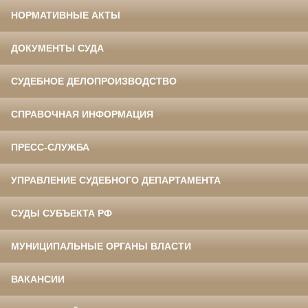
НОРМАТИВНЫЕ АКТЫ
ДОКУМЕНТЫ СУДА
СУДЕБНОЕ ДЕЛОПРОИЗВОДСТВО
СПРАВОЧНАЯ ИНФОРМАЦИЯ
ПРЕСС-СЛУЖБА
УПРАВЛЕНИЕ СУДЕБНОГО ДЕПАРТАМЕНТА
СУДЫ СУБЪЕКТА РФ
МУНИЦИПАЛЬНЫЕ ОРГАНЫ ВЛАСТИ
ВАКАНСИИ