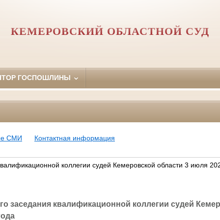
КЕМЕРОВСКИЙ ОБЛАСТНОЙ СУД
ЯТОР ГОСПОШЛИНЫ
ые СМИ
Контактная информация
 квалификационной коллегии судей Кемеровской области 3 июля 20
-го заседания квалификационной коллегии судей Кемер
года