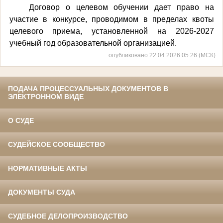
Договор о целевом обучении дает право на
участие в конкурсе, проводимом в пределах квоты
целевого приема, установленной на 2026-2027
учебный год образовательной организацией.
опубликовано 22.04.2026 05:26 (МСК)
ПОДАЧА ПРОЦЕССУАЛЬНЫХ ДОКУМЕНТОВ В
ЭЛЕКТРОННОМ ВИДЕ
О СУДЕ
СУДЕЙСКОЕ СООБЩЕСТВО
НОРМАТИВНЫЕ АКТЫ
ДОКУМЕНТЫ СУДА
СУДЕБНОЕ ДЕЛОПРОИЗВОДСТВО