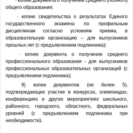
· копию документа о получении среднего (полного)
общего образования;
· копию свидетельства о результатах Единого
государственного экзамена по профильным
дисциплинам согласно условиям приема, в
образовательную организацию – для выпускников
прошлых лет (с предъявлением подлинника);
· копию документа о получении среднего
профессионального образования - для выпускников
профессиональных образовательных организаций (с
предъявлением подлинника);
9) копии документов (не более 5),
подтверждающие участие в конкурсах, олимпиадах,
конференциях и других мероприятиях школьного,
районного, городского, областного, федеральных
уровней (с предъявлением подлинника при
необходимости).