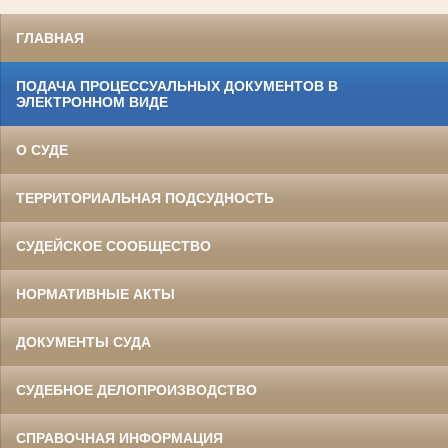
ГЛАВНАЯ
ПОДАЧА ПРОЦЕССУАЛЬНЫХ ДОКУМЕНТОВ В
ЭЛЕКТРОННОМ ВИДЕ
О СУДЕ
ТЕРРИТОРИАЛЬНАЯ ПОДСУДНОСТЬ
СУДЕЙСКОЕ СООБЩЕСТВО
НОРМАТИВНЫЕ АКТЫ
ДОКУМЕНТЫ СУДА
СУДЕБНОЕ ДЕЛОПРОИЗВОДСТВО
СПРАВОЧНАЯ ИНФОРМАЦИЯ