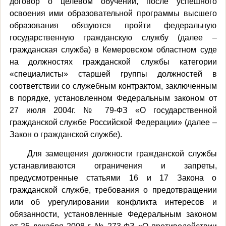
договор о целевом обучении, после успешного
освоения ими образовательной программы высшего
образования обязуются пройти федеральную
государственную гражданскую службу (далее –
гражданская служба) в Кемеровском областном суде
на должностях гражданской службы категории
«специалисты» старшей группы должностей в
соответствии со служебным контрактом, заключенным
в порядке, установленном Федеральным законом от
27 июля 2004г. № 79-ФЗ «О государственной
гражданской службе Российской Федерации» (далее –
Закон о гражданской службе).
Для замещения должности гражданской службы
устанавливаются ограничения и запреты,
предусмотренные статьями 16 и 17 Закона о
гражданской службе, требования о предотвращении
или об урегулировании конфликта интересов и
обязанности, установленные Федеральным законом