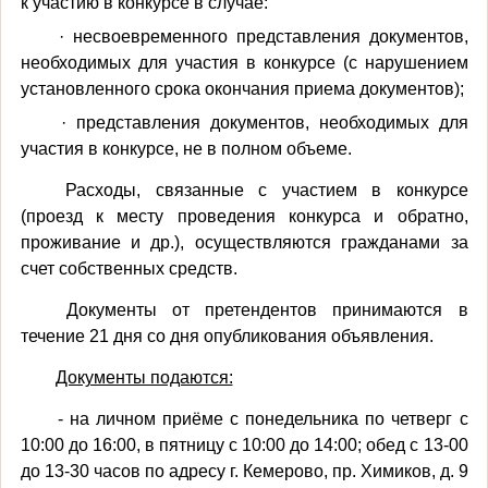
к участию в конкурсе в случае:
· несвоевременного представления документов,
необходимых для участия в конкурсе (с нарушением
установленного срока окончания приема документов);
· представления документов, необходимых для
участия в конкурсе, не в полном объеме.
Расходы, связанные с участием в конкурсе
(проезд к месту проведения конкурса и обратно,
проживание и др.), осуществляются гражданами за
счет собственных средств.
Документы от претендентов принимаются в
течение 21 дня со дня опубликования объявления.
Документы подаются:
- на личном приёме с понедельника по четверг с
10:00 до 16:00, в пятницу с 10:00 до 14:00; обед с 13-00
до 13-30 часов по адресу г. Кемерово, пр. Химиков, д. 9