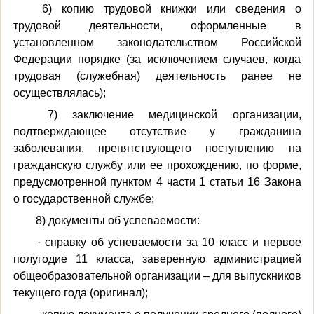
6) копию трудовой книжки или сведения о
трудовой деятельности, оформленные в
установленном законодательством Российской
Федерации порядке (за исключением случаев, когда
трудовая (служебная) деятельность ранее не
осуществлялась);
7) заключение медицинской организации,
подтверждающее отсутствие у гражданина
заболевания, препятствующего поступлению на
гражданскую службу или ее прохождению, по форме,
предусмотренной пунктом 4 части 1 статьи 16 Закона
о государственной службе;
8) документы об успеваемости:
· справку об успеваемости за 10 класс и первое
полугодие 11 класса, заверенную администрацией
общеобразовательной организации – для выпускников
текущего года (оригинал);