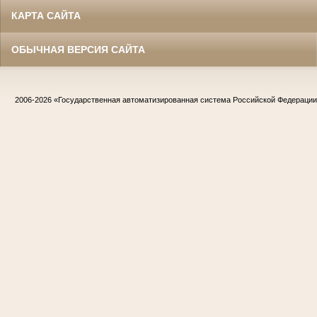
КАРТА САЙТА
ОБЫЧНАЯ ВЕРСИЯ САЙТА
2006-2026
«Государственная автоматизированная система Российской Федераци