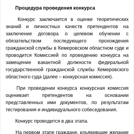
Процедура проведения конкурса
Конкурс заключается в оценке теоретических
знаний и личностных качеств претендентов на
заключение договора о целевом обучении с
обязательством последующего прохождения
гражданской службы в Кемеровском областном суде и
проводится Комиссией по проведению конкурса на
замещение вакантной должности федеральной
государственной гражданской службы Кемеровского
областного суда (далее – конкурсная комиссия).
При проведении конкурса конкурсная комиссия
оценивает претендентов на основании
представленных ими документов, по результатам
тестирования и индивидуального собеседования.
Конкурс проводится в два этапа.
На первом этапе граждане, изъявившие желание