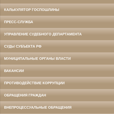
КАЛЬКУЛЯТОР ГОСПОШЛИНЫ
ПРЕСС-СЛУЖБА
УПРАВЛЕНИЕ СУДЕБНОГО ДЕПАРТАМЕНТА
СУДЫ СУБЪЕКТА РФ
МУНИЦИПАЛЬНЫЕ ОРГАНЫ ВЛАСТИ
ВАКАНСИИ
ПРОТИВОДЕЙСТВИЕ КОРРУПЦИИ
ОБРАЩЕНИЯ ГРАЖДАН
ВНЕПРОЦЕССУАЛЬНЫЕ ОБРАЩЕНИЯ