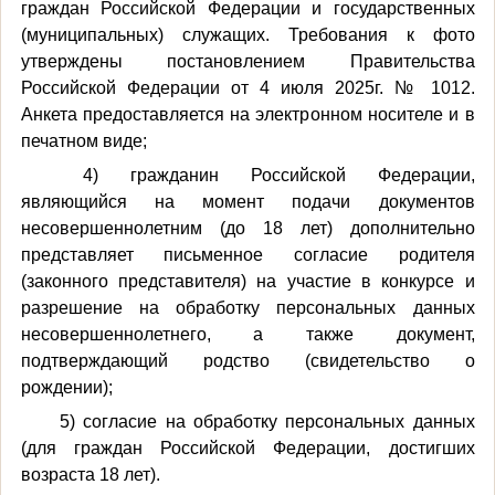
граждан Российской Федерации и государственных
(муниципальных) служащих. Требования к фото
утверждены постановлением Правительства
Российской Федерации от 4 июля 2025г. № 1012.
Анкета предоставляется на электронном носителе и в
печатном виде;
4) гражданин Российской Федерации,
являющийся на момент подачи документов
несовершеннолетним (до 18 лет) дополнительно
представляет письменное согласие родителя
(законного представителя) на участие в конкурсе и
разрешение на обработку персональных данных
несовершеннолетнего, а также документ,
подтверждающий родство (свидетельство о
рождении);
5) согласие на обработку персональных данных
(для граждан Российской Федерации, достигших
возраста 18 лет).