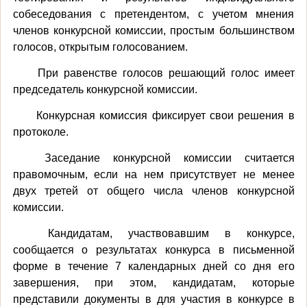
собеседования с претендентом, с учетом мнения
членов конкурсной комиссии, простым большинством
голосов, открытым голосованием.
При равенстве голосов решающий голос имеет
председатель конкурсной комиссии.
Конкурсная комиссия фиксирует свои решения в
протоколе.
Заседание конкурсной комиссии считается
правомочным, если на нем присутствует не менее
двух третей от общего числа членов конкурсной
комиссии.
Кандидатам, участвовавшим в конкурсе,
сообщается о результатах конкурса в письменной
форме в течение 7 календарных дней со дня его
завершения, при этом, кандидатам, которые
представили документы в для участия в конкурсе в