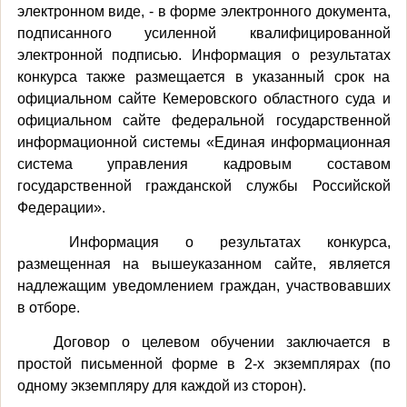
электронном виде, - в форме электронного документа,
подписанного усиленной квалифицированной
электронной подписью. Информация о результатах
конкурса также размещается в указанный срок на
официальном сайте Кемеровского областного суда и
официальном сайте федеральной государственной
информационной системы
«Единая информационная
система управления кадровым составом
государственной гражданской службы Российской
Федерации».
Информация о результатах конкурса,
размещенная на вышеуказанном сайте, является
надлежащим уведомлением граждан, участвовавших
в отборе.
Договор о целевом обучении заключается в
простой письменной форме в 2-х экземплярах (по
одному экземпляру для каждой из сторон).