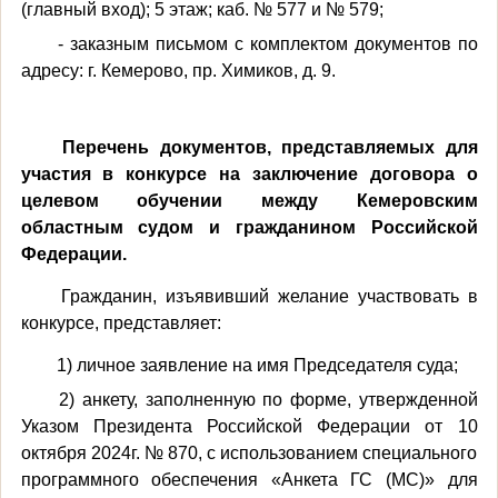
(главный вход); 5 этаж; каб. № 577 и № 579;
- заказным письмом с комплектом документов по
адресу: г. Кемерово, пр. Химиков, д. 9.
Перечень документов, представляемых для
участия в конкурсе на
заключение договора о
целевом обучении между Кемеровским
областным судом и гражданином Российской
Федерации.
Гражданин, изъявивший желание участвовать в
конкурсе, представляет:
1) личное заявление на имя Председателя суда;
2) анкету, заполненную по форме, утвержденной
Указом Президента Российской Федерации от 10
октября 2024г. № 870, с использованием специального
программного обеспечения «Анкета ГС (МС)» для