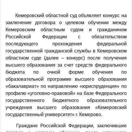
Кемеровский областной суд объявляет конкурс на
заключение договора о целевом обучении между
Кемеровским областным судом и гражданином
Российской Федерации с обязательством
последующего прохождения федеральной
государственной гражданской службы
в Кемеровском
областном суде (далее – конкурс) после получения
высшего образования за счет средств федерального
бюджета по очной форме обучения по
образовательной программе высшего образования
«бакалавриат» по направлению «юриспруденция» по
профилю «уголовно-правовой» на базе Федерального
государственного бюджетного образовательного
учреждения высшего образования «Кемеровский
государственный университет» г. Кемерово.
Граждане Российской Федерации, заключившие