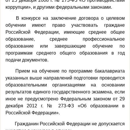
от 25 декабря 2008 г. № 273-ФЗ «О противодействии
коррупции», и другими федеральными законами.
В конкурсе на заключение договора о целевом
обучении имеют право участвовать граждане
Российской Федерации, имеющие среднее общее
образование, среднее профессиональное
образование или завершающие обучение по
программам среднего общего образования в год
подачи документов.
Прием на обучение по программе бакалавриата
указанных выше направлений подготовки проводится
образовательными организациями на основании
результатов единого государственного экзамена, если
иное не предусмотрено Федеральным законом от 29
декабря 2012 г. № 273-ФЗ «Об образовании в
Российской Федерации».
Гражданин Российской Федерации не допускается