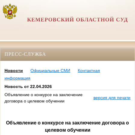
КЕМЕРОВСКИЙ ОБЛАСТНОЙ СУД
ПРЕСС-СЛУЖБА
Новости
Официальные СМИ
Контактная
информация
Новость от 22.04.2026
Объявление о конкурсе на заключение
версия для печати
договора о целевом обучении
Объявление о конкурсе на заключение договора о
целевом обучении