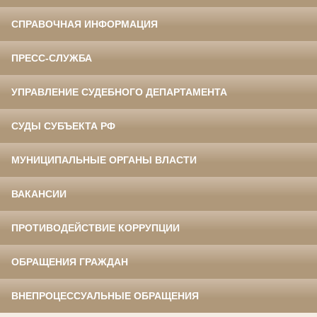
СПРАВОЧНАЯ ИНФОРМАЦИЯ
ПРЕСС-СЛУЖБА
УПРАВЛЕНИЕ СУДЕБНОГО ДЕПАРТАМЕНТА
СУДЫ СУБЪЕКТА РФ
МУНИЦИПАЛЬНЫЕ ОРГАНЫ ВЛАСТИ
ВАКАНСИИ
ПРОТИВОДЕЙСТВИЕ КОРРУПЦИИ
ОБРАЩЕНИЯ ГРАЖДАН
ВНЕПРОЦЕССУАЛЬНЫЕ ОБРАЩЕНИЯ