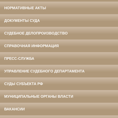
НОРМАТИВНЫЕ АКТЫ
ДОКУМЕНТЫ СУДА
СУДЕБНОЕ ДЕЛОПРОИЗВОДСТВО
СПРАВОЧНАЯ ИНФОРМАЦИЯ
ПРЕСС-СЛУЖБА
УПРАВЛЕНИЕ СУДЕБНОГО ДЕПАРТАМЕНТА
СУДЫ СУБЪЕКТА РФ
МУНИЦИПАЛЬНЫЕ ОРГАНЫ ВЛАСТИ
ВАКАНСИИ