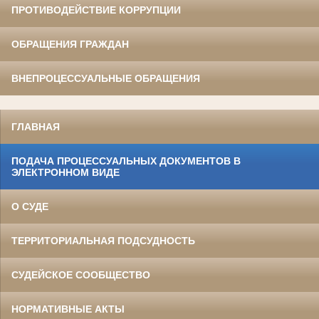
ПРОТИВОДЕЙСТВИЕ КОРРУПЦИИ
ОБРАЩЕНИЯ ГРАЖДАН
ВНЕПРОЦЕССУАЛЬНЫЕ ОБРАЩЕНИЯ
ГЛАВНАЯ
ПОДАЧА ПРОЦЕССУАЛЬНЫХ ДОКУМЕНТОВ В
ЭЛЕКТРОННОМ ВИДЕ
О СУДЕ
ТЕРРИТОРИАЛЬНАЯ ПОДСУДНОСТЬ
СУДЕЙСКОЕ СООБЩЕСТВО
НОРМАТИВНЫЕ АКТЫ