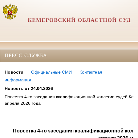
КЕМЕРОВСКИЙ ОБЛАСТНОЙ СУД
ПРЕСС-СЛУЖБА
Новости
Официальные СМИ
Контактная
информация
Новость от 24.04.2026
Повестка 4-го заседания квалификационной коллегии судей Кем
апреля 2026 года
Повестка 4-го заседания квалификационной колл