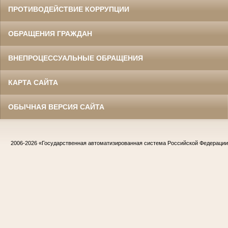
ПРОТИВОДЕЙСТВИЕ КОРРУПЦИИ
ОБРАЩЕНИЯ ГРАЖДАН
ВНЕПРОЦЕССУАЛЬНЫЕ ОБРАЩЕНИЯ
КАРТА САЙТА
ОБЫЧНАЯ ВЕРСИЯ САЙТА
2006-2026
«Государственная автоматизированная система Российской Федераци