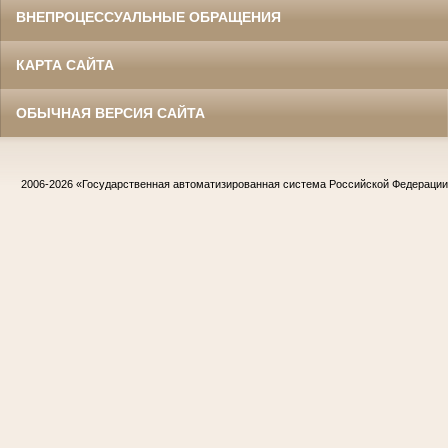
ВНЕПРОЦЕССУАЛЬНЫЕ ОБРАЩЕНИЯ
КАРТА САЙТА
ОБЫЧНАЯ ВЕРСИЯ САЙТА
2006-2026
«Государственная автоматизированная система Российской Федераци