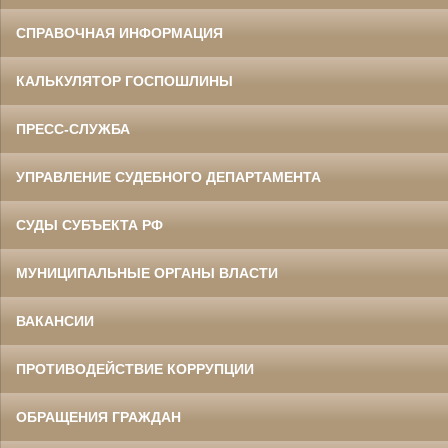
СПРАВОЧНАЯ ИНФОРМАЦИЯ
КАЛЬКУЛЯТОР ГОСПОШЛИНЫ
ПРЕСС-СЛУЖБА
УПРАВЛЕНИЕ СУДЕБНОГО ДЕПАРТАМЕНТА
СУДЫ СУБЪЕКТА РФ
МУНИЦИПАЛЬНЫЕ ОРГАНЫ ВЛАСТИ
ВАКАНСИИ
ПРОТИВОДЕЙСТВИЕ КОРРУПЦИИ
ОБРАЩЕНИЯ ГРАЖДАН