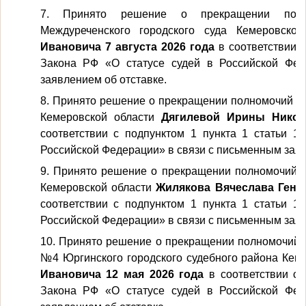
7. Принято решение о прекращении полно
Междуреченского городского суда Кемеровско
Ивановича 7 августа 2026 года
в соответствии с
Закона РФ «О статусе судей в Российской Фе
заявлением об отставке.
8. Принято решение о прекращении полномочий суд
Кемеровской области
Дягилевой Ирины Никол
соответствии с подпунктом 1 пункта 1 статьи 1
Российской Федерации» в связи с письменным заяв
9. Принято решение о прекращении полномочий с
Кемеровской области
Жилякова Вячеслава Генна
соответствии с подпунктом 1 пункта 1 статьи 1
Российской Федерации» в связи с письменным заяв
10. Принято решение о прекращении полномочий м
№4 Юргинского городского судебного района Кем
Ивановича 12 мая 2026 года
в соответствии с 
Закона РФ «О статусе судей в Российской Фе