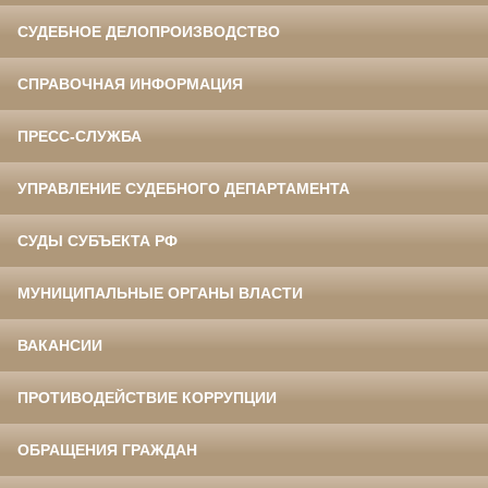
СУДЕБНОЕ ДЕЛОПРОИЗВОДСТВО
СПРАВОЧНАЯ ИНФОРМАЦИЯ
ПРЕСС-СЛУЖБА
УПРАВЛЕНИЕ СУДЕБНОГО ДЕПАРТАМЕНТА
СУДЫ СУБЪЕКТА РФ
МУНИЦИПАЛЬНЫЕ ОРГАНЫ ВЛАСТИ
ВАКАНСИИ
ПРОТИВОДЕЙСТВИЕ КОРРУПЦИИ
ОБРАЩЕНИЯ ГРАЖДАН