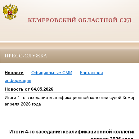
КЕМЕРОВСКИЙ ОБЛАСТНОЙ СУД
ПРЕСС-СЛУЖБА
Новости
Официальные СМИ
Контактная
информация
Новость от 04.05.2026
Итоги 4-го заседания квалификационной коллегии судей Кемеро
апреля 2026 года
Итоги 4-го заседания квалификационной коллегии 