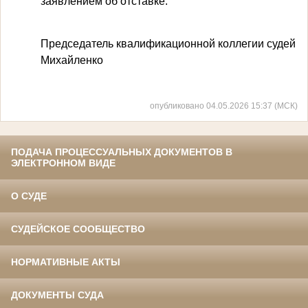
заявлением об отставке.
Председатель квалификационной коллегии судей Ке
Михайленко
опубликовано 04.05.2026 15:37 (МСК)
ПОДАЧА ПРОЦЕССУАЛЬНЫХ ДОКУМЕНТОВ В
ЭЛЕКТРОННОМ ВИДЕ
О СУДЕ
СУДЕЙСКОЕ СООБЩЕСТВО
НОРМАТИВНЫЕ АКТЫ
ДОКУМЕНТЫ СУДА