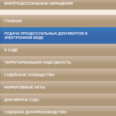
ВНЕПРОЦЕССУАЛЬНЫЕ ОБРАЩЕНИЯ
ГЛАВНАЯ
ПОДАЧА ПРОЦЕССУАЛЬНЫХ ДОКУМЕНТОВ В
ЭЛЕКТРОННОМ ВИДЕ
О СУДЕ
ТЕРРИТОРИАЛЬНАЯ ПОДСУДНОСТЬ
СУДЕЙСКОЕ СООБЩЕСТВО
НОРМАТИВНЫЕ АКТЫ
ДОКУМЕНТЫ СУДА
СУДЕБНОЕ ДЕЛОПРОИЗВОДСТВО