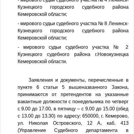
Кузнецкого городского судебного района
Кемеровской области;
- мирового судьи судебного участка № 8 Ленинск-
Кузнецкого городского судебного района
Кемеровской области;
- мирового судьи судебного участка № 2
Кузнецкого судебного района г.Новокузнецка
Кемеровской области.
Заявления и документы, перечисленные в
пункте 6 статьи 5 вышеназванного Закона,
принимаются от претендентов на указанные
вакантные должности с понедельника по четверг
с 9.00 до 17.00, в пятницу – с 9.00 до 15.00 (обед
с 13.00 до 13.30) по адресу: 650000, г. Кемерово,
ул. Николая Островского, 12 А, каб. 413
(Управление Судебного департамента в