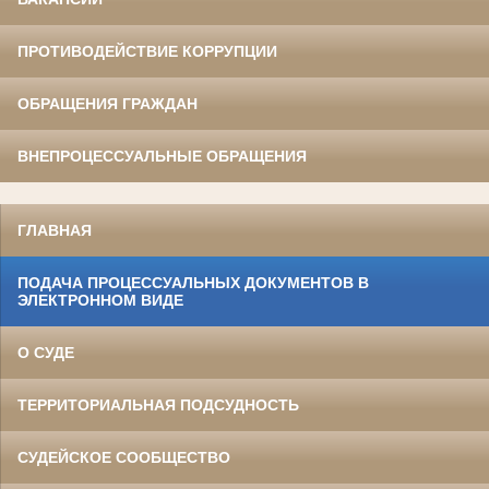
ПРОТИВОДЕЙСТВИЕ КОРРУПЦИИ
ОБРАЩЕНИЯ ГРАЖДАН
ВНЕПРОЦЕССУАЛЬНЫЕ ОБРАЩЕНИЯ
ГЛАВНАЯ
ПОДАЧА ПРОЦЕССУАЛЬНЫХ ДОКУМЕНТОВ В
ЭЛЕКТРОННОМ ВИДЕ
О СУДЕ
ТЕРРИТОРИАЛЬНАЯ ПОДСУДНОСТЬ
СУДЕЙСКОЕ СООБЩЕСТВО