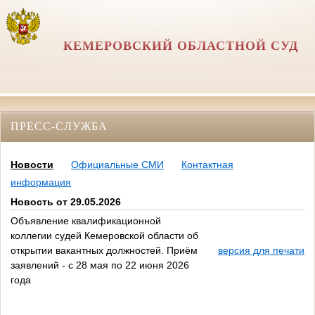
КЕМЕРОВСКИЙ ОБЛАСТНОЙ СУД
ПРЕСС-СЛУЖБА
Новости
Официальные СМИ
Контактная
информация
Новость от 29.05.2026
Объявление квалификационной
коллегии судей Кемеровской области об
открытии вакантных должностей. Приём
версия для печати
заявлений - с 28 мая по 22 июня 2026
года