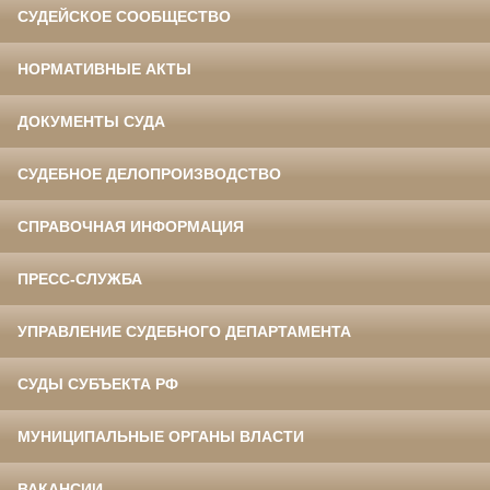
СУДЕЙСКОЕ СООБЩЕСТВО
НОРМАТИВНЫЕ АКТЫ
ДОКУМЕНТЫ СУДА
СУДЕБНОЕ ДЕЛОПРОИЗВОДСТВО
СПРАВОЧНАЯ ИНФОРМАЦИЯ
ПРЕСС-СЛУЖБА
УПРАВЛЕНИЕ СУДЕБНОГО ДЕПАРТАМЕНТА
СУДЫ СУБЪЕКТА РФ
МУНИЦИПАЛЬНЫЕ ОРГАНЫ ВЛАСТИ
ВАКАНСИИ