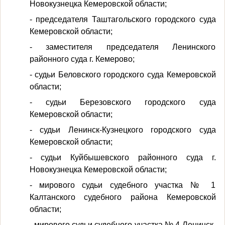
Новокузнецка Кемеровской области;
- председателя Таштагольского городского суда
Кемеровской области;
- заместителя председателя Ленинского
районного суда г. Кемерово;
- судьи Беловского городского суда Кемеровской
области;
- судьи Березовского городского суда
Кемеровской области;
- судьи Ленинск-Кузнецкого городского суда
Кемеровской области;
- судьи Куйбышевского районного суда г.
Новокузнецка Кемеровской области;
- мирового судьи судебного участка № 1
Калтанского судебного района Кемеровской
области;
- мирового судьи судебного участка № 4 Ленинск-