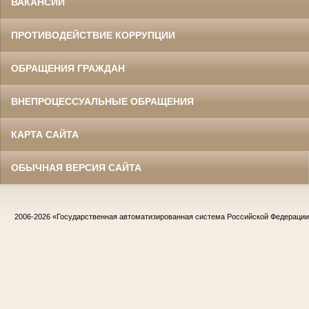
ВАКАНСИИ
ПРОТИВОДЕЙСТВИЕ КОРРУПЦИИ
ОБРАЩЕНИЯ ГРАЖДАН
ВНЕПРОЦЕССУАЛЬНЫЕ ОБРАЩЕНИЯ
КАРТА САЙТА
ОБЫЧНАЯ ВЕРСИЯ САЙТА
2006-2026
«Государственная автоматизированная система Российской Федераци