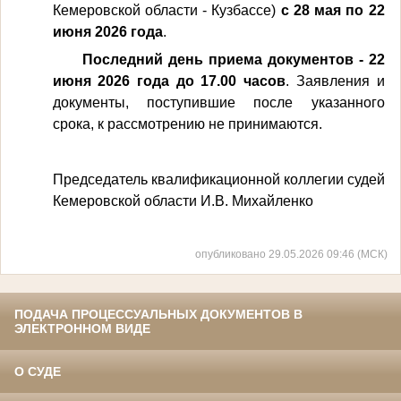
Кемеровской области - Кузбассе)
с 28 мая по 22
июня 2026 года
.
Последний день приема документов - 22
июня 2026 года до 17.00 часов
. Заявления и
документы, поступившие после указанного
срока, к рассмотрению не принимаются.
Председатель квалификационной коллегии судей
Кемеровской области И.В. Михайленко
опубликовано 29.05.2026 09:46 (МСК)
ПОДАЧА ПРОЦЕССУАЛЬНЫХ ДОКУМЕНТОВ В
ЭЛЕКТРОННОМ ВИДЕ
О СУДЕ