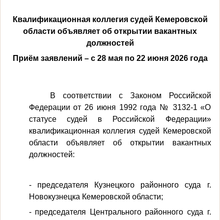
Квалификационная коллегия судей Кемеровской
области объявляет об открытии вакантных
должностей
Приём заявлений – с 28 мая по 22 июня 2026 года
В соответствии с Законом Российской
Федерации от 26 июня 1992 года № 3132-1 «О
статусе судей в Российской Федерации»
квалификационная коллегия судей Кемеровской
области объявляет об открытии вакантных
должностей:
- председателя Кузнецкого районного суда г.
Новокузнецка Кемеровской области;
- председателя Центрального районного суда г.