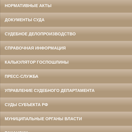
НОРМАТИВНЫЕ АКТЫ
ДОКУМЕНТЫ СУДА
СУДЕБНОЕ ДЕЛОПРОИЗВОДСТВО
СПРАВОЧНАЯ ИНФОРМАЦИЯ
КАЛЬКУЛЯТОР ГОСПОШЛИНЫ
ПРЕСС-СЛУЖБА
УПРАВЛЕНИЕ СУДЕБНОГО ДЕПАРТАМЕНТА
СУДЫ СУБЪЕКТА РФ
МУНИЦИПАЛЬНЫЕ ОРГАНЫ ВЛАСТИ