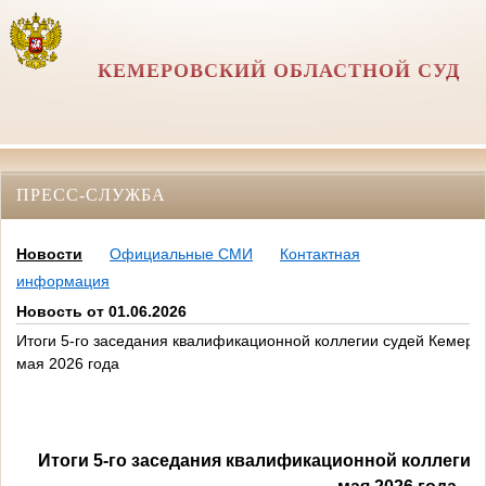
КЕМЕРОВСКИЙ ОБЛАСТНОЙ СУД
ПРЕСС-СЛУЖБА
Новости
Официальные СМИ
Контактная
информация
Новость от 01.06.2026
Итоги 5-го заседания квалификационной коллегии судей Кемеро
мая 2026 года
Итоги 5-го заседания квалификационной коллегии