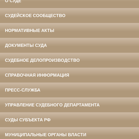
О СУДЕ
СУДЕЙСКОЕ СООБЩЕСТВО
НОРМАТИВНЫЕ АКТЫ
ДОКУМЕНТЫ СУДА
СУДЕБНОЕ ДЕЛОПРОИЗВОДСТВО
СПРАВОЧНАЯ ИНФОРМАЦИЯ
ПРЕСС-СЛУЖБА
УПРАВЛЕНИЕ СУДЕБНОГО ДЕПАРТАМЕНТА
СУДЫ СУБЪЕКТА РФ
МУНИЦИПАЛЬНЫЕ ОРГАНЫ ВЛАСТИ