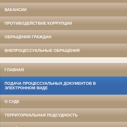
ВАКАНСИИ
ПРОТИВОДЕЙСТВИЕ КОРРУПЦИИ
ОБРАЩЕНИЯ ГРАЖДАН
ВНЕПРОЦЕССУАЛЬНЫЕ ОБРАЩЕНИЯ
ГЛАВНАЯ
ПОДАЧА ПРОЦЕССУАЛЬНЫХ ДОКУМЕНТОВ В
ЭЛЕКТРОННОМ ВИДЕ
О СУДЕ
ТЕРРИТОРИАЛЬНАЯ ПОДСУДНОСТЬ