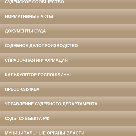
СУДЕЙСКОЕ СООБЩЕСТВО
НОРМАТИВНЫЕ АКТЫ
ДОКУМЕНТЫ СУДА
СУДЕБНОЕ ДЕЛОПРОИЗВОДСТВО
СПРАВОЧНАЯ ИНФОРМАЦИЯ
КАЛЬКУЛЯТОР ГОСПОШЛИНЫ
ПРЕСС-СЛУЖБА
УПРАВЛЕНИЕ СУДЕБНОГО ДЕПАРТАМЕНТА
СУДЫ СУБЪЕКТА РФ
МУНИЦИПАЛЬНЫЕ ОРГАНЫ ВЛАСТИ