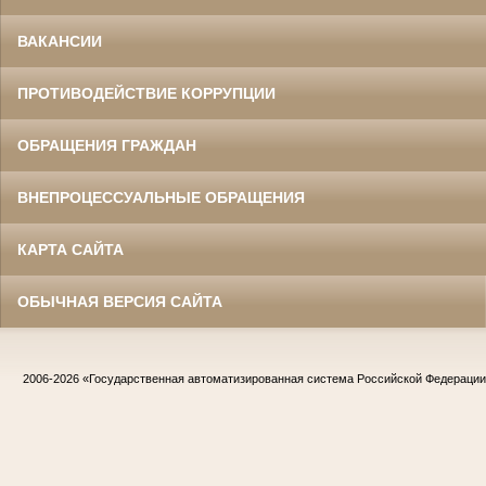
ВАКАНСИИ
ПРОТИВОДЕЙСТВИЕ КОРРУПЦИИ
ОБРАЩЕНИЯ ГРАЖДАН
ВНЕПРОЦЕССУАЛЬНЫЕ ОБРАЩЕНИЯ
КАРТА САЙТА
ОБЫЧНАЯ ВЕРСИЯ САЙТА
2006-2026
«Государственная автоматизированная система Российской Федераци