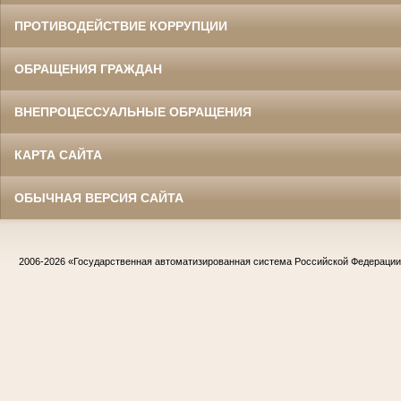
ПРОТИВОДЕЙСТВИЕ КОРРУПЦИИ
ОБРАЩЕНИЯ ГРАЖДАН
ВНЕПРОЦЕССУАЛЬНЫЕ ОБРАЩЕНИЯ
КАРТА САЙТА
ОБЫЧНАЯ ВЕРСИЯ САЙТА
2006-2026
«Государственная автоматизированная система Российской Федераци