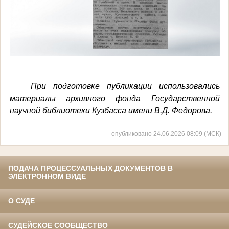
При подготовке публикации использовались
материалы архивного фонда Государственной
научной библиотеки Кузбасса имени В.Д. Федорова.
опубликовано 24.06.2026 08:09 (МСК)
ПОДАЧА ПРОЦЕССУАЛЬНЫХ ДОКУМЕНТОВ В
ЭЛЕКТРОННОМ ВИДЕ
О СУДЕ
СУДЕЙСКОЕ СООБЩЕСТВО