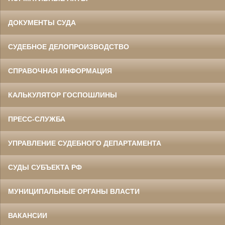
ДОКУМЕНТЫ СУДА
СУДЕБНОЕ ДЕЛОПРОИЗВОДСТВО
СПРАВОЧНАЯ ИНФОРМАЦИЯ
КАЛЬКУЛЯТОР ГОСПОШЛИНЫ
ПРЕСС-СЛУЖБА
УПРАВЛЕНИЕ СУДЕБНОГО ДЕПАРТАМЕНТА
СУДЫ СУБЪЕКТА РФ
МУНИЦИПАЛЬНЫЕ ОРГАНЫ ВЛАСТИ
ВАКАНСИИ