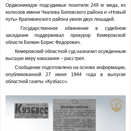
Орджоникидзе подсудимые похитили 249 кг меда, из
колхозов имени Чкалова Беловского района и «Новый
путь» Крапивинского района увели двух лошадей.
Государственное обвинение в судебном
заседании поддерживал прокурор Кемеровской
области Белкин Борис Федорович.
Кемеровский областной суд назначил осужденным
высшую меру наказания – расстрел.
Сообщение подготовлено на основе информации,
опубликованной 27 июня 1944 года в выпуске
областной газеты «Кузбасс».