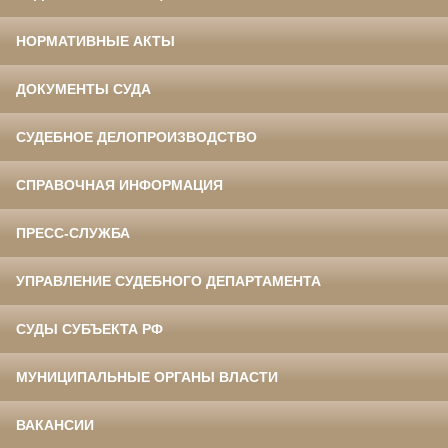
НОРМАТИВНЫЕ АКТЫ
ДОКУМЕНТЫ СУДА
СУДЕБНОЕ ДЕЛОПРОИЗВОДСТВО
СПРАВОЧНАЯ ИНФОРМАЦИЯ
ПРЕСС-СЛУЖБА
УПРАВЛЕНИЕ СУДЕБНОГО ДЕПАРТАМЕНТА
СУДЫ СУБЪЕКТА РФ
МУНИЦИПАЛЬНЫЕ ОРГАНЫ ВЛАСТИ
ВАКАНСИИ