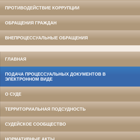
ПРОТИВОДЕЙСТВИЕ КОРРУПЦИИ
ОБРАЩЕНИЯ ГРАЖДАН
ВНЕПРОЦЕССУАЛЬНЫЕ ОБРАЩЕНИЯ
ГЛАВНАЯ
ПОДАЧА ПРОЦЕССУАЛЬНЫХ ДОКУМЕНТОВ В
ЭЛЕКТРОННОМ ВИДЕ
О СУДЕ
ТЕРРИТОРИАЛЬНАЯ ПОДСУДНОСТЬ
СУДЕЙСКОЕ СООБЩЕСТВО
НОРМАТИВНЫЕ АКТЫ