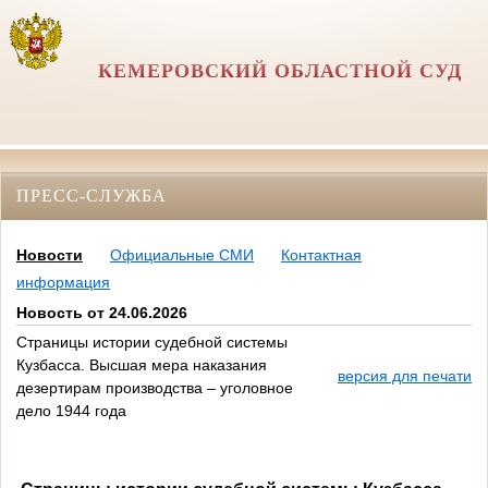
КЕМЕРОВСКИЙ ОБЛАСТНОЙ СУД
ПРЕСС-СЛУЖБА
Новости
Официальные СМИ
Контактная
информация
Новость от 24.06.2026
Страницы истории судебной системы
Кузбасса. Высшая мера наказания
версия для печати
дезертирам производства – уголовное
дело 1944 года