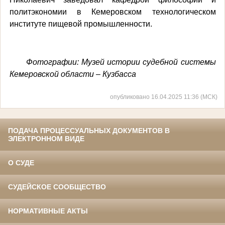
политэкономии в Кемеровском технологическом
институте пищевой промышленности.
Фотографии:
Музей истории судебной системы
Кемеровской области – Кузбасса
опубликовано 16.04.2025 11:36 (МСК)
ПОДАЧА ПРОЦЕССУАЛЬНЫХ ДОКУМЕНТОВ В
ЭЛЕКТРОННОМ ВИДЕ
О СУДЕ
СУДЕЙСКОЕ СООБЩЕСТВО
НОРМАТИВНЫЕ АКТЫ