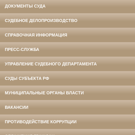
ДОКУМЕНТЫ СУДА
СУДЕБНОЕ ДЕЛОПРОИЗВОДСТВО
СПРАВОЧНАЯ ИНФОРМАЦИЯ
ПРЕСС-СЛУЖБА
УПРАВЛЕНИЕ СУДЕБНОГО ДЕПАРТАМЕНТА
СУДЫ СУБЪЕКТА РФ
МУНИЦИПАЛЬНЫЕ ОРГАНЫ ВЛАСТИ
ВАКАНСИИ
ПРОТИВОДЕЙСТВИЕ КОРРУПЦИИ