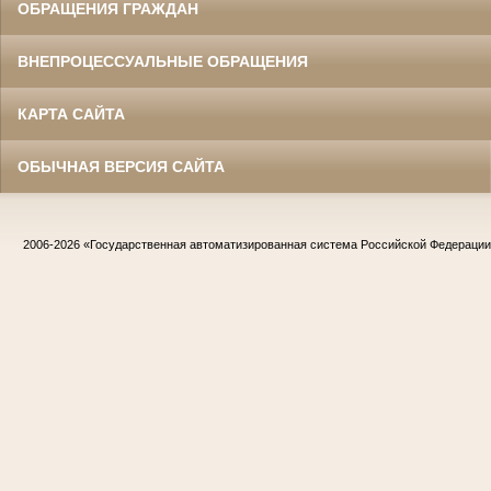
ОБРАЩЕНИЯ ГРАЖДАН
ВНЕПРОЦЕССУАЛЬНЫЕ ОБРАЩЕНИЯ
КАРТА САЙТА
ОБЫЧНАЯ ВЕРСИЯ САЙТА
2006-2026
«Государственная автоматизированная система Российской Федераци