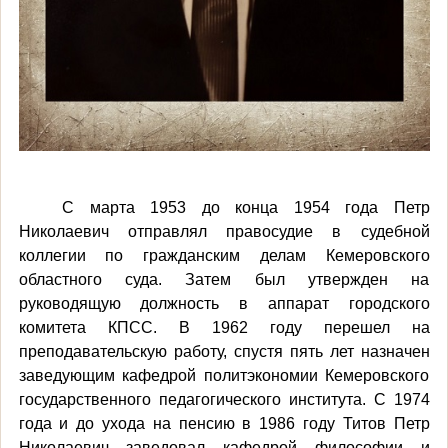
С марта 1953 до конца 1954 года Петр
Николаевич отправлял правосудие в судебной
коллегии по гражданским делам Кемеровского
областного суда. Затем был утвержден на
руководящую должность в аппарат городского
комитета КПСС. В 1962 году перешел на
преподавательскую работу, спустя пять лет назначен
заведующим кафедрой политэкономии Кемеровского
государственного педагогического института. С 1974
года и до ухода на пенсию в 1986 году Титов Петр
Николаевич заведовал кафедрой философии и