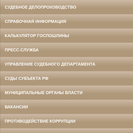
СУДЕБНОЕ ДЕЛОПРОИЗВОДСТВО
СПРАВОЧНАЯ ИНФОРМАЦИЯ
КАЛЬКУЛЯТОР ГОСПОШЛИНЫ
ПРЕСС-СЛУЖБА
УПРАВЛЕНИЕ СУДЕБНОГО ДЕПАРТАМЕНТА
СУДЫ СУБЪЕКТА РФ
МУНИЦИПАЛЬНЫЕ ОРГАНЫ ВЛАСТИ
ВАКАНСИИ
ПРОТИВОДЕЙСТВИЕ КОРРУПЦИИ