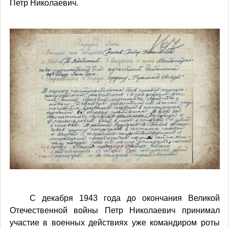
Петр Николаевич.
С декабря 1943 года до окончания Великой
Отечественной войны Петр Николаевич принимал
участие в военных действиях уже командиром роты