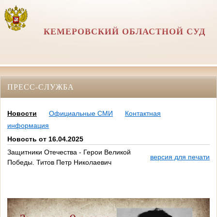
КЕМЕРОВСКИЙ ОБЛАСТНОЙ СУД
ПРЕСС-СЛУЖБА
Новости
Официальные СМИ
Контактная
информация
Новость от 16.04.2025
Защитники Отечества - Герои Великой
версия для печати
Победы. Титов Петр Николаевич