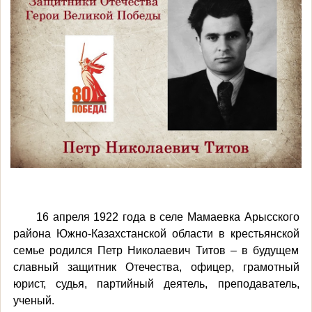
16 апреля 1922 года в селе Мамаевка Арысского
района Южно-Казахстанской области в крестьянской
семье родился Петр Николаевич Титов – в будущем
славный защитник Отечества, офицер, грамотный
юрист, судья, партийный деятель, преподаватель,
ученый.