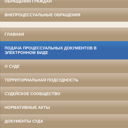
ОБРАЩЕНИЯ ГРАЖДАН
ВНЕПРОЦЕССУАЛЬНЫЕ ОБРАЩЕНИЯ
ГЛАВНАЯ
ПОДАЧА ПРОЦЕССУАЛЬНЫХ ДОКУМЕНТОВ В
ЭЛЕКТРОННОМ ВИДЕ
О СУДЕ
ТЕРРИТОРИАЛЬНАЯ ПОДСУДНОСТЬ
СУДЕЙСКОЕ СООБЩЕСТВО
НОРМАТИВНЫЕ АКТЫ
ДОКУМЕНТЫ СУДА