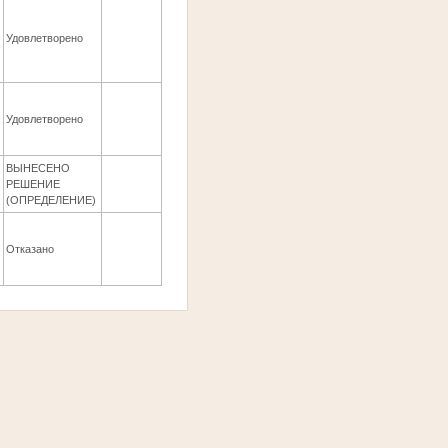
Удовлетворено
Удовлетворено
ВЫНЕСЕНО
РЕШЕНИЕ
(ОПРЕДЕЛЕНИЕ)
Отказано