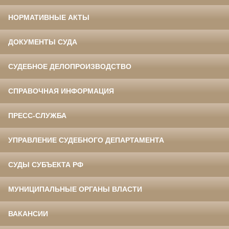
НОРМАТИВНЫЕ АКТЫ
ДОКУМЕНТЫ СУДА
СУДЕБНОЕ ДЕЛОПРОИЗВОДСТВО
СПРАВОЧНАЯ ИНФОРМАЦИЯ
ПРЕСС-СЛУЖБА
УПРАВЛЕНИЕ СУДЕБНОГО ДЕПАРТАМЕНТА
СУДЫ СУБЪЕКТА РФ
МУНИЦИПАЛЬНЫЕ ОРГАНЫ ВЛАСТИ
ВАКАНСИИ