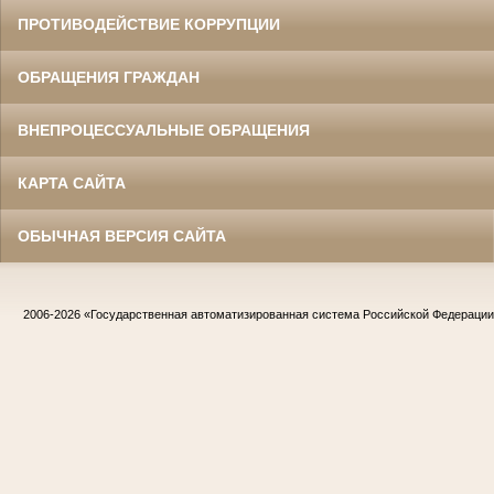
ПРОТИВОДЕЙСТВИЕ КОРРУПЦИИ
ОБРАЩЕНИЯ ГРАЖДАН
ВНЕПРОЦЕССУАЛЬНЫЕ ОБРАЩЕНИЯ
КАРТА САЙТА
ОБЫЧНАЯ ВЕРСИЯ САЙТА
2006-2026
«Государственная автоматизированная система Российской Федераци