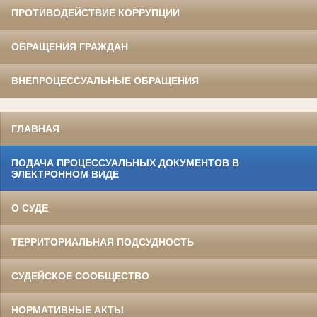
ПРОТИВОДЕЙСТВИЕ КОРРУПЦИИ
ОБРАЩЕНИЯ ГРАЖДАН
ВНЕПРОЦЕССУАЛЬНЫЕ ОБРАЩЕНИЯ
ГЛАВНАЯ
ПОДАЧА ПРОЦЕССУАЛЬНЫХ ДОКУМЕНТОВ В
ЭЛЕКТРОННОМ ВИДЕ
О СУДЕ
ТЕРРИТОРИАЛЬНАЯ ПОДСУДНОСТЬ
СУДЕЙСКОЕ СООБЩЕСТВО
НОРМАТИВНЫЕ АКТЫ