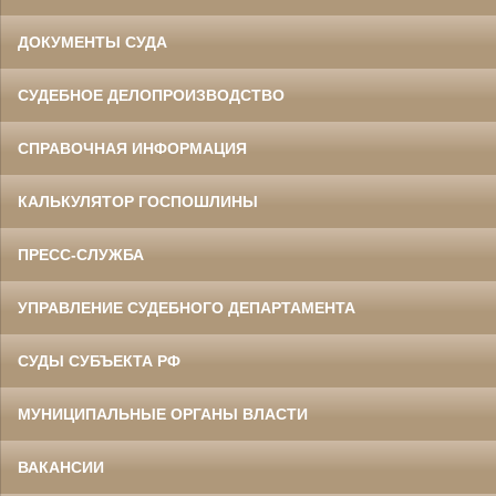
ДОКУМЕНТЫ СУДА
СУДЕБНОЕ ДЕЛОПРОИЗВОДСТВО
СПРАВОЧНАЯ ИНФОРМАЦИЯ
КАЛЬКУЛЯТОР ГОСПОШЛИНЫ
ПРЕСС-СЛУЖБА
УПРАВЛЕНИЕ СУДЕБНОГО ДЕПАРТАМЕНТА
СУДЫ СУБЪЕКТА РФ
МУНИЦИПАЛЬНЫЕ ОРГАНЫ ВЛАСТИ
ВАКАНСИИ