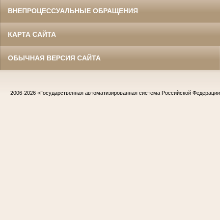
ВНЕПРОЦЕССУАЛЬНЫЕ ОБРАЩЕНИЯ
КАРТА САЙТА
ОБЫЧНАЯ ВЕРСИЯ САЙТА
2006-2026
«Государственная автоматизированная система Российской Федераци