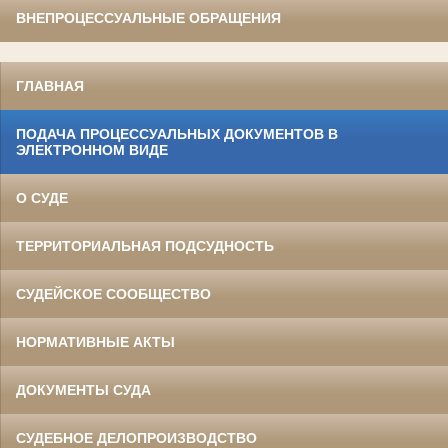
ВНЕПРОЦЕССУАЛЬНЫЕ ОБРАЩЕНИЯ
ГЛАВНАЯ
ПОДАЧА ПРОЦЕССУАЛЬНЫХ ДОКУМЕНТОВ В
ЭЛЕКТРОННОМ ВИДЕ
О СУДЕ
ТЕРРИТОРИАЛЬНАЯ ПОДСУДНОСТЬ
СУДЕЙСКОЕ СООБЩЕСТВО
НОРМАТИВНЫЕ АКТЫ
ДОКУМЕНТЫ СУДА
СУДЕБНОЕ ДЕЛОПРОИЗВОДСТВО