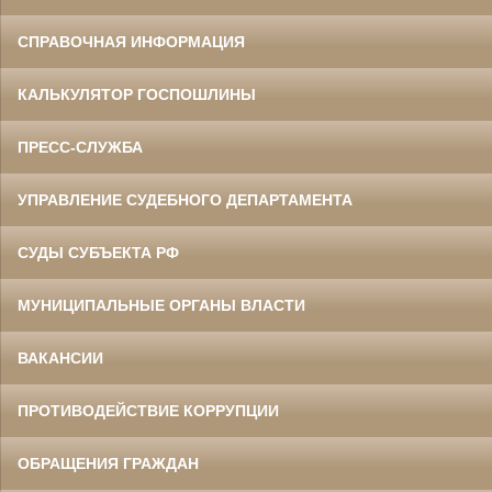
СПРАВОЧНАЯ ИНФОРМАЦИЯ
КАЛЬКУЛЯТОР ГОСПОШЛИНЫ
ПРЕСС-СЛУЖБА
УПРАВЛЕНИЕ СУДЕБНОГО ДЕПАРТАМЕНТА
СУДЫ СУБЪЕКТА РФ
МУНИЦИПАЛЬНЫЕ ОРГАНЫ ВЛАСТИ
ВАКАНСИИ
ПРОТИВОДЕЙСТВИЕ КОРРУПЦИИ
ОБРАЩЕНИЯ ГРАЖДАН