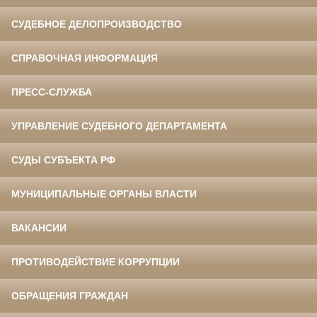
СУДЕБНОЕ ДЕЛОПРОИЗВОДСТВО
СПРАВОЧНАЯ ИНФОРМАЦИЯ
ПРЕСС-СЛУЖБА
УПРАВЛЕНИЕ СУДЕБНОГО ДЕПАРТАМЕНТА
СУДЫ СУБЪЕКТА РФ
МУНИЦИПАЛЬНЫЕ ОРГАНЫ ВЛАСТИ
ВАКАНСИИ
ПРОТИВОДЕЙСТВИЕ КОРРУПЦИИ
ОБРАЩЕНИЯ ГРАЖДАН