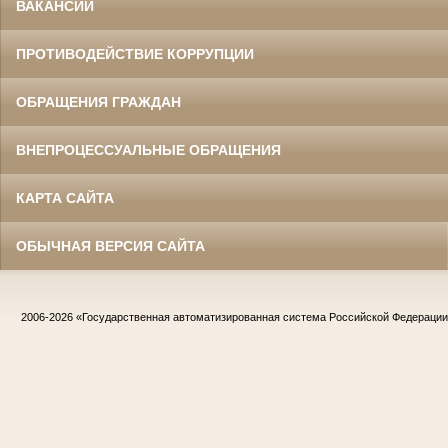
ВАКАНСИИ
ПРОТИВОДЕЙСТВИЕ КОРРУПЦИИ
ОБРАЩЕНИЯ ГРАЖДАН
ВНЕПРОЦЕССУАЛЬНЫЕ ОБРАЩЕНИЯ
КАРТА САЙТА
ОБЫЧНАЯ ВЕРСИЯ САЙТА
2006-2026
«Государственная автоматизированная система Российской Федераци