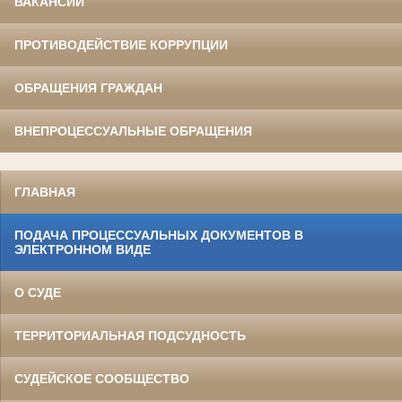
ВАКАНСИИ
ПРОТИВОДЕЙСТВИЕ КОРРУПЦИИ
ОБРАЩЕНИЯ ГРАЖДАН
ВНЕПРОЦЕССУАЛЬНЫЕ ОБРАЩЕНИЯ
ГЛАВНАЯ
ПОДАЧА ПРОЦЕССУАЛЬНЫХ ДОКУМЕНТОВ В
ЭЛЕКТРОННОМ ВИДЕ
О СУДЕ
ТЕРРИТОРИАЛЬНАЯ ПОДСУДНОСТЬ
СУДЕЙСКОЕ СООБЩЕСТВО