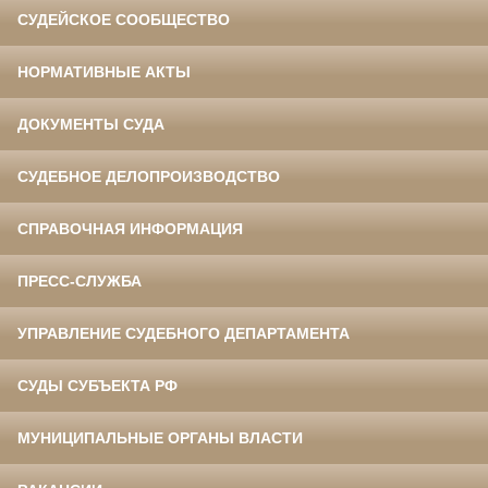
СУДЕЙСКОЕ СООБЩЕСТВО
НОРМАТИВНЫЕ АКТЫ
ДОКУМЕНТЫ СУДА
СУДЕБНОЕ ДЕЛОПРОИЗВОДСТВО
СПРАВОЧНАЯ ИНФОРМАЦИЯ
ПРЕСС-СЛУЖБА
УПРАВЛЕНИЕ СУДЕБНОГО ДЕПАРТАМЕНТА
СУДЫ СУБЪЕКТА РФ
МУНИЦИПАЛЬНЫЕ ОРГАНЫ ВЛАСТИ