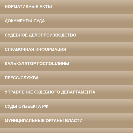
НОРМАТИВНЫЕ АКТЫ
ДОКУМЕНТЫ СУДА
СУДЕБНОЕ ДЕЛОПРОИЗВОДСТВО
СПРАВОЧНАЯ ИНФОРМАЦИЯ
КАЛЬКУЛЯТОР ГОСПОШЛИНЫ
ПРЕСС-СЛУЖБА
УПРАВЛЕНИЕ СУДЕБНОГО ДЕПАРТАМЕНТА
СУДЫ СУБЪЕКТА РФ
МУНИЦИПАЛЬНЫЕ ОРГАНЫ ВЛАСТИ