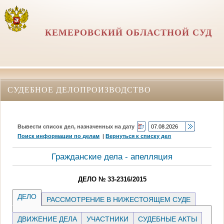
КЕМЕРОВСКИЙ ОБЛАСТНОЙ СУД
СУДЕБНОЕ ДЕЛОПРОИЗВОДСТВО
Вывести список дел, назначенных на дату
Поиск информации по делам
|
Вернуться к списку дел
Гражданские дела - апелляция
ДЕЛО № 33-2316/2015
ДЕЛО
РАССМОТРЕНИЕ В НИЖЕСТОЯЩЕМ СУДЕ
ДВИЖЕНИЕ ДЕЛА
УЧАСТНИКИ
СУДЕБНЫЕ АКТЫ