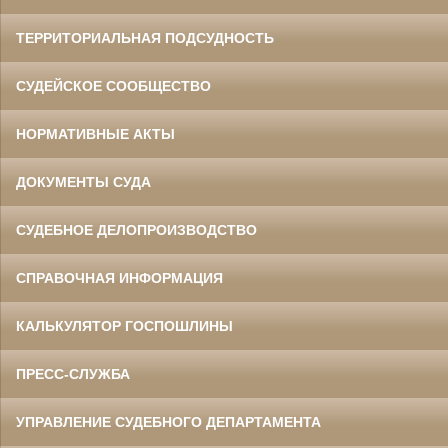
ТЕРРИТОРИАЛЬНАЯ ПОДСУДНОСТЬ
СУДЕЙСКОЕ СООБЩЕСТВО
НОРМАТИВНЫЕ АКТЫ
ДОКУМЕНТЫ СУДА
СУДЕБНОЕ ДЕЛОПРОИЗВОДСТВО
СПРАВОЧНАЯ ИНФОРМАЦИЯ
КАЛЬКУЛЯТОР ГОСПОШЛИНЫ
ПРЕСС-СЛУЖБА
УПРАВЛЕНИЕ СУДЕБНОГО ДЕПАРТАМЕНТА