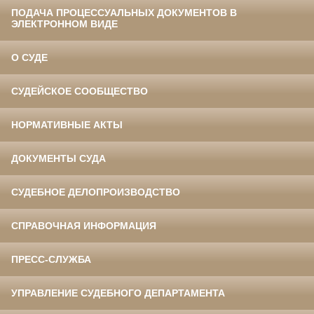
ПОДАЧА ПРОЦЕССУАЛЬНЫХ ДОКУМЕНТОВ В
ЭЛЕКТРОННОМ ВИДЕ
О СУДЕ
СУДЕЙСКОЕ СООБЩЕСТВО
НОРМАТИВНЫЕ АКТЫ
ДОКУМЕНТЫ СУДА
СУДЕБНОЕ ДЕЛОПРОИЗВОДСТВО
СПРАВОЧНАЯ ИНФОРМАЦИЯ
ПРЕСС-СЛУЖБА
УПРАВЛЕНИЕ СУДЕБНОГО ДЕПАРТАМЕНТА