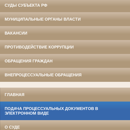
СУДЫ СУБЪЕКТА РФ
МУНИЦИПАЛЬНЫЕ ОРГАНЫ ВЛАСТИ
ВАКАНСИИ
ПРОТИВОДЕЙСТВИЕ КОРРУПЦИИ
ОБРАЩЕНИЯ ГРАЖДАН
ВНЕПРОЦЕССУАЛЬНЫЕ ОБРАЩЕНИЯ
ГЛАВНАЯ
ПОДАЧА ПРОЦЕССУАЛЬНЫХ ДОКУМЕНТОВ В
ЭЛЕКТРОННОМ ВИДЕ
О СУДЕ