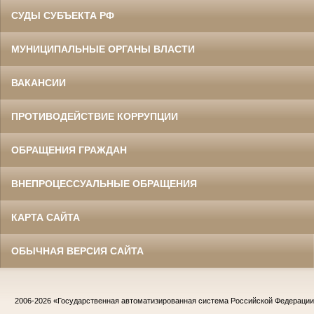
СУДЫ СУБЪЕКТА РФ
МУНИЦИПАЛЬНЫЕ ОРГАНЫ ВЛАСТИ
ВАКАНСИИ
ПРОТИВОДЕЙСТВИЕ КОРРУПЦИИ
ОБРАЩЕНИЯ ГРАЖДАН
ВНЕПРОЦЕССУАЛЬНЫЕ ОБРАЩЕНИЯ
КАРТА САЙТА
ОБЫЧНАЯ ВЕРСИЯ САЙТА
2006-2026
«Государственная автоматизированная система Российской Федераци