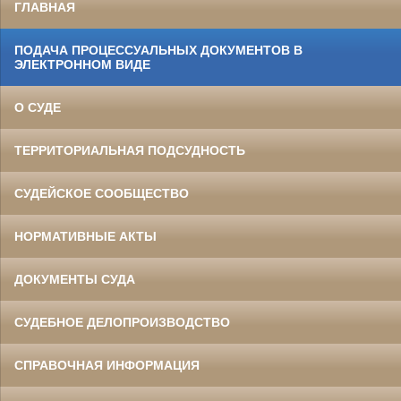
ГЛАВНАЯ
ПОДАЧА ПРОЦЕССУАЛЬНЫХ ДОКУМЕНТОВ В
ЭЛЕКТРОННОМ ВИДЕ
О СУДЕ
ТЕРРИТОРИАЛЬНАЯ ПОДСУДНОСТЬ
СУДЕЙСКОЕ СООБЩЕСТВО
НОРМАТИВНЫЕ АКТЫ
ДОКУМЕНТЫ СУДА
СУДЕБНОЕ ДЕЛОПРОИЗВОДСТВО
СПРАВОЧНАЯ ИНФОРМАЦИЯ