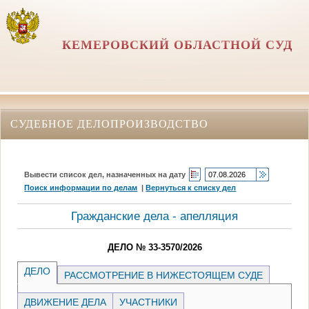
КЕМЕРОВСКИЙ ОБЛАСТНОЙ СУД
СУДЕБНОЕ ДЕЛОПРОИЗВОДСТВО
Вывести список дел, назначенных на дату
Поиск информации по делам
|
Вернуться к списку дел
Гражданские дела - апелляция
ДЕЛО № 33-3570/2026
ДЕЛО
РАССМОТРЕНИЕ В НИЖЕСТОЯЩЕМ СУДЕ
ДВИЖЕНИЕ ДЕЛА
УЧАСТНИКИ