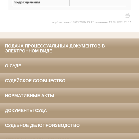
подразделения
опубликовано 10.03.2026 13:17, изменено 13.05.2026 20:14
ПОДАЧА ПРОЦЕССУАЛЬНЫХ ДОКУМЕНТОВ В
ЭЛЕКТРОННОМ ВИДЕ
О СУДЕ
СУДЕЙСКОЕ СООБЩЕСТВО
НОРМАТИВНЫЕ АКТЫ
ДОКУМЕНТЫ СУДА
СУДЕБНОЕ ДЕЛОПРОИЗВОДСТВО