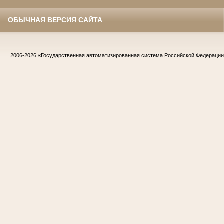
ОБЫЧНАЯ ВЕРСИЯ САЙТА
2006-2026
«Государственная автоматизированная система Российской Федераци