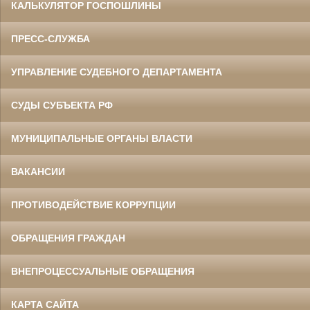
КАЛЬКУЛЯТОР ГОСПОШЛИНЫ
ПРЕСС-СЛУЖБА
УПРАВЛЕНИЕ СУДЕБНОГО ДЕПАРТАМЕНТА
СУДЫ СУБЪЕКТА РФ
МУНИЦИПАЛЬНЫЕ ОРГАНЫ ВЛАСТИ
ВАКАНСИИ
ПРОТИВОДЕЙСТВИЕ КОРРУПЦИИ
ОБРАЩЕНИЯ ГРАЖДАН
ВНЕПРОЦЕССУАЛЬНЫЕ ОБРАЩЕНИЯ
КАРТА САЙТА