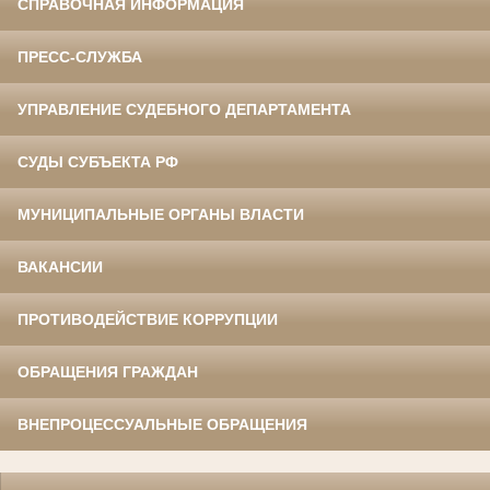
СПРАВОЧНАЯ ИНФОРМАЦИЯ
ПРЕСС-СЛУЖБА
УПРАВЛЕНИЕ СУДЕБНОГО ДЕПАРТАМЕНТА
СУДЫ СУБЪЕКТА РФ
МУНИЦИПАЛЬНЫЕ ОРГАНЫ ВЛАСТИ
ВАКАНСИИ
ПРОТИВОДЕЙСТВИЕ КОРРУПЦИИ
ОБРАЩЕНИЯ ГРАЖДАН
ВНЕПРОЦЕССУАЛЬНЫЕ ОБРАЩЕНИЯ