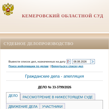
КЕМЕРОВСКИЙ ОБЛАСТНОЙ СУД
СУДЕБНОЕ ДЕЛОПРОИЗВОДСТВО
Вывести список дел, назначенных на дату
Поиск информации по делам
|
Вернуться к списку дел
Гражданские дела - апелляция
ДЕЛО № 33-3799/2026
ДЕЛО
РАССМОТРЕНИЕ В НИЖЕСТОЯЩЕМ СУДЕ
ДВИЖЕНИЕ ДЕЛА
УЧАСТНИКИ