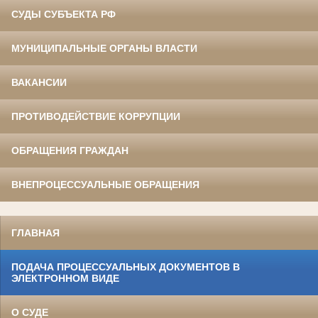
СУДЫ СУБЪЕКТА РФ
МУНИЦИПАЛЬНЫЕ ОРГАНЫ ВЛАСТИ
ВАКАНСИИ
ПРОТИВОДЕЙСТВИЕ КОРРУПЦИИ
ОБРАЩЕНИЯ ГРАЖДАН
ВНЕПРОЦЕССУАЛЬНЫЕ ОБРАЩЕНИЯ
ГЛАВНАЯ
ПОДАЧА ПРОЦЕССУАЛЬНЫХ ДОКУМЕНТОВ В
ЭЛЕКТРОННОМ ВИДЕ
О СУДЕ