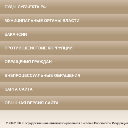
СУДЫ СУБЪЕКТА РФ
МУНИЦИПАЛЬНЫЕ ОРГАНЫ ВЛАСТИ
ВАКАНСИИ
ПРОТИВОДЕЙСТВИЕ КОРРУПЦИИ
ОБРАЩЕНИЯ ГРАЖДАН
ВНЕПРОЦЕССУАЛЬНЫЕ ОБРАЩЕНИЯ
КАРТА САЙТА
ОБЫЧНАЯ ВЕРСИЯ САЙТА
2006-2026
«Государственная автоматизированная система Российской Федераци