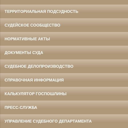
ТЕРРИТОРИАЛЬНАЯ ПОДСУДНОСТЬ
СУДЕЙСКОЕ СООБЩЕСТВО
НОРМАТИВНЫЕ АКТЫ
ДОКУМЕНТЫ СУДА
СУДЕБНОЕ ДЕЛОПРОИЗВОДСТВО
СПРАВОЧНАЯ ИНФОРМАЦИЯ
КАЛЬКУЛЯТОР ГОСПОШЛИНЫ
ПРЕСС-СЛУЖБА
УПРАВЛЕНИЕ СУДЕБНОГО ДЕПАРТАМЕНТА