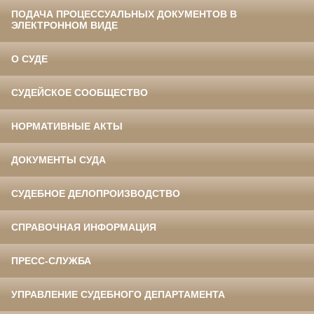
ПОДАЧА ПРОЦЕССУАЛЬНЫХ ДОКУМЕНТОВ В
ЭЛЕКТРОННОМ ВИДЕ
О СУДЕ
СУДЕЙСКОЕ СООБЩЕСТВО
НОРМАТИВНЫЕ АКТЫ
ДОКУМЕНТЫ СУДА
СУДЕБНОЕ ДЕЛОПРОИЗВОДСТВО
СПРАВОЧНАЯ ИНФОРМАЦИЯ
ПРЕСС-СЛУЖБА
УПРАВЛЕНИЕ СУДЕБНОГО ДЕПАРТАМЕНТА