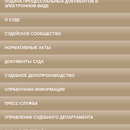
ПОДАЧА ПРОЦЕССУАЛЬНЫХ ДОКУМЕНТОВ В
ЭЛЕКТРОННОМ ВИДЕ
О СУДЕ
СУДЕЙСКОЕ СООБЩЕСТВО
НОРМАТИВНЫЕ АКТЫ
ДОКУМЕНТЫ СУДА
СУДЕБНОЕ ДЕЛОПРОИЗВОДСТВО
СПРАВОЧНАЯ ИНФОРМАЦИЯ
ПРЕСС-СЛУЖБА
УПРАВЛЕНИЕ СУДЕБНОГО ДЕПАРТАМЕНТА