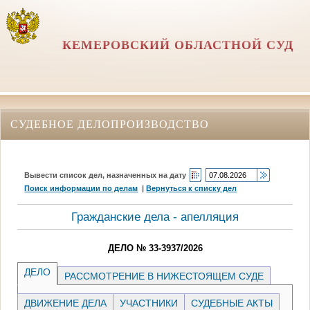
КЕМЕРОВСКИЙ ОБЛАСТНОЙ СУД
СУДЕБНОЕ ДЕЛОПРОИЗВОДСТВО
Вывести список дел, назначенных на дату
Поиск информации по делам
|
Вернуться к списку дел
Гражданские дела - апелляция
ДЕЛО № 33-3937/2026
ДЕЛО
РАССМОТРЕНИЕ В НИЖЕСТОЯЩЕМ СУДЕ
ДВИЖЕНИЕ ДЕЛА
УЧАСТНИКИ
СУДЕБНЫЕ АКТЫ