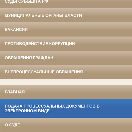
СУДЫ СУБЪЕКТА РФ
МУНИЦИПАЛЬНЫЕ ОРГАНЫ ВЛАСТИ
ВАКАНСИИ
ПРОТИВОДЕЙСТВИЕ КОРРУПЦИИ
ОБРАЩЕНИЯ ГРАЖДАН
ВНЕПРОЦЕССУАЛЬНЫЕ ОБРАЩЕНИЯ
ГЛАВНАЯ
ПОДАЧА ПРОЦЕССУАЛЬНЫХ ДОКУМЕНТОВ В
ЭЛЕКТРОННОМ ВИДЕ
О СУДЕ