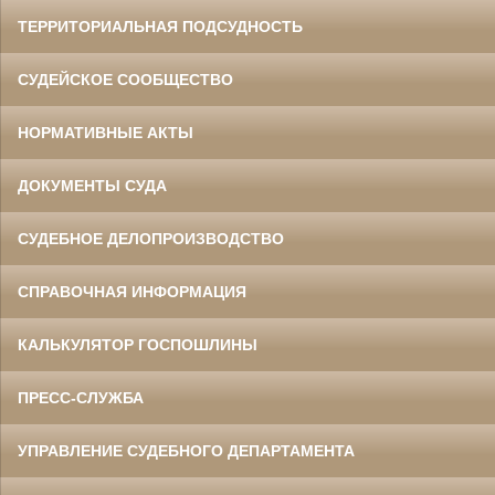
ТЕРРИТОРИАЛЬНАЯ ПОДСУДНОСТЬ
СУДЕЙСКОЕ СООБЩЕСТВО
НОРМАТИВНЫЕ АКТЫ
ДОКУМЕНТЫ СУДА
СУДЕБНОЕ ДЕЛОПРОИЗВОДСТВО
СПРАВОЧНАЯ ИНФОРМАЦИЯ
КАЛЬКУЛЯТОР ГОСПОШЛИНЫ
ПРЕСС-СЛУЖБА
УПРАВЛЕНИЕ СУДЕБНОГО ДЕПАРТАМЕНТА