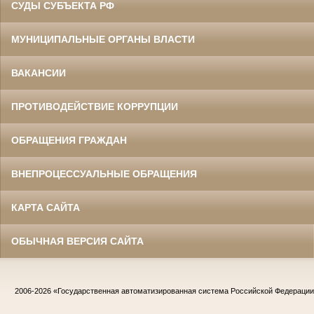
СУДЫ СУБЪЕКТА РФ
МУНИЦИПАЛЬНЫЕ ОРГАНЫ ВЛАСТИ
ВАКАНСИИ
ПРОТИВОДЕЙСТВИЕ КОРРУПЦИИ
ОБРАЩЕНИЯ ГРАЖДАН
ВНЕПРОЦЕССУАЛЬНЫЕ ОБРАЩЕНИЯ
КАРТА САЙТА
ОБЫЧНАЯ ВЕРСИЯ САЙТА
2006-2026
«Государственная автоматизированная система Российской Федераци