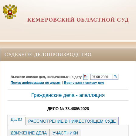
КЕМЕРОВСКИЙ ОБЛАСТНОЙ СУД
СУДЕБНОЕ ДЕЛОПРОИЗВОДСТВО
Вывести список дел, назначенных на дату
Поиск информации по делам
|
Вернуться к списку дел
Гражданские дела - апелляция
ДЕЛО № 33-4686/2026
ДЕЛО
РАССМОТРЕНИЕ В НИЖЕСТОЯЩЕМ СУДЕ
ДВИЖЕНИЕ ДЕЛА
УЧАСТНИКИ