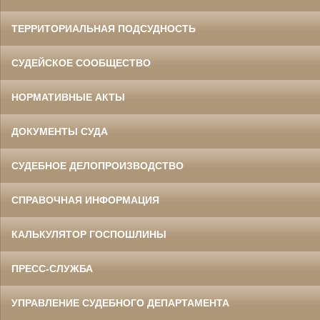
ТЕРРИТОРИАЛЬНАЯ ПОДСУДНОСТЬ
СУДЕЙСКОЕ СООБЩЕСТВО
НОРМАТИВНЫЕ АКТЫ
ДОКУМЕНТЫ СУДА
СУДЕБНОЕ ДЕЛОПРОИЗВОДСТВО
СПРАВОЧНАЯ ИНФОРМАЦИЯ
КАЛЬКУЛЯТОР ГОСПОШЛИНЫ
ПРЕСС-СЛУЖБА
УПРАВЛЕНИЕ СУДЕБНОГО ДЕПАРТАМЕНТА