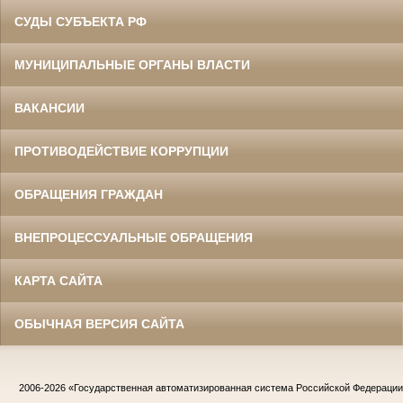
СУДЫ СУБЪЕКТА РФ
МУНИЦИПАЛЬНЫЕ ОРГАНЫ ВЛАСТИ
ВАКАНСИИ
ПРОТИВОДЕЙСТВИЕ КОРРУПЦИИ
ОБРАЩЕНИЯ ГРАЖДАН
ВНЕПРОЦЕССУАЛЬНЫЕ ОБРАЩЕНИЯ
КАРТА САЙТА
ОБЫЧНАЯ ВЕРСИЯ САЙТА
2006-2026
«Государственная автоматизированная система Российской Федераци