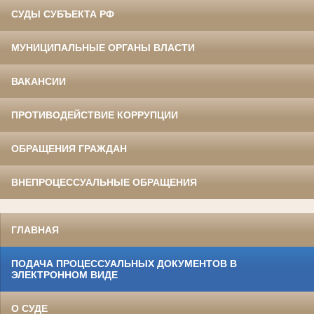
СУДЫ СУБЪЕКТА РФ
МУНИЦИПАЛЬНЫЕ ОРГАНЫ ВЛАСТИ
ВАКАНСИИ
ПРОТИВОДЕЙСТВИЕ КОРРУПЦИИ
ОБРАЩЕНИЯ ГРАЖДАН
ВНЕПРОЦЕССУАЛЬНЫЕ ОБРАЩЕНИЯ
ГЛАВНАЯ
ПОДАЧА ПРОЦЕССУАЛЬНЫХ ДОКУМЕНТОВ В
ЭЛЕКТРОННОМ ВИДЕ
О СУДЕ