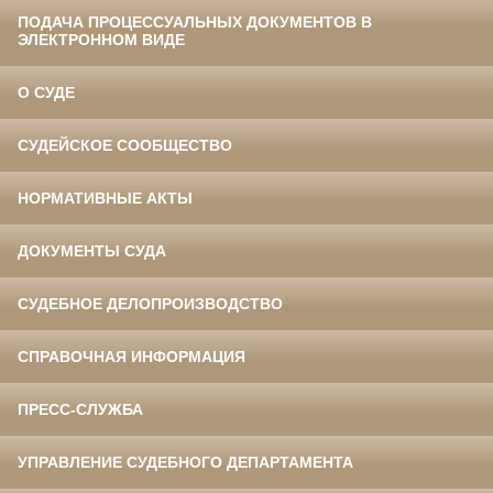
ПОДАЧА ПРОЦЕССУАЛЬНЫХ ДОКУМЕНТОВ В
ЭЛЕКТРОННОМ ВИДЕ
О СУДЕ
СУДЕЙСКОЕ СООБЩЕСТВО
НОРМАТИВНЫЕ АКТЫ
ДОКУМЕНТЫ СУДА
СУДЕБНОЕ ДЕЛОПРОИЗВОДСТВО
СПРАВОЧНАЯ ИНФОРМАЦИЯ
ПРЕСС-СЛУЖБА
УПРАВЛЕНИЕ СУДЕБНОГО ДЕПАРТАМЕНТА