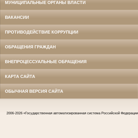
МУНИЦИПАЛЬНЫЕ ОРГАНЫ ВЛАСТИ
ВАКАНСИИ
ПРОТИВОДЕЙСТВИЕ КОРРУПЦИИ
ОБРАЩЕНИЯ ГРАЖДАН
ВНЕПРОЦЕССУАЛЬНЫЕ ОБРАЩЕНИЯ
КАРТА САЙТА
ОБЫЧНАЯ ВЕРСИЯ САЙТА
2006-2026
«Государственная автоматизированная система Российской Федераци