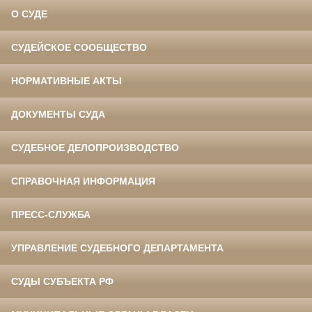
О СУДЕ
СУДЕЙСКОЕ СООБЩЕСТВО
НОРМАТИВНЫЕ АКТЫ
ДОКУМЕНТЫ СУДА
СУДЕБНОЕ ДЕЛОПРОИЗВОДСТВО
СПРАВОЧНАЯ ИНФОРМАЦИЯ
ПРЕСС-СЛУЖБА
УПРАВЛЕНИЕ СУДЕБНОГО ДЕПАРТАМЕНТА
СУДЫ СУБЪЕКТА РФ