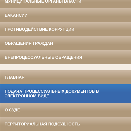
МУНИЦИПАЛЬНЫЕ ОРГАНЫ ВЛАСТИ
ВАКАНСИИ
ПРОТИВОДЕЙСТВИЕ КОРРУПЦИИ
ОБРАЩЕНИЯ ГРАЖДАН
ВНЕПРОЦЕССУАЛЬНЫЕ ОБРАЩЕНИЯ
ГЛАВНАЯ
ПОДАЧА ПРОЦЕССУАЛЬНЫХ ДОКУМЕНТОВ В
ЭЛЕКТРОННОМ ВИДЕ
О СУДЕ
ТЕРРИТОРИАЛЬНАЯ ПОДСУДНОСТЬ