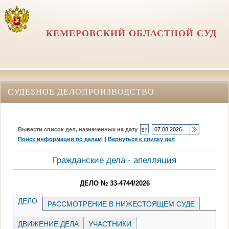
КЕМЕРОВСКИЙ ОБЛАСТНОЙ СУД
СУДЕБНОЕ ДЕЛОПРОИЗВОДСТВО
Вывести список дел, назначенных на дату
Поиск информации по делам
|
Вернуться к списку дел
Гражданские дела - апелляция
ДЕЛО № 33-4744/2026
ДЕЛО
РАССМОТРЕНИЕ В НИЖЕСТОЯЩЕМ СУДЕ
ДВИЖЕНИЕ ДЕЛА
УЧАСТНИКИ