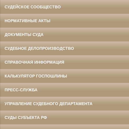
СУДЕЙСКОЕ СООБЩЕСТВО
НОРМАТИВНЫЕ АКТЫ
ДОКУМЕНТЫ СУДА
СУДЕБНОЕ ДЕЛОПРОИЗВОДСТВО
СПРАВОЧНАЯ ИНФОРМАЦИЯ
КАЛЬКУЛЯТОР ГОСПОШЛИНЫ
ПРЕСС-СЛУЖБА
УПРАВЛЕНИЕ СУДЕБНОГО ДЕПАРТАМЕНТА
СУДЫ СУБЪЕКТА РФ