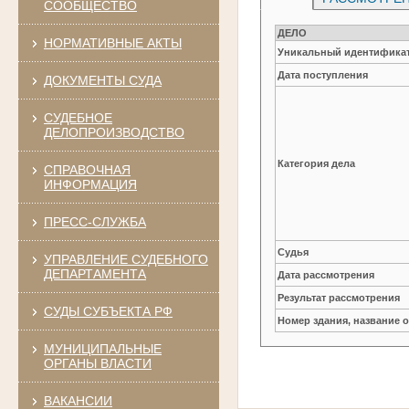
СООБЩЕСТВО
ДЕЛО
НОРМАТИВНЫЕ АКТЫ
Уникальный идентификат
Дата поступления
ДОКУМЕНТЫ СУДА
СУДЕБНОЕ
ДЕЛОПРОИЗВОДСТВО
Категория дела
СПРАВОЧНАЯ
ИНФОРМАЦИЯ
ПРЕСС-СЛУЖБА
Судья
УПРАВЛЕНИЕ СУДЕБНОГО
ДЕПАРТАМЕНТА
Дата рассмотрения
Результат рассмотрения
СУДЫ СУБЪЕКТА РФ
Номер здания, название 
МУНИЦИПАЛЬНЫЕ
ОРГАНЫ ВЛАСТИ
ВАКАНСИИ