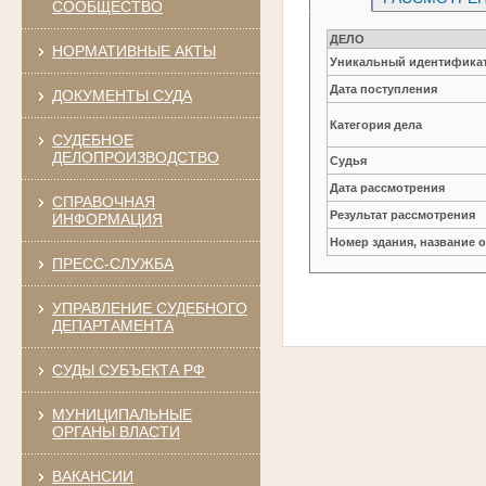
СООБЩЕСТВО
ДЕЛО
НОРМАТИВНЫЕ АКТЫ
Уникальный идентификат
Дата поступления
ДОКУМЕНТЫ СУДА
Категория дела
СУДЕБНОЕ
ДЕЛОПРОИЗВОДСТВО
Судья
Дата рассмотрения
СПРАВОЧНАЯ
Результат рассмотрения
ИНФОРМАЦИЯ
Номер здания, название 
ПРЕСС-СЛУЖБА
УПРАВЛЕНИЕ СУДЕБНОГО
ДЕПАРТАМЕНТА
СУДЫ СУБЪЕКТА РФ
МУНИЦИПАЛЬНЫЕ
ОРГАНЫ ВЛАСТИ
ВАКАНСИИ