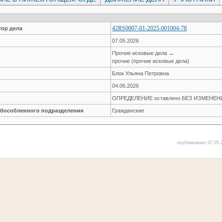
42RS0007-01-2025-001004-78
ор дела
07.05.2026
Прочие исковые дела →
прочие (прочие исковые дела)
Блок Ульяна Петровна
04.06.2026
ОПРЕДЕЛЕНИЕ оставлено БЕЗ ИЗМЕНЕН
обособленного подразделения
Гражданские
опубликовано 07.05.2