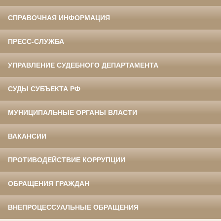
СПРАВОЧНАЯ ИНФОРМАЦИЯ
ПРЕСС-СЛУЖБА
УПРАВЛЕНИЕ СУДЕБНОГО ДЕПАРТАМЕНТА
СУДЫ СУБЪЕКТА РФ
МУНИЦИПАЛЬНЫЕ ОРГАНЫ ВЛАСТИ
ВАКАНСИИ
ПРОТИВОДЕЙСТВИЕ КОРРУПЦИИ
ОБРАЩЕНИЯ ГРАЖДАН
ВНЕПРОЦЕССУАЛЬНЫЕ ОБРАЩЕНИЯ