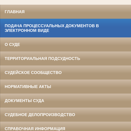
ГЛАВНАЯ
ПОДАЧА ПРОЦЕССУАЛЬНЫХ ДОКУМЕНТОВ В
ЭЛЕКТРОННОМ ВИДЕ
О СУДЕ
ТЕРРИТОРИАЛЬНАЯ ПОДСУДНОСТЬ
СУДЕЙСКОЕ СООБЩЕСТВО
НОРМАТИВНЫЕ АКТЫ
ДОКУМЕНТЫ СУДА
СУДЕБНОЕ ДЕЛОПРОИЗВОДСТВО
СПРАВОЧНАЯ ИНФОРМАЦИЯ