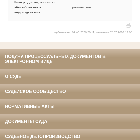
Номер здания, название
обособленного
Гражданские
подразделения
опубликовано 07.05.2026 20:11, изменено 07.07.2026 13:08
ПОДАЧА ПРОЦЕССУАЛЬНЫХ ДОКУМЕНТОВ В
ЭЛЕКТРОННОМ ВИДЕ
О СУДЕ
СУДЕЙСКОЕ СООБЩЕСТВО
НОРМАТИВНЫЕ АКТЫ
ДОКУМЕНТЫ СУДА
СУДЕБНОЕ ДЕЛОПРОИЗВОДСТВО