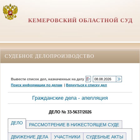
КЕМЕРОВСКИЙ ОБЛАСТНОЙ СУД
СУДЕБНОЕ ДЕЛОПРОИЗВОДСТВО
Вывести список дел, назначенных на дату
Поиск информации по делам
|
Вернуться к списку дел
Гражданские дела - апелляция
ДЕЛО № 33-5637/2026
ДЕЛО
РАССМОТРЕНИЕ В НИЖЕСТОЯЩЕМ СУДЕ
ДВИЖЕНИЕ ДЕЛА
УЧАСТНИКИ
СУДЕБНЫЕ АКТЫ