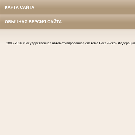
КАРТА САЙТА
ОБЫЧНАЯ ВЕРСИЯ САЙТА
2006-2026
«Государственная автоматизированная система Российской Федераци