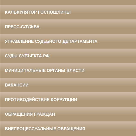
КАЛЬКУЛЯТОР ГОСПОШЛИНЫ
ПРЕСС-СЛУЖБА
УПРАВЛЕНИЕ СУДЕБНОГО ДЕПАРТАМЕНТА
СУДЫ СУБЪЕКТА РФ
МУНИЦИПАЛЬНЫЕ ОРГАНЫ ВЛАСТИ
ВАКАНСИИ
ПРОТИВОДЕЙСТВИЕ КОРРУПЦИИ
ОБРАЩЕНИЯ ГРАЖДАН
ВНЕПРОЦЕССУАЛЬНЫЕ ОБРАЩЕНИЯ