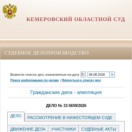
КЕМЕРОВСКИЙ ОБЛАСТНОЙ СУД
СУДЕБНОЕ ДЕЛОПРОИЗВОДСТВО
Вывести список дел, назначенных на дату
Поиск информации по делам
|
Вернуться к списку дел
Гражданские дела - апелляция
ДЕЛО № 33-5659/2026
ДЕЛО
РАССМОТРЕНИЕ В НИЖЕСТОЯЩЕМ СУДЕ
ДВИЖЕНИЕ ДЕЛА
УЧАСТНИКИ
СУДЕБНЫЕ АКТЫ