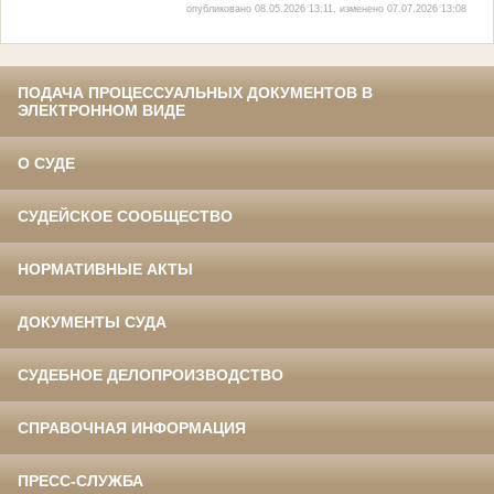
опубликовано 08.05.2026 13:11, изменено 07.07.2026 13:08
ПОДАЧА ПРОЦЕССУАЛЬНЫХ ДОКУМЕНТОВ В
ЭЛЕКТРОННОМ ВИДЕ
О СУДЕ
СУДЕЙСКОЕ СООБЩЕСТВО
НОРМАТИВНЫЕ АКТЫ
ДОКУМЕНТЫ СУДА
СУДЕБНОЕ ДЕЛОПРОИЗВОДСТВО
СПРАВОЧНАЯ ИНФОРМАЦИЯ
ПРЕСС-СЛУЖБА