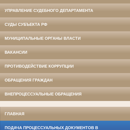
УПРАВЛЕНИЕ СУДЕБНОГО ДЕПАРТАМЕНТА
СУДЫ СУБЪЕКТА РФ
МУНИЦИПАЛЬНЫЕ ОРГАНЫ ВЛАСТИ
ВАКАНСИИ
ПРОТИВОДЕЙСТВИЕ КОРРУПЦИИ
ОБРАЩЕНИЯ ГРАЖДАН
ВНЕПРОЦЕССУАЛЬНЫЕ ОБРАЩЕНИЯ
ГЛАВНАЯ
ПОДАЧА ПРОЦЕССУАЛЬНЫХ ДОКУМЕНТОВ В