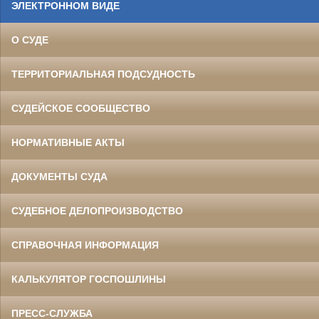
ЭЛЕКТРОННОМ ВИДЕ
О СУДЕ
ТЕРРИТОРИАЛЬНАЯ ПОДСУДНОСТЬ
СУДЕЙСКОЕ СООБЩЕСТВО
НОРМАТИВНЫЕ АКТЫ
ДОКУМЕНТЫ СУДА
СУДЕБНОЕ ДЕЛОПРОИЗВОДСТВО
СПРАВОЧНАЯ ИНФОРМАЦИЯ
КАЛЬКУЛЯТОР ГОСПОШЛИНЫ
ПРЕСС-СЛУЖБА