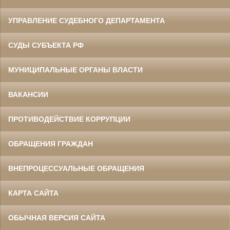
УПРАВЛЕНИЕ СУДЕБНОГО ДЕПАРТАМЕНТА
СУДЫ СУБЪЕКТА РФ
МУНИЦИПАЛЬНЫЕ ОРГАНЫ ВЛАСТИ
ВАКАНСИИ
ПРОТИВОДЕЙСТВИЕ КОРРУПЦИИ
ОБРАЩЕНИЯ ГРАЖДАН
ВНЕПРОЦЕССУАЛЬНЫЕ ОБРАЩЕНИЯ
КАРТА САЙТА
ОБЫЧНАЯ ВЕРСИЯ САЙТА