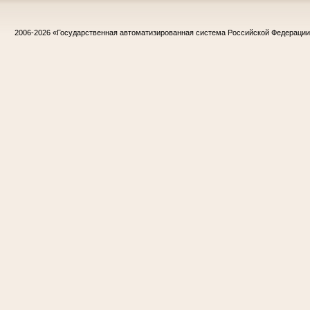
2006-2026
«Государственная автоматизированная система Российской Федераци