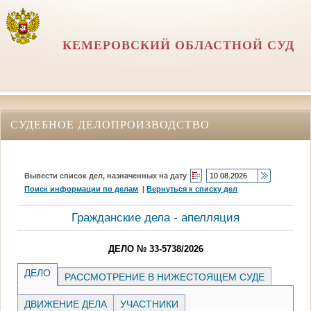
КЕМЕРОВСКИЙ ОБЛАСТНОЙ СУД
СУДЕБНОЕ ДЕЛОПРОИЗВОДСТВО
Вывести список дел, назначенных на дату
Поиск информации по делам
|
Вернуться к списку дел
Гражданские дела - апелляция
ДЕЛО № 33-5738/2026
ДЕЛО
РАССМОТРЕНИЕ В НИЖЕСТОЯЩЕМ СУДЕ
ДВИЖЕНИЕ ДЕЛА
УЧАСТНИКИ