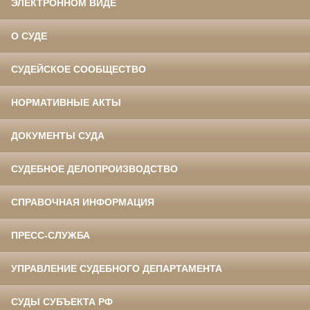
ЭЛЕКТРОННОМ ВИДЕ
О СУДЕ
СУДЕЙСКОЕ СООБЩЕСТВО
НОРМАТИВНЫЕ АКТЫ
ДОКУМЕНТЫ СУДА
СУДЕБНОЕ ДЕЛОПРОИЗВОДСТВО
СПРАВОЧНАЯ ИНФОРМАЦИЯ
ПРЕСС-СЛУЖБА
УПРАВЛЕНИЕ СУДЕБНОГО ДЕПАРТАМЕНТА
СУДЫ СУБЪЕКТА РФ