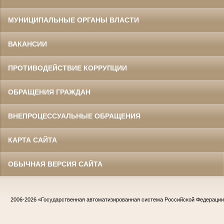
МУНИЦИПАЛЬНЫЕ ОРГАНЫ ВЛАСТИ
ВАКАНСИИ
ПРОТИВОДЕЙСТВИЕ КОРРУПЦИИ
ОБРАЩЕНИЯ ГРАЖДАН
ВНЕПРОЦЕССУАЛЬНЫЕ ОБРАЩЕНИЯ
КАРТА САЙТА
ОБЫЧНАЯ ВЕРСИЯ САЙТА
2006-2026
«Государственная автоматизированная система Российской Федераци