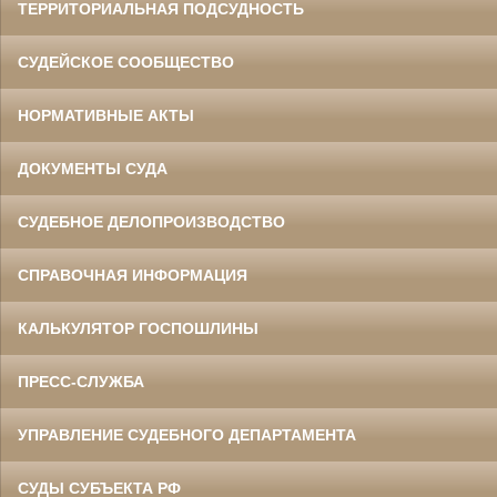
ТЕРРИТОРИАЛЬНАЯ ПОДСУДНОСТЬ
СУДЕЙСКОЕ СООБЩЕСТВО
НОРМАТИВНЫЕ АКТЫ
ДОКУМЕНТЫ СУДА
СУДЕБНОЕ ДЕЛОПРОИЗВОДСТВО
СПРАВОЧНАЯ ИНФОРМАЦИЯ
КАЛЬКУЛЯТОР ГОСПОШЛИНЫ
ПРЕСС-СЛУЖБА
УПРАВЛЕНИЕ СУДЕБНОГО ДЕПАРТАМЕНТА
СУДЫ СУБЪЕКТА РФ