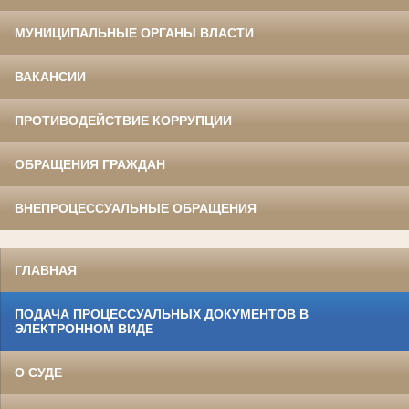
МУНИЦИПАЛЬНЫЕ ОРГАНЫ ВЛАСТИ
ВАКАНСИИ
ПРОТИВОДЕЙСТВИЕ КОРРУПЦИИ
ОБРАЩЕНИЯ ГРАЖДАН
ВНЕПРОЦЕССУАЛЬНЫЕ ОБРАЩЕНИЯ
ГЛАВНАЯ
ПОДАЧА ПРОЦЕССУАЛЬНЫХ ДОКУМЕНТОВ В
ЭЛЕКТРОННОМ ВИДЕ
О СУДЕ