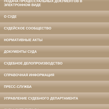
ПОДАЧА ПРОЦЕССУАЛЬНЫХ ДОКУМЕНТОВ В
ЭЛЕКТРОННОМ ВИДЕ
О СУДЕ
СУДЕЙСКОЕ СООБЩЕСТВО
НОРМАТИВНЫЕ АКТЫ
ДОКУМЕНТЫ СУДА
СУДЕБНОЕ ДЕЛОПРОИЗВОДСТВО
СПРАВОЧНАЯ ИНФОРМАЦИЯ
ПРЕСС-СЛУЖБА
УПРАВЛЕНИЕ СУДЕБНОГО ДЕПАРТАМЕНТА