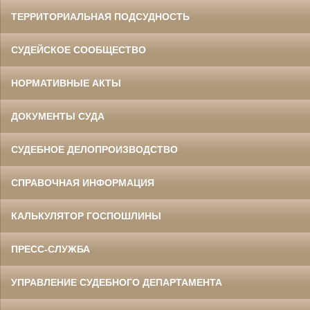
ТЕРРИТОРИАЛЬНАЯ ПОДСУДНОСТЬ
СУДЕЙСКОЕ СООБЩЕСТВО
НОРМАТИВНЫЕ АКТЫ
ДОКУМЕНТЫ СУДА
СУДЕБНОЕ ДЕЛОПРОИЗВОДСТВО
СПРАВОЧНАЯ ИНФОРМАЦИЯ
КАЛЬКУЛЯТОР ГОСПОШЛИНЫ
ПРЕСС-СЛУЖБА
УПРАВЛЕНИЕ СУДЕБНОГО ДЕПАРТАМЕНТА