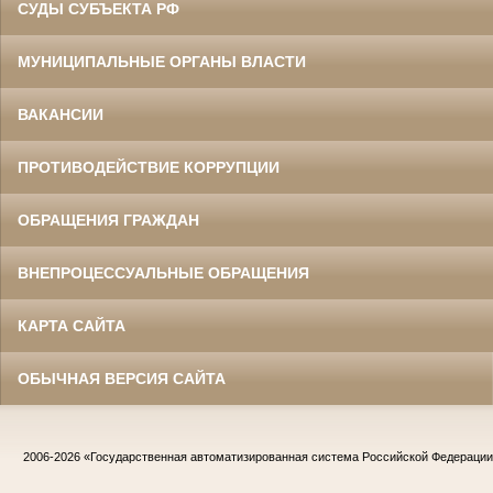
СУДЫ СУБЪЕКТА РФ
МУНИЦИПАЛЬНЫЕ ОРГАНЫ ВЛАСТИ
ВАКАНСИИ
ПРОТИВОДЕЙСТВИЕ КОРРУПЦИИ
ОБРАЩЕНИЯ ГРАЖДАН
ВНЕПРОЦЕССУАЛЬНЫЕ ОБРАЩЕНИЯ
КАРТА САЙТА
ОБЫЧНАЯ ВЕРСИЯ САЙТА
2006-2026
«Государственная автоматизированная система Российской Федераци