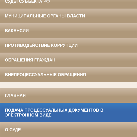
СУДЫ СУБЪЕКТА РФ
МУНИЦИПАЛЬНЫЕ ОРГАНЫ ВЛАСТИ
ВАКАНСИИ
ПРОТИВОДЕЙСТВИЕ КОРРУПЦИИ
ОБРАЩЕНИЯ ГРАЖДАН
ВНЕПРОЦЕССУАЛЬНЫЕ ОБРАЩЕНИЯ
ГЛАВНАЯ
ПОДАЧА ПРОЦЕССУАЛЬНЫХ ДОКУМЕНТОВ В
ЭЛЕКТРОННОМ ВИДЕ
О СУДЕ