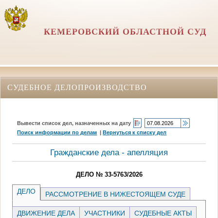
КЕМЕРОВСКИЙ ОБЛАСТНОЙ СУД
СУДЕБНОЕ ДЕЛОПРОИЗВОДСТВО
Вывести список дел, назначенных на дату
Поиск информации по делам
|
Вернуться к списку дел
Гражданские дела - апелляция
ДЕЛО № 33-5763/2026
ДЕЛО
РАССМОТРЕНИЕ В НИЖЕСТОЯЩЕМ СУДЕ
ДВИЖЕНИЕ ДЕЛА
УЧАСТНИКИ
СУДЕБНЫЕ АКТЫ