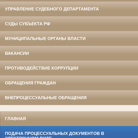
УПРАВЛЕНИЕ СУДЕБНОГО ДЕПАРТАМЕНТА
СУДЫ СУБЪЕКТА РФ
МУНИЦИПАЛЬНЫЕ ОРГАНЫ ВЛАСТИ
ВАКАНСИИ
ПРОТИВОДЕЙСТВИЕ КОРРУПЦИИ
ОБРАЩЕНИЯ ГРАЖДАН
ВНЕПРОЦЕССУАЛЬНЫЕ ОБРАЩЕНИЯ
ГЛАВНАЯ
ПОДАЧА ПРОЦЕССУАЛЬНЫХ ДОКУМЕНТОВ В