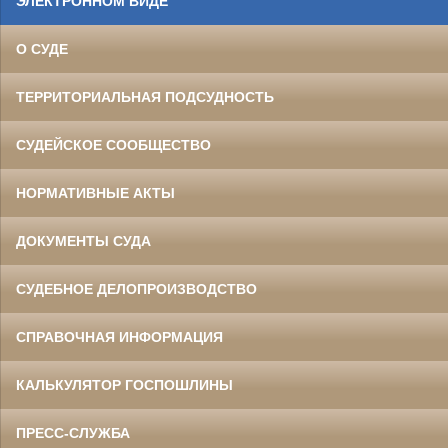
ЭЛЕКТРОННОМ ВИДЕ
О СУДЕ
ТЕРРИТОРИАЛЬНАЯ ПОДСУДНОСТЬ
СУДЕЙСКОЕ СООБЩЕСТВО
НОРМАТИВНЫЕ АКТЫ
ДОКУМЕНТЫ СУДА
СУДЕБНОЕ ДЕЛОПРОИЗВОДСТВО
СПРАВОЧНАЯ ИНФОРМАЦИЯ
КАЛЬКУЛЯТОР ГОСПОШЛИНЫ
ПРЕСС-СЛУЖБА