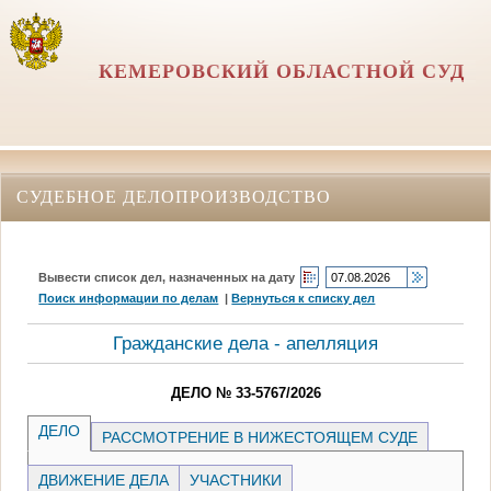
КЕМЕРОВСКИЙ ОБЛАСТНОЙ СУД
СУДЕБНОЕ ДЕЛОПРОИЗВОДСТВО
Вывести список дел, назначенных на дату
Поиск информации по делам
|
Вернуться к списку дел
Гражданские дела - апелляция
ДЕЛО № 33-5767/2026
ДЕЛО
РАССМОТРЕНИЕ В НИЖЕСТОЯЩЕМ СУДЕ
ДВИЖЕНИЕ ДЕЛА
УЧАСТНИКИ