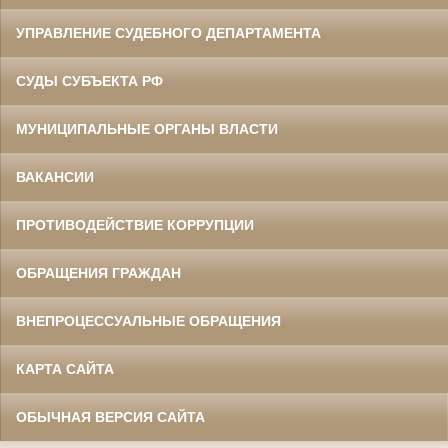
УПРАВЛЕНИЕ СУДЕБНОГО ДЕПАРТАМЕНТА
СУДЫ СУБЪЕКТА РФ
МУНИЦИПАЛЬНЫЕ ОРГАНЫ ВЛАСТИ
ВАКАНСИИ
ПРОТИВОДЕЙСТВИЕ КОРРУПЦИИ
ОБРАЩЕНИЯ ГРАЖДАН
ВНЕПРОЦЕССУАЛЬНЫЕ ОБРАЩЕНИЯ
КАРТА САЙТА
ОБЫЧНАЯ ВЕРСИЯ САЙТА