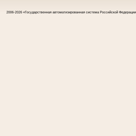
2006-2026
«Государственная автоматизированная система Российской Федераци