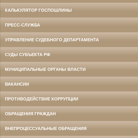
КАЛЬКУЛЯТОР ГОСПОШЛИНЫ
ПРЕСС-СЛУЖБА
УПРАВЛЕНИЕ СУДЕБНОГО ДЕПАРТАМЕНТА
СУДЫ СУБЪЕКТА РФ
МУНИЦИПАЛЬНЫЕ ОРГАНЫ ВЛАСТИ
ВАКАНСИИ
ПРОТИВОДЕЙСТВИЕ КОРРУПЦИИ
ОБРАЩЕНИЯ ГРАЖДАН
ВНЕПРОЦЕССУАЛЬНЫЕ ОБРАЩЕНИЯ