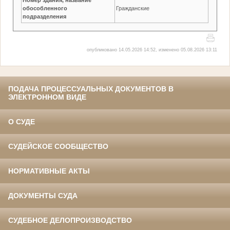
обособленного
Гражданские
подразделения
опубликовано 14.05.2026 14:52, изменено 05.08.2026 13:11
ПОДАЧА ПРОЦЕССУАЛЬНЫХ ДОКУМЕНТОВ В
ЭЛЕКТРОННОМ ВИДЕ
О СУДЕ
СУДЕЙСКОЕ СООБЩЕСТВО
НОРМАТИВНЫЕ АКТЫ
ДОКУМЕНТЫ СУДА
СУДЕБНОЕ ДЕЛОПРОИЗВОДСТВО