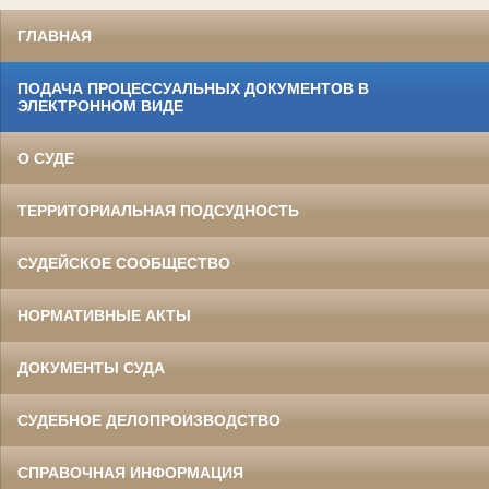
ГЛАВНАЯ
ПОДАЧА ПРОЦЕССУАЛЬНЫХ ДОКУМЕНТОВ В
ЭЛЕКТРОННОМ ВИДЕ
О СУДЕ
ТЕРРИТОРИАЛЬНАЯ ПОДСУДНОСТЬ
СУДЕЙСКОЕ СООБЩЕСТВО
НОРМАТИВНЫЕ АКТЫ
ДОКУМЕНТЫ СУДА
СУДЕБНОЕ ДЕЛОПРОИЗВОДСТВО
СПРАВОЧНАЯ ИНФОРМАЦИЯ