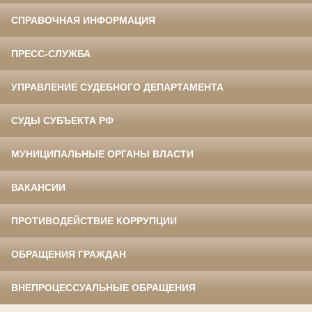
СПРАВОЧНАЯ ИНФОРМАЦИЯ
ПРЕСС-СЛУЖБА
УПРАВЛЕНИЕ СУДЕБНОГО ДЕПАРТАМЕНТА
СУДЫ СУБЪЕКТА РФ
МУНИЦИПАЛЬНЫЕ ОРГАНЫ ВЛАСТИ
ВАКАНСИИ
ПРОТИВОДЕЙСТВИЕ КОРРУПЦИИ
ОБРАЩЕНИЯ ГРАЖДАН
ВНЕПРОЦЕССУАЛЬНЫЕ ОБРАЩЕНИЯ