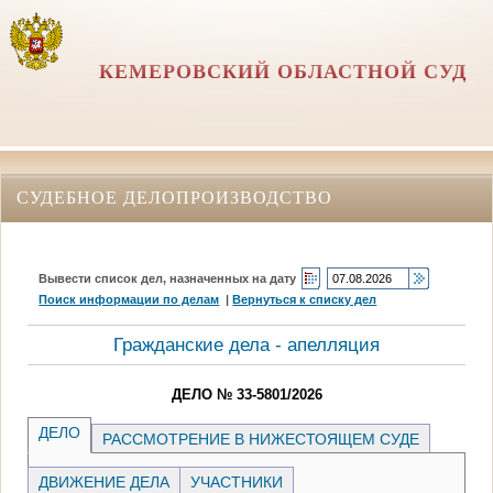
КЕМЕРОВСКИЙ ОБЛАСТНОЙ СУД
СУДЕБНОЕ ДЕЛОПРОИЗВОДСТВО
Вывести список дел, назначенных на дату
Поиск информации по делам
|
Вернуться к списку дел
Гражданские дела - апелляция
ДЕЛО № 33-5801/2026
ДЕЛО
РАССМОТРЕНИЕ В НИЖЕСТОЯЩЕМ СУДЕ
ДВИЖЕНИЕ ДЕЛА
УЧАСТНИКИ