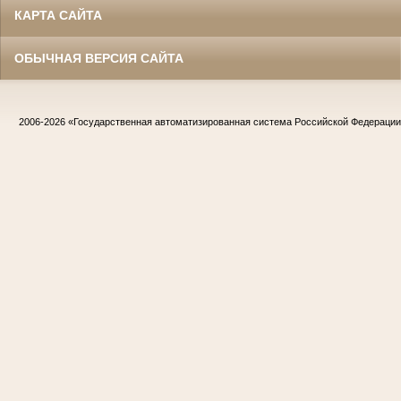
КАРТА САЙТА
ОБЫЧНАЯ ВЕРСИЯ САЙТА
2006-2026
«Государственная автоматизированная система Российской Федераци