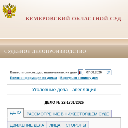
КЕМЕРОВСКИЙ ОБЛАСТНОЙ СУД
СУДЕБНОЕ ДЕЛОПРОИЗВОДСТВО
Вывести список дел, назначенных на дату
Поиск информации по делам
|
Вернуться к списку дел
Уголовные дела - апелляция
ДЕЛО № 22-1731/2026
ДЕЛО
РАССМОТРЕНИЕ В НИЖЕСТОЯЩЕМ СУДЕ
ДВИЖЕНИЕ ДЕЛА
ЛИЦА
СТОРОНЫ