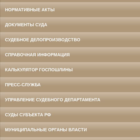
НОРМАТИВНЫЕ АКТЫ
ДОКУМЕНТЫ СУДА
СУДЕБНОЕ ДЕЛОПРОИЗВОДСТВО
СПРАВОЧНАЯ ИНФОРМАЦИЯ
КАЛЬКУЛЯТОР ГОСПОШЛИНЫ
ПРЕСС-СЛУЖБА
УПРАВЛЕНИЕ СУДЕБНОГО ДЕПАРТАМЕНТА
СУДЫ СУБЪЕКТА РФ
МУНИЦИПАЛЬНЫЕ ОРГАНЫ ВЛАСТИ