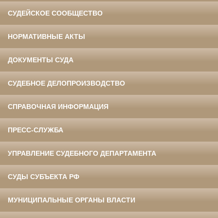
СУДЕЙСКОЕ СООБЩЕСТВО
НОРМАТИВНЫЕ АКТЫ
ДОКУМЕНТЫ СУДА
СУДЕБНОЕ ДЕЛОПРОИЗВОДСТВО
СПРАВОЧНАЯ ИНФОРМАЦИЯ
ПРЕСС-СЛУЖБА
УПРАВЛЕНИЕ СУДЕБНОГО ДЕПАРТАМЕНТА
СУДЫ СУБЪЕКТА РФ
МУНИЦИПАЛЬНЫЕ ОРГАНЫ ВЛАСТИ