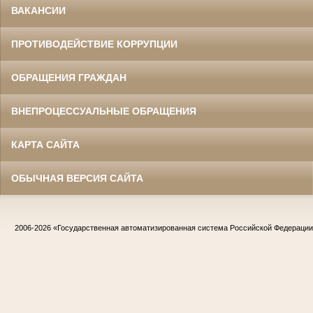
ВАКАНСИИ
ПРОТИВОДЕЙСТВИЕ КОРРУПЦИИ
ОБРАЩЕНИЯ ГРАЖДАН
ВНЕПРОЦЕССУАЛЬНЫЕ ОБРАЩЕНИЯ
КАРТА САЙТА
ОБЫЧНАЯ ВЕРСИЯ САЙТА
2006-2026
«Государственная автоматизированная система Российской Федераци