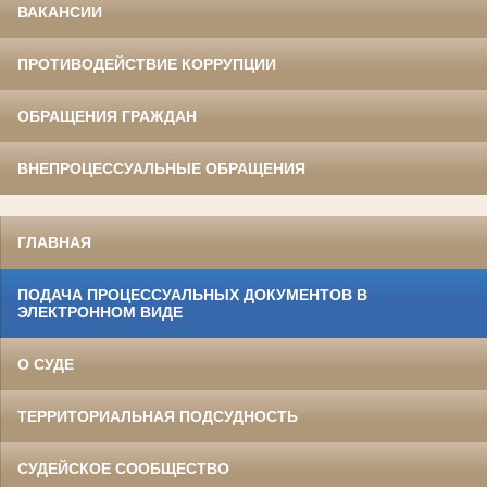
ВАКАНСИИ
ПРОТИВОДЕЙСТВИЕ КОРРУПЦИИ
ОБРАЩЕНИЯ ГРАЖДАН
ВНЕПРОЦЕССУАЛЬНЫЕ ОБРАЩЕНИЯ
ГЛАВНАЯ
ПОДАЧА ПРОЦЕССУАЛЬНЫХ ДОКУМЕНТОВ В
ЭЛЕКТРОННОМ ВИДЕ
О СУДЕ
ТЕРРИТОРИАЛЬНАЯ ПОДСУДНОСТЬ
СУДЕЙСКОЕ СООБЩЕСТВО