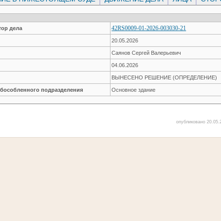
42RS0009-01-2026-003030-21
ор дела
20.05.2026
Саянов Сергей Валерьевич
04.06.2026
ВЫНЕСЕНО РЕШЕНИЕ (ОПРЕДЕЛЕНИЕ)
обособленного подразделения
Основное здание
опубликовано 20.05.2