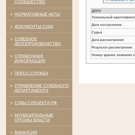
СООБЩЕСТВО
ДЕЛО
НОРМАТИВНЫЕ АКТЫ
Уникальный идентификат
Дата поступления
ДОКУМЕНТЫ СУДА
Судья
СУДЕБНОЕ
Дата рассмотрения
ДЕЛОПРОИЗВОДСТВО
Результат рассмотрения
Номер здания, название 
СПРАВОЧНАЯ
ИНФОРМАЦИЯ
ПРЕСС-СЛУЖБА
УПРАВЛЕНИЕ СУДЕБНОГО
ДЕПАРТАМЕНТА
СУДЫ СУБЪЕКТА РФ
МУНИЦИПАЛЬНЫЕ
ОРГАНЫ ВЛАСТИ
ВАКАНСИИ