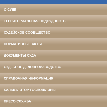
О СУДЕ
ТЕРРИТОРИАЛЬНАЯ ПОДСУДНОСТЬ
СУДЕЙСКОЕ СООБЩЕСТВО
НОРМАТИВНЫЕ АКТЫ
ДОКУМЕНТЫ СУДА
СУДЕБНОЕ ДЕЛОПРОИЗВОДСТВО
СПРАВОЧНАЯ ИНФОРМАЦИЯ
КАЛЬКУЛЯТОР ГОСПОШЛИНЫ
ПРЕСС-СЛУЖБА