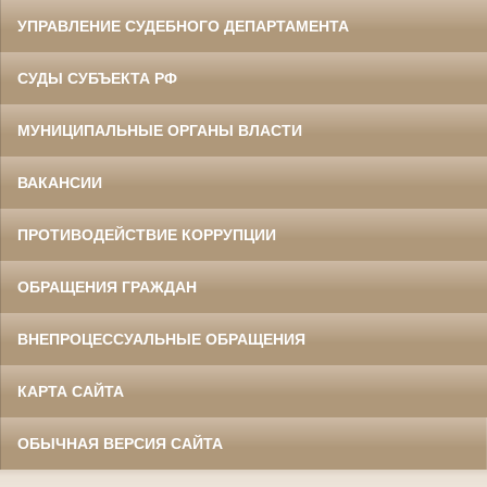
УПРАВЛЕНИЕ СУДЕБНОГО ДЕПАРТАМЕНТА
СУДЫ СУБЪЕКТА РФ
МУНИЦИПАЛЬНЫЕ ОРГАНЫ ВЛАСТИ
ВАКАНСИИ
ПРОТИВОДЕЙСТВИЕ КОРРУПЦИИ
ОБРАЩЕНИЯ ГРАЖДАН
ВНЕПРОЦЕССУАЛЬНЫЕ ОБРАЩЕНИЯ
КАРТА САЙТА
ОБЫЧНАЯ ВЕРСИЯ САЙТА