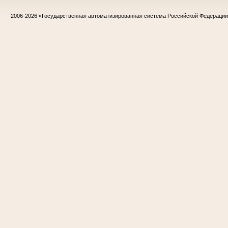
2006-2026
«Государственная автоматизированная система Российской Федераци