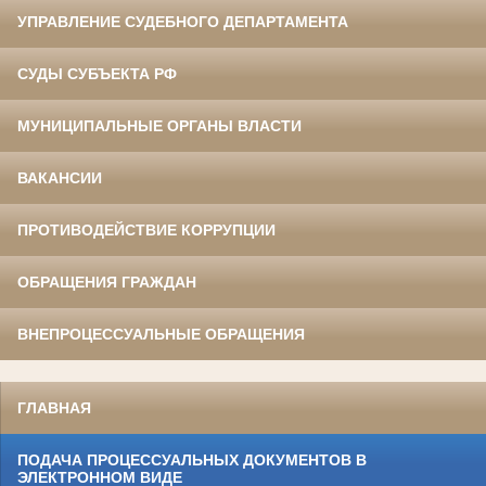
УПРАВЛЕНИЕ СУДЕБНОГО ДЕПАРТАМЕНТА
СУДЫ СУБЪЕКТА РФ
МУНИЦИПАЛЬНЫЕ ОРГАНЫ ВЛАСТИ
ВАКАНСИИ
ПРОТИВОДЕЙСТВИЕ КОРРУПЦИИ
ОБРАЩЕНИЯ ГРАЖДАН
ВНЕПРОЦЕССУАЛЬНЫЕ ОБРАЩЕНИЯ
ГЛАВНАЯ
ПОДАЧА ПРОЦЕССУАЛЬНЫХ ДОКУМЕНТОВ В
ЭЛЕКТРОННОМ ВИДЕ