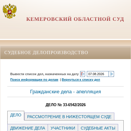
КЕМЕРОВСКИЙ ОБЛАСТНОЙ СУД
СУДЕБНОЕ ДЕЛОПРОИЗВОДСТВО
Вывести список дел, назначенных на дату
Поиск информации по делам
|
Вернуться к списку дел
Гражданские дела - апелляция
ДЕЛО № 33-6542/2026
ДЕЛО
РАССМОТРЕНИЕ В НИЖЕСТОЯЩЕМ СУДЕ
ДВИЖЕНИЕ ДЕЛА
УЧАСТНИКИ
СУДЕБНЫЕ АКТЫ