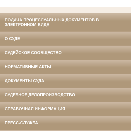
ПОДАЧА ПРОЦЕССУАЛЬНЫХ ДОКУМЕНТОВ В
ЭЛЕКТРОННОМ ВИДЕ
О СУДЕ
СУДЕЙСКОЕ СООБЩЕСТВО
НОРМАТИВНЫЕ АКТЫ
ДОКУМЕНТЫ СУДА
СУДЕБНОЕ ДЕЛОПРОИЗВОДСТВО
СПРАВОЧНАЯ ИНФОРМАЦИЯ
ПРЕСС-СЛУЖБА