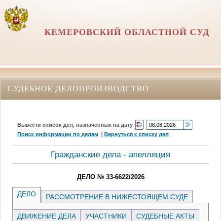
КЕМЕРОВСКИЙ ОБЛАСТНОЙ СУД
СУДЕБНОЕ ДЕЛОПРОИЗВОДСТВО
Вывести список дел, назначенных на дату
Поиск информации по делам
|
Вернуться к списку дел
Гражданские дела - апелляция
ДЕЛО № 33-6622/2026
ДЕЛО
РАССМОТРЕНИЕ В НИЖЕСТОЯЩЕМ СУДЕ
ДВИЖЕНИЕ ДЕЛА
УЧАСТНИКИ
СУДЕБНЫЕ АКТЫ