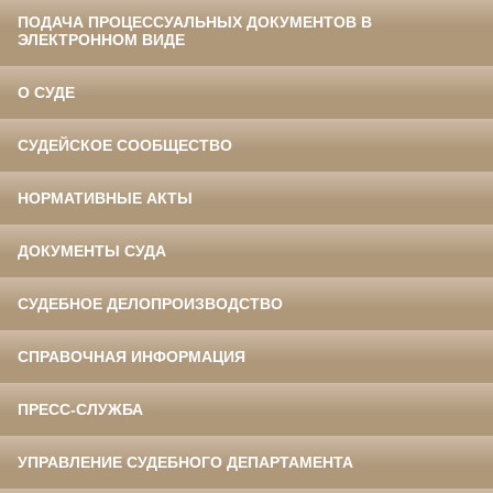
ПОДАЧА ПРОЦЕССУАЛЬНЫХ ДОКУМЕНТОВ В
ЭЛЕКТРОННОМ ВИДЕ
О СУДЕ
СУДЕЙСКОЕ СООБЩЕСТВО
НОРМАТИВНЫЕ АКТЫ
ДОКУМЕНТЫ СУДА
СУДЕБНОЕ ДЕЛОПРОИЗВОДСТВО
СПРАВОЧНАЯ ИНФОРМАЦИЯ
ПРЕСС-СЛУЖБА
УПРАВЛЕНИЕ СУДЕБНОГО ДЕПАРТАМЕНТА