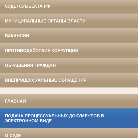
СУДЫ СУБЪЕКТА РФ
МУНИЦИПАЛЬНЫЕ ОРГАНЫ ВЛАСТИ
ВАКАНСИИ
ПРОТИВОДЕЙСТВИЕ КОРРУПЦИИ
ОБРАЩЕНИЯ ГРАЖДАН
ВНЕПРОЦЕССУАЛЬНЫЕ ОБРАЩЕНИЯ
ГЛАВНАЯ
ПОДАЧА ПРОЦЕССУАЛЬНЫХ ДОКУМЕНТОВ В
ЭЛЕКТРОННОМ ВИДЕ
О СУДЕ