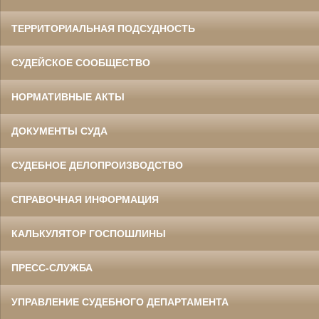
ТЕРРИТОРИАЛЬНАЯ ПОДСУДНОСТЬ
СУДЕЙСКОЕ СООБЩЕСТВО
НОРМАТИВНЫЕ АКТЫ
ДОКУМЕНТЫ СУДА
СУДЕБНОЕ ДЕЛОПРОИЗВОДСТВО
СПРАВОЧНАЯ ИНФОРМАЦИЯ
КАЛЬКУЛЯТОР ГОСПОШЛИНЫ
ПРЕСС-СЛУЖБА
УПРАВЛЕНИЕ СУДЕБНОГО ДЕПАРТАМЕНТА