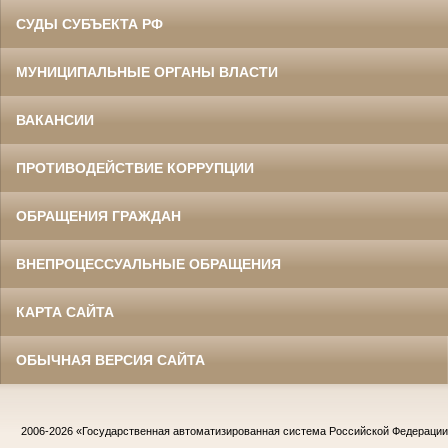
СУДЫ СУБЪЕКТА РФ
МУНИЦИПАЛЬНЫЕ ОРГАНЫ ВЛАСТИ
ВАКАНСИИ
ПРОТИВОДЕЙСТВИЕ КОРРУПЦИИ
ОБРАЩЕНИЯ ГРАЖДАН
ВНЕПРОЦЕССУАЛЬНЫЕ ОБРАЩЕНИЯ
КАРТА САЙТА
ОБЫЧНАЯ ВЕРСИЯ САЙТА
2006-2026
«Государственная автоматизированная система Российской Федераци