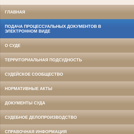
ГЛАВНАЯ
ПОДАЧА ПРОЦЕССУАЛЬНЫХ ДОКУМЕНТОВ В
ЭЛЕКТРОННОМ ВИДЕ
О СУДЕ
ТЕРРИТОРИАЛЬНАЯ ПОДСУДНОСТЬ
СУДЕЙСКОЕ СООБЩЕСТВО
НОРМАТИВНЫЕ АКТЫ
ДОКУМЕНТЫ СУДА
СУДЕБНОЕ ДЕЛОПРОИЗВОДСТВО
СПРАВОЧНАЯ ИНФОРМАЦИЯ