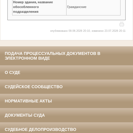
Номер здания, название
обособленного
Гражданские
подразделения
опубликовано 09.06.2026 20:10, изменено 23.07.2026 20:11
ПОДАЧА ПРОЦЕССУАЛЬНЫХ ДОКУМЕНТОВ В
ЭЛЕКТРОННОМ ВИДЕ
О СУДЕ
СУДЕЙСКОЕ СООБЩЕСТВО
НОРМАТИВНЫЕ АКТЫ
ДОКУМЕНТЫ СУДА
СУДЕБНОЕ ДЕЛОПРОИЗВОДСТВО