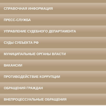
СПРАВОЧНАЯ ИНФОРМАЦИЯ
ПРЕСС-СЛУЖБА
УПРАВЛЕНИЕ СУДЕБНОГО ДЕПАРТАМЕНТА
СУДЫ СУБЪЕКТА РФ
МУНИЦИПАЛЬНЫЕ ОРГАНЫ ВЛАСТИ
ВАКАНСИИ
ПРОТИВОДЕЙСТВИЕ КОРРУПЦИИ
ОБРАЩЕНИЯ ГРАЖДАН
ВНЕПРОЦЕССУАЛЬНЫЕ ОБРАЩЕНИЯ