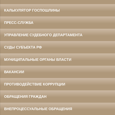
КАЛЬКУЛЯТОР ГОСПОШЛИНЫ
ПРЕСС-СЛУЖБА
УПРАВЛЕНИЕ СУДЕБНОГО ДЕПАРТАМЕНТА
СУДЫ СУБЪЕКТА РФ
МУНИЦИПАЛЬНЫЕ ОРГАНЫ ВЛАСТИ
ВАКАНСИИ
ПРОТИВОДЕЙСТВИЕ КОРРУПЦИИ
ОБРАЩЕНИЯ ГРАЖДАН
ВНЕПРОЦЕССУАЛЬНЫЕ ОБРАЩЕНИЯ