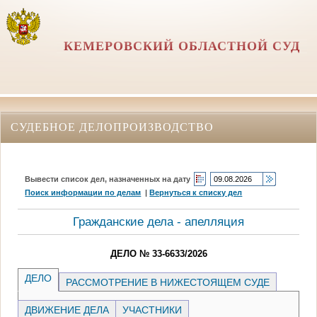
КЕМЕРОВСКИЙ ОБЛАСТНОЙ СУД
СУДЕБНОЕ ДЕЛОПРОИЗВОДСТВО
Вывести список дел, назначенных на дату
Поиск информации по делам
|
Вернуться к списку дел
Гражданские дела - апелляция
ДЕЛО № 33-6633/2026
ДЕЛО
РАССМОТРЕНИЕ В НИЖЕСТОЯЩЕМ СУДЕ
ДВИЖЕНИЕ ДЕЛА
УЧАСТНИКИ