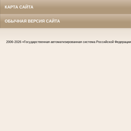
КАРТА САЙТА
ОБЫЧНАЯ ВЕРСИЯ САЙТА
2006-2026
«Государственная автоматизированная система Российской Федераци