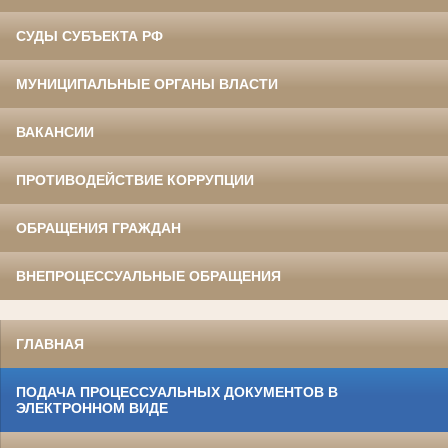
СУДЫ СУБЪЕКТА РФ
МУНИЦИПАЛЬНЫЕ ОРГАНЫ ВЛАСТИ
ВАКАНСИИ
ПРОТИВОДЕЙСТВИЕ КОРРУПЦИИ
ОБРАЩЕНИЯ ГРАЖДАН
ВНЕПРОЦЕССУАЛЬНЫЕ ОБРАЩЕНИЯ
ГЛАВНАЯ
ПОДАЧА ПРОЦЕССУАЛЬНЫХ ДОКУМЕНТОВ В
ЭЛЕКТРОННОМ ВИДЕ