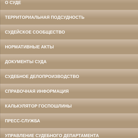
О СУДЕ
ТЕРРИТОРИАЛЬНАЯ ПОДСУДНОСТЬ
СУДЕЙСКОЕ СООБЩЕСТВО
НОРМАТИВНЫЕ АКТЫ
ДОКУМЕНТЫ СУДА
СУДЕБНОЕ ДЕЛОПРОИЗВОДСТВО
СПРАВОЧНАЯ ИНФОРМАЦИЯ
КАЛЬКУЛЯТОР ГОСПОШЛИНЫ
ПРЕСС-СЛУЖБА
УПРАВЛЕНИЕ СУДЕБНОГО ДЕПАРТАМЕНТА