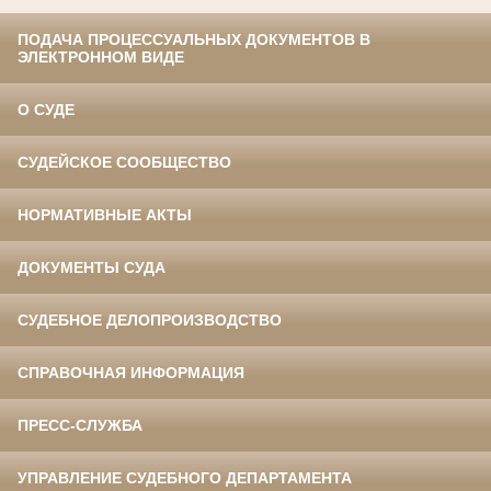
ПОДАЧА ПРОЦЕССУАЛЬНЫХ ДОКУМЕНТОВ В
ЭЛЕКТРОННОМ ВИДЕ
О СУДЕ
СУДЕЙСКОЕ СООБЩЕСТВО
НОРМАТИВНЫЕ АКТЫ
ДОКУМЕНТЫ СУДА
СУДЕБНОЕ ДЕЛОПРОИЗВОДСТВО
СПРАВОЧНАЯ ИНФОРМАЦИЯ
ПРЕСС-СЛУЖБА
УПРАВЛЕНИЕ СУДЕБНОГО ДЕПАРТАМЕНТА