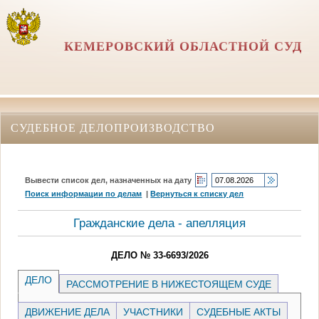
КЕМЕРОВСКИЙ ОБЛАСТНОЙ СУД
СУДЕБНОЕ ДЕЛОПРОИЗВОДСТВО
Вывести список дел, назначенных на дату
Поиск информации по делам
|
Вернуться к списку дел
Гражданские дела - апелляция
ДЕЛО № 33-6693/2026
ДЕЛО
РАССМОТРЕНИЕ В НИЖЕСТОЯЩЕМ СУДЕ
ДВИЖЕНИЕ ДЕЛА
УЧАСТНИКИ
СУДЕБНЫЕ АКТЫ