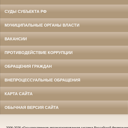
СУДЫ СУБЪЕКТА РФ
МУНИЦИПАЛЬНЫЕ ОРГАНЫ ВЛАСТИ
ВАКАНСИИ
ПРОТИВОДЕЙСТВИЕ КОРРУПЦИИ
ОБРАЩЕНИЯ ГРАЖДАН
ВНЕПРОЦЕССУАЛЬНЫЕ ОБРАЩЕНИЯ
КАРТА САЙТА
ОБЫЧНАЯ ВЕРСИЯ САЙТА
2006-2026
«Государственная автоматизированная система Российской Федераци