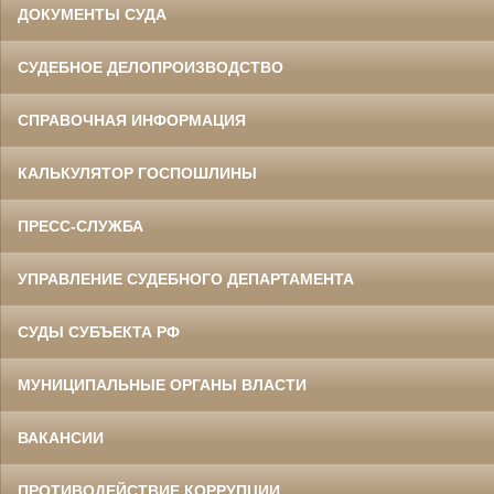
ДОКУМЕНТЫ СУДА
СУДЕБНОЕ ДЕЛОПРОИЗВОДСТВО
СПРАВОЧНАЯ ИНФОРМАЦИЯ
КАЛЬКУЛЯТОР ГОСПОШЛИНЫ
ПРЕСС-СЛУЖБА
УПРАВЛЕНИЕ СУДЕБНОГО ДЕПАРТАМЕНТА
СУДЫ СУБЪЕКТА РФ
МУНИЦИПАЛЬНЫЕ ОРГАНЫ ВЛАСТИ
ВАКАНСИИ
ПРОТИВОДЕЙСТВИЕ КОРРУПЦИИ