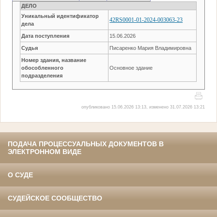
ДЕЛО
Уникальный идентификатор
42RS0001-01-2024-003063-23
дела
Дата поступления
15.06.2026
Судья
Писаренко Мария Владимировна
Номер здания, название
обособленного
Основное здание
подразделения
опубликовано 15.06.2026 13:13, изменено 31.07.2026 13:21
ПОДАЧА ПРОЦЕССУАЛЬНЫХ ДОКУМЕНТОВ В
ЭЛЕКТРОННОМ ВИДЕ
О СУДЕ
СУДЕЙСКОЕ СООБЩЕСТВО