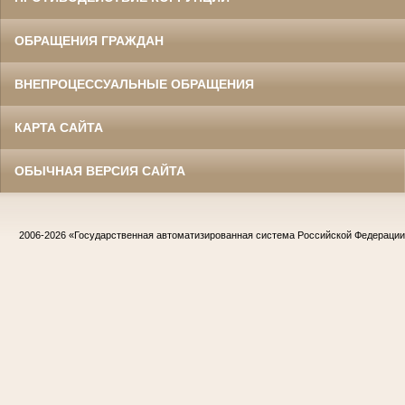
ОБРАЩЕНИЯ ГРАЖДАН
ВНЕПРОЦЕССУАЛЬНЫЕ ОБРАЩЕНИЯ
КАРТА САЙТА
ОБЫЧНАЯ ВЕРСИЯ САЙТА
2006-2026
«Государственная автоматизированная система Российской Федераци