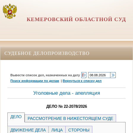
КЕМЕРОВСКИЙ ОБЛАСТНОЙ СУД
СУДЕБНОЕ ДЕЛОПРОИЗВОДСТВО
Вывести список дел, назначенных на дату
Поиск информации по делам
|
Вернуться к списку дел
Уголовные дела - апелляция
ДЕЛО № 22-2078/2026
ДЕЛО
РАССМОТРЕНИЕ В НИЖЕСТОЯЩЕМ СУДЕ
ДВИЖЕНИЕ ДЕЛА
ЛИЦА
СТОРОНЫ