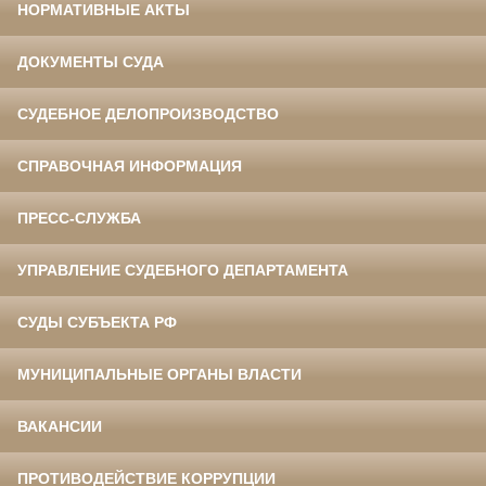
НОРМАТИВНЫЕ АКТЫ
ДОКУМЕНТЫ СУДА
СУДЕБНОЕ ДЕЛОПРОИЗВОДСТВО
СПРАВОЧНАЯ ИНФОРМАЦИЯ
ПРЕСС-СЛУЖБА
УПРАВЛЕНИЕ СУДЕБНОГО ДЕПАРТАМЕНТА
СУДЫ СУБЪЕКТА РФ
МУНИЦИПАЛЬНЫЕ ОРГАНЫ ВЛАСТИ
ВАКАНСИИ
ПРОТИВОДЕЙСТВИЕ КОРРУПЦИИ