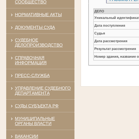
СООБЩЕСТВО
ДЕЛО
НОРМАТИВНЫЕ АКТЫ
Уникальный идентификат
Дата поступления
ДОКУМЕНТЫ СУДА
Судья
СУДЕБНОЕ
Дата рассмотрения
ДЕЛОПРОИЗВОДСТВО
Результат рассмотрения
Номер здания, название 
СПРАВОЧНАЯ
ИНФОРМАЦИЯ
ПРЕСС-СЛУЖБА
УПРАВЛЕНИЕ СУДЕБНОГО
ДЕПАРТАМЕНТА
СУДЫ СУБЪЕКТА РФ
МУНИЦИПАЛЬНЫЕ
ОРГАНЫ ВЛАСТИ
ВАКАНСИИ