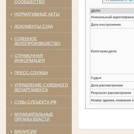
СООБЩЕСТВО
ДЕЛО
НОРМАТИВНЫЕ АКТЫ
Уникальный идентификат
Дата поступления
ДОКУМЕНТЫ СУДА
СУДЕБНОЕ
ДЕЛОПРОИЗВОДСТВО
Категория дела
СПРАВОЧНАЯ
ИНФОРМАЦИЯ
ПРЕСС-СЛУЖБА
Судья
УПРАВЛЕНИЕ СУДЕБНОГО
Дата рассмотрения
ДЕПАРТАМЕНТА
Результат рассмотрения
Номер здания, название 
СУДЫ СУБЪЕКТА РФ
МУНИЦИПАЛЬНЫЕ
ОРГАНЫ ВЛАСТИ
ВАКАНСИИ