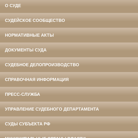
О СУДЕ
СУДЕЙСКОЕ СООБЩЕСТВО
НОРМАТИВНЫЕ АКТЫ
ДОКУМЕНТЫ СУДА
СУДЕБНОЕ ДЕЛОПРОИЗВОДСТВО
СПРАВОЧНАЯ ИНФОРМАЦИЯ
ПРЕСС-СЛУЖБА
УПРАВЛЕНИЕ СУДЕБНОГО ДЕПАРТАМЕНТА
СУДЫ СУБЪЕКТА РФ