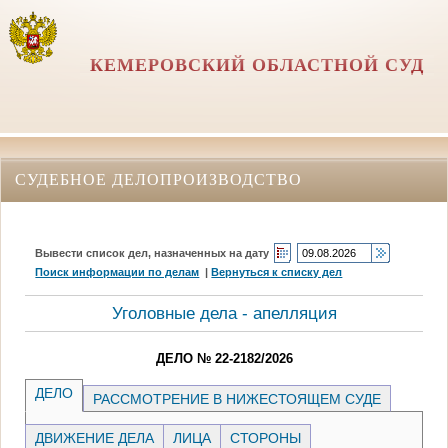
КЕМЕРОВСКИЙ ОБЛАСТНОЙ СУД
СУДЕБНОЕ ДЕЛОПРОИЗВОДСТВО
Вывести список дел, назначенных на дату
Поиск информации по делам
|
Вернуться к списку дел
Уголовные дела - апелляция
ДЕЛО № 22-2182/2026
ДЕЛО
РАССМОТРЕНИЕ В НИЖЕСТОЯЩЕМ СУДЕ
ДВИЖЕНИЕ ДЕЛА
ЛИЦА
СТОРОНЫ