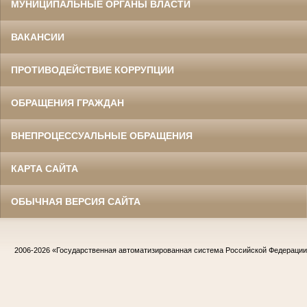
МУНИЦИПАЛЬНЫЕ ОРГАНЫ ВЛАСТИ
ВАКАНСИИ
ПРОТИВОДЕЙСТВИЕ КОРРУПЦИИ
ОБРАЩЕНИЯ ГРАЖДАН
ВНЕПРОЦЕССУАЛЬНЫЕ ОБРАЩЕНИЯ
КАРТА САЙТА
ОБЫЧНАЯ ВЕРСИЯ САЙТА
2006-2026
«Государственная автоматизированная система Российской Федераци