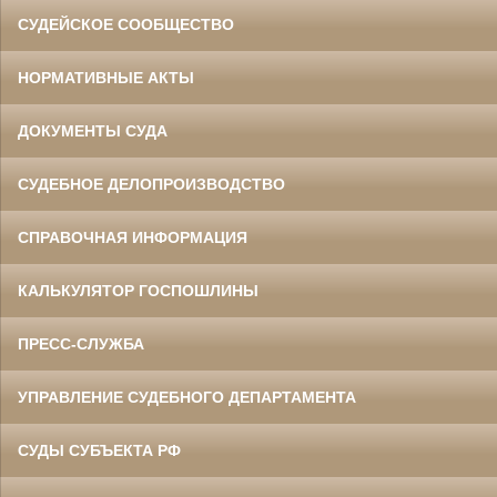
СУДЕЙСКОЕ СООБЩЕСТВО
НОРМАТИВНЫЕ АКТЫ
ДОКУМЕНТЫ СУДА
СУДЕБНОЕ ДЕЛОПРОИЗВОДСТВО
СПРАВОЧНАЯ ИНФОРМАЦИЯ
КАЛЬКУЛЯТОР ГОСПОШЛИНЫ
ПРЕСС-СЛУЖБА
УПРАВЛЕНИЕ СУДЕБНОГО ДЕПАРТАМЕНТА
СУДЫ СУБЪЕКТА РФ