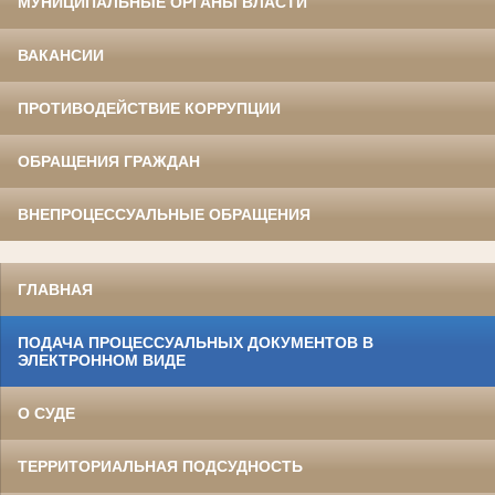
МУНИЦИПАЛЬНЫЕ ОРГАНЫ ВЛАСТИ
ВАКАНСИИ
ПРОТИВОДЕЙСТВИЕ КОРРУПЦИИ
ОБРАЩЕНИЯ ГРАЖДАН
ВНЕПРОЦЕССУАЛЬНЫЕ ОБРАЩЕНИЯ
ГЛАВНАЯ
ПОДАЧА ПРОЦЕССУАЛЬНЫХ ДОКУМЕНТОВ В
ЭЛЕКТРОННОМ ВИДЕ
О СУДЕ
ТЕРРИТОРИАЛЬНАЯ ПОДСУДНОСТЬ