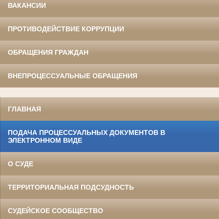
ВАКАНСИИ
ПРОТИВОДЕЙСТВИЕ КОРРУПЦИИ
ОБРАЩЕНИЯ ГРАЖДАН
ВНЕПРОЦЕССУАЛЬНЫЕ ОБРАЩЕНИЯ
ГЛАВНАЯ
ПОДАЧА ПРОЦЕССУАЛЬНЫХ ДОКУМЕНТОВ В
ЭЛЕКТРОННОМ ВИДЕ
О СУДЕ
ТЕРРИТОРИАЛЬНАЯ ПОДСУДНОСТЬ
СУДЕЙСКОЕ СООБЩЕСТВО