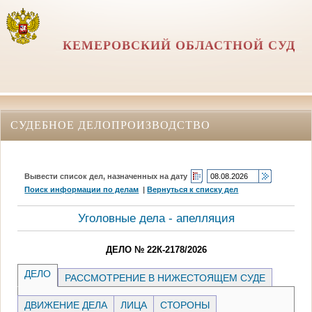
КЕМЕРОВСКИЙ ОБЛАСТНОЙ СУД
СУДЕБНОЕ ДЕЛОПРОИЗВОДСТВО
Вывести список дел, назначенных на дату
Поиск информации по делам
|
Вернуться к списку дел
Уголовные дела - апелляция
ДЕЛО № 22К-2178/2026
ДЕЛО
РАССМОТРЕНИЕ В НИЖЕСТОЯЩЕМ СУДЕ
ДВИЖЕНИЕ ДЕЛА
ЛИЦА
СТОРОНЫ