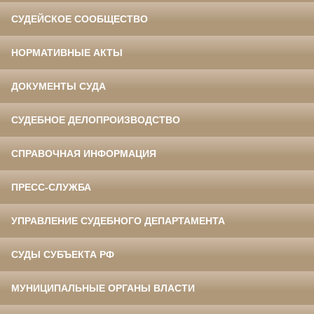
СУДЕЙСКОЕ СООБЩЕСТВО
НОРМАТИВНЫЕ АКТЫ
ДОКУМЕНТЫ СУДА
СУДЕБНОЕ ДЕЛОПРОИЗВОДСТВО
СПРАВОЧНАЯ ИНФОРМАЦИЯ
ПРЕСС-СЛУЖБА
УПРАВЛЕНИЕ СУДЕБНОГО ДЕПАРТАМЕНТА
СУДЫ СУБЪЕКТА РФ
МУНИЦИПАЛЬНЫЕ ОРГАНЫ ВЛАСТИ