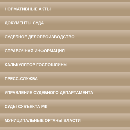
НОРМАТИВНЫЕ АКТЫ
ДОКУМЕНТЫ СУДА
СУДЕБНОЕ ДЕЛОПРОИЗВОДСТВО
СПРАВОЧНАЯ ИНФОРМАЦИЯ
КАЛЬКУЛЯТОР ГОСПОШЛИНЫ
ПРЕСС-СЛУЖБА
УПРАВЛЕНИЕ СУДЕБНОГО ДЕПАРТАМЕНТА
СУДЫ СУБЪЕКТА РФ
МУНИЦИПАЛЬНЫЕ ОРГАНЫ ВЛАСТИ