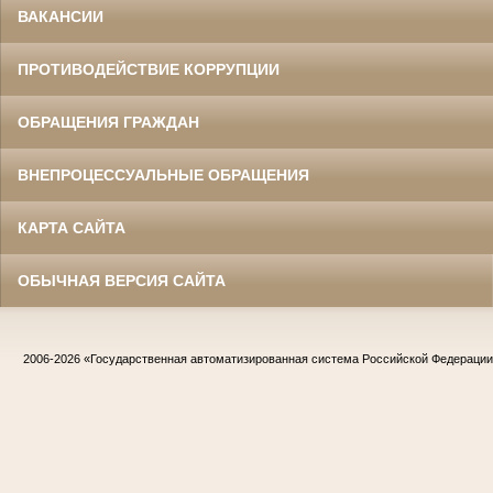
ВАКАНСИИ
ПРОТИВОДЕЙСТВИЕ КОРРУПЦИИ
ОБРАЩЕНИЯ ГРАЖДАН
ВНЕПРОЦЕССУАЛЬНЫЕ ОБРАЩЕНИЯ
КАРТА САЙТА
ОБЫЧНАЯ ВЕРСИЯ САЙТА
2006-2026
«Государственная автоматизированная система Российской Федераци