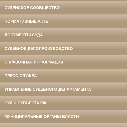
СУДЕЙСКОЕ СООБЩЕСТВО
НОРМАТИВНЫЕ АКТЫ
ДОКУМЕНТЫ СУДА
СУДЕБНОЕ ДЕЛОПРОИЗВОДСТВО
СПРАВОЧНАЯ ИНФОРМАЦИЯ
ПРЕСС-СЛУЖБА
УПРАВЛЕНИЕ СУДЕБНОГО ДЕПАРТАМЕНТА
СУДЫ СУБЪЕКТА РФ
МУНИЦИПАЛЬНЫЕ ОРГАНЫ ВЛАСТИ