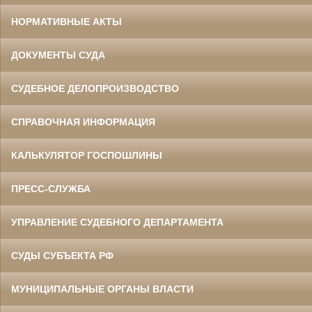
НОРМАТИВНЫЕ АКТЫ
ДОКУМЕНТЫ СУДА
СУДЕБНОЕ ДЕЛОПРОИЗВОДСТВО
СПРАВОЧНАЯ ИНФОРМАЦИЯ
КАЛЬКУЛЯТОР ГОСПОШЛИНЫ
ПРЕСС-СЛУЖБА
УПРАВЛЕНИЕ СУДЕБНОГО ДЕПАРТАМЕНТА
СУДЫ СУБЪЕКТА РФ
МУНИЦИПАЛЬНЫЕ ОРГАНЫ ВЛАСТИ