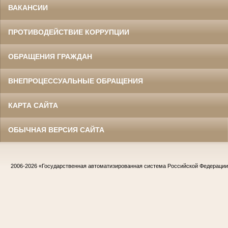
ВАКАНСИИ
ПРОТИВОДЕЙСТВИЕ КОРРУПЦИИ
ОБРАЩЕНИЯ ГРАЖДАН
ВНЕПРОЦЕССУАЛЬНЫЕ ОБРАЩЕНИЯ
КАРТА САЙТА
ОБЫЧНАЯ ВЕРСИЯ САЙТА
2006-2026
«Государственная автоматизированная система Российской Федераци