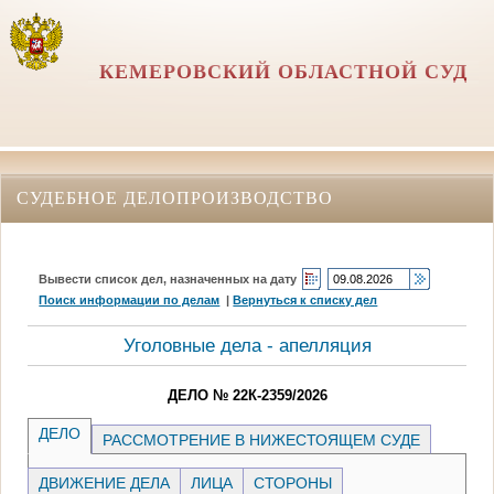
КЕМЕРОВСКИЙ ОБЛАСТНОЙ СУД
СУДЕБНОЕ ДЕЛОПРОИЗВОДСТВО
Вывести список дел, назначенных на дату
Поиск информации по делам
|
Вернуться к списку дел
Уголовные дела - апелляция
ДЕЛО № 22К-2359/2026
ДЕЛО
РАССМОТРЕНИЕ В НИЖЕСТОЯЩЕМ СУДЕ
ДВИЖЕНИЕ ДЕЛА
ЛИЦА
СТОРОНЫ