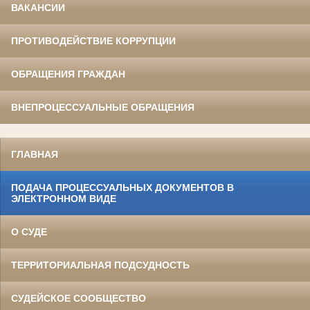
ВАКАНСИИ
ПРОТИВОДЕЙСТВИЕ КОРРУПЦИИ
ОБРАЩЕНИЯ ГРАЖДАН
ВНЕПРОЦЕССУАЛЬНЫЕ ОБРАЩЕНИЯ
ГЛАВНАЯ
ПОДАЧА ПРОЦЕССУАЛЬНЫХ ДОКУМЕНТОВ В
ЭЛЕКТРОННОМ ВИДЕ
О СУДЕ
ТЕРРИТОРИАЛЬНАЯ ПОДСУДНОСТЬ
СУДЕЙСКОЕ СООБЩЕСТВО