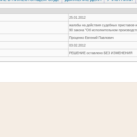
25.01.2012
жалобы на действия судебных приставов-и
90 закона "Об исполнительном производст
Проценко Евгений Павлович
03.02.2012
РЕШЕНИЕ оставлено БЕЗ ИЗМЕНЕНИЯ