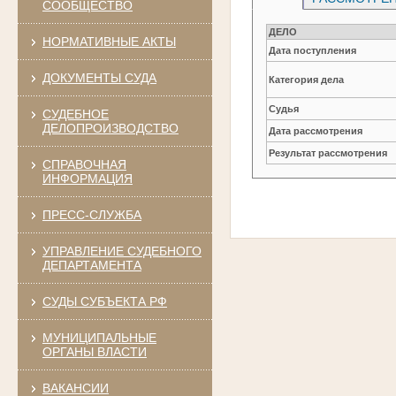
СООБЩЕСТВО
ДЕЛО
НОРМАТИВНЫЕ АКТЫ
Дата поступления
ДОКУМЕНТЫ СУДА
Категория дела
Судья
СУДЕБНОЕ
ДЕЛОПРОИЗВОДСТВО
Дата рассмотрения
Результат рассмотрения
СПРАВОЧНАЯ
ИНФОРМАЦИЯ
ПРЕСС-СЛУЖБА
УПРАВЛЕНИЕ СУДЕБНОГО
ДЕПАРТАМЕНТА
СУДЫ СУБЪЕКТА РФ
МУНИЦИПАЛЬНЫЕ
ОРГАНЫ ВЛАСТИ
ВАКАНСИИ