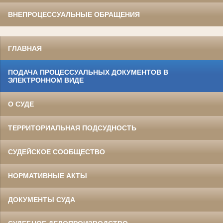
ВНЕПРОЦЕССУАЛЬНЫЕ ОБРАЩЕНИЯ
ГЛАВНАЯ
ПОДАЧА ПРОЦЕССУАЛЬНЫХ ДОКУМЕНТОВ В
ЭЛЕКТРОННОМ ВИДЕ
О СУДЕ
ТЕРРИТОРИАЛЬНАЯ ПОДСУДНОСТЬ
СУДЕЙСКОЕ СООБЩЕСТВО
НОРМАТИВНЫЕ АКТЫ
ДОКУМЕНТЫ СУДА