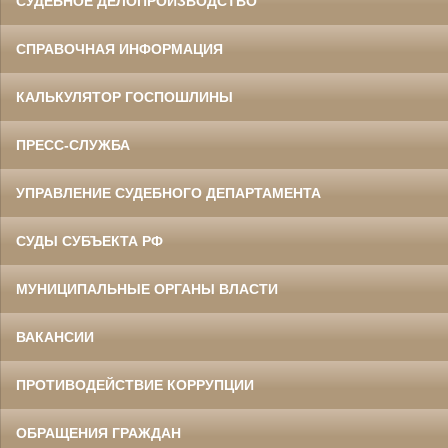
СУДЕБНОЕ ДЕЛОПРОИЗВОДСТВО
СПРАВОЧНАЯ ИНФОРМАЦИЯ
КАЛЬКУЛЯТОР ГОСПОШЛИНЫ
ПРЕСС-СЛУЖБА
УПРАВЛЕНИЕ СУДЕБНОГО ДЕПАРТАМЕНТА
СУДЫ СУБЪЕКТА РФ
МУНИЦИПАЛЬНЫЕ ОРГАНЫ ВЛАСТИ
ВАКАНСИИ
ПРОТИВОДЕЙСТВИЕ КОРРУПЦИИ
ОБРАЩЕНИЯ ГРАЖДАН