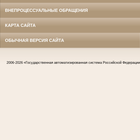
ВНЕПРОЦЕССУАЛЬНЫЕ ОБРАЩЕНИЯ
КАРТА САЙТА
ОБЫЧНАЯ ВЕРСИЯ САЙТА
2006-2026
«Государственная автоматизированная система Российской Федераци