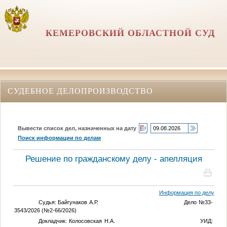
КЕМЕРОВСКИЙ ОБЛАСТНОЙ СУД
СУДЕБНОЕ ДЕЛОПРОИЗВОДСТВО
Вывести список дел, назначенных на дату
Поиск информации по делам
Решение по гражданскому делу - апелляция
Информация по делу
Судья: Байгунаков А.Р. Дело №33-
3543/2026 (№2-66/2026)
Докладчик: Колосовская Н.А. УИД: