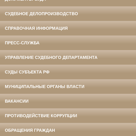
СУДЕБНОЕ ДЕЛОПРОИЗВОДСТВО
СПРАВОЧНАЯ ИНФОРМАЦИЯ
ПРЕСС-СЛУЖБА
УПРАВЛЕНИЕ СУДЕБНОГО ДЕПАРТАМЕНТА
СУДЫ СУБЪЕКТА РФ
МУНИЦИПАЛЬНЫЕ ОРГАНЫ ВЛАСТИ
ВАКАНСИИ
ПРОТИВОДЕЙСТВИЕ КОРРУПЦИИ
ОБРАЩЕНИЯ ГРАЖДАН