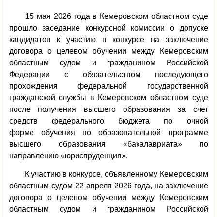
15 мая 2026 года в Кемеровском областном суде
прошло заседание конкурсной комиссии о допуске
кандидатов к участию в конкурсе на заключение
договора о целевом обучении между Кемеровским
областным судом и гражданином Российской
Федерации с обязательством последующего
прохождения федеральной государственной
гражданской службы
в Кемеровском областном суде
после получения высшего образования за счет
средств федерального бюджета по очной
форме обучения по образовательной программе
высшего образования «бакалавриата» по
направлению «юриспруденция».
К участию в конкурсе, объявленному Кемеровским
областным судом 22 апреля 2026 года, на заключение
договора о целевом обучении между Кемеровским
областным судом и гражданином Российской