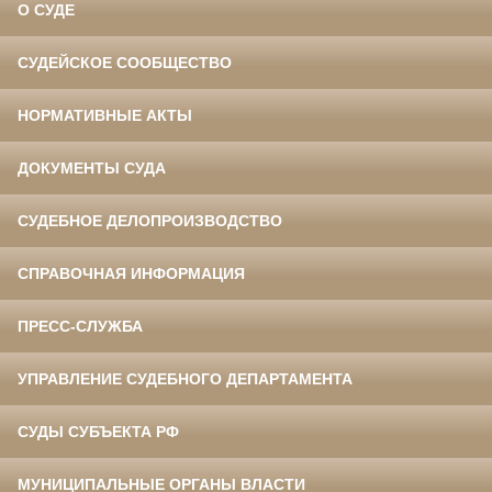
О СУДЕ
СУДЕЙСКОЕ СООБЩЕСТВО
НОРМАТИВНЫЕ АКТЫ
ДОКУМЕНТЫ СУДА
СУДЕБНОЕ ДЕЛОПРОИЗВОДСТВО
СПРАВОЧНАЯ ИНФОРМАЦИЯ
ПРЕСС-СЛУЖБА
УПРАВЛЕНИЕ СУДЕБНОГО ДЕПАРТАМЕНТА
СУДЫ СУБЪЕКТА РФ
МУНИЦИПАЛЬНЫЕ ОРГАНЫ ВЛАСТИ