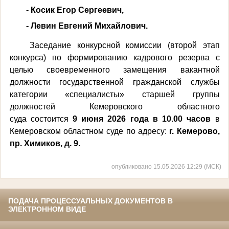
- Косик Егор Сергеевич,
- Левин Евгений Михайлович.
Заседание конкурсной комиссии (второй этап
конкурса) по формированию кадрового резерва с
целью своевременного замещения вакантной
должности государственной гражданской службы
категории «специалисты» старшей группы
должностей Кемеровского областного
суда состоится
9 июня 2026 года в 10.00 часов
в
Кемеровском областном суде по адресу:
г. Кемерово,
пр. Химиков, д. 9.
опубликовано 15.05.2026 12:29 (МСК)
ПОДАЧА ПРОЦЕССУАЛЬНЫХ ДОКУМЕНТОВ В
ЭЛЕКТРОННОМ ВИДЕ