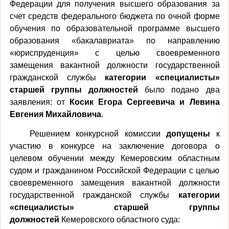
Федерации для получения высшего образования за
счет средств федерального бюджета по очной форме
обучения по образовательной программе высшего
образования «бакалавриата» по направлению
«юриспруденция» с целью своевременного
замещения вакантной должности государственной
гражданской службы
категории «специалисты»
старшей группы должностей
было
подано два
заявления: от
Косик Егора Сергеевича и Левина
Евгения Михайловича
.
Решением конкурсной комиссии
допущены
к
участию в конкурсе на заключение договора о
целевом обучении между Кемеровским областным
судом и гражданином Российской Федерации с целью
своевременного замещения вакантной должности
государственной гражданской службы
категории
«специалисты» старшей группы
должностей
Кемеровского областного суда: