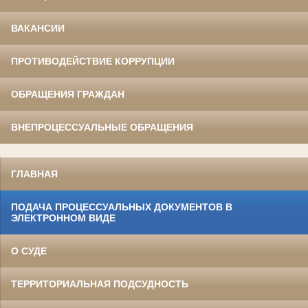
ВАКАНСИИ
ПРОТИВОДЕЙСТВИЕ КОРРУПЦИИ
ОБРАЩЕНИЯ ГРАЖДАН
ВНЕПРОЦЕССУАЛЬНЫЕ ОБРАЩЕНИЯ
ГЛАВНАЯ
ПОДАЧА ПРОЦЕССУАЛЬНЫХ ДОКУМЕНТОВ В
ЭЛЕКТРОННОМ ВИДЕ
О СУДЕ
ТЕРРИТОРИАЛЬНАЯ ПОДСУДНОСТЬ