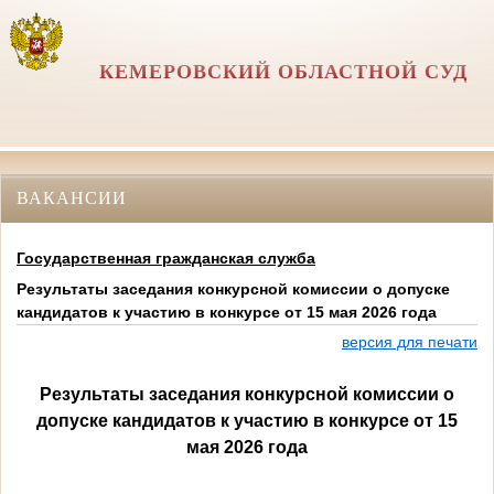
КЕМЕРОВСКИЙ ОБЛАСТНОЙ СУД
ВАКАНСИИ
Государственная гражданская служба
Результаты заседания конкурсной комиссии о допуске
кандидатов к участию в конкурсе от 15 мая 2026 года
версия для печати
Результаты заседания конкурсной комиссии о
допуске кандидатов к участию в конкурсе от 15
мая 2026 года