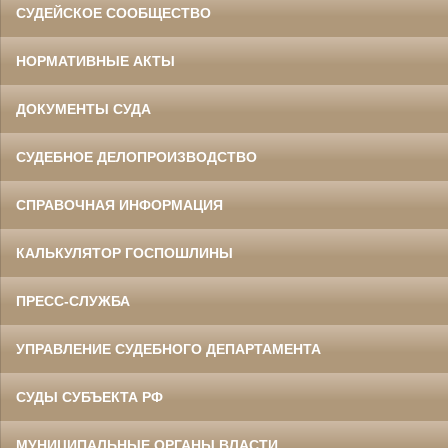
СУДЕЙСКОЕ СООБЩЕСТВО
НОРМАТИВНЫЕ АКТЫ
ДОКУМЕНТЫ СУДА
СУДЕБНОЕ ДЕЛОПРОИЗВОДСТВО
СПРАВОЧНАЯ ИНФОРМАЦИЯ
КАЛЬКУЛЯТОР ГОСПОШЛИНЫ
ПРЕСС-СЛУЖБА
УПРАВЛЕНИЕ СУДЕБНОГО ДЕПАРТАМЕНТА
СУДЫ СУБЪЕКТА РФ
МУНИЦИПАЛЬНЫЕ ОРГАНЫ ВЛАСТИ