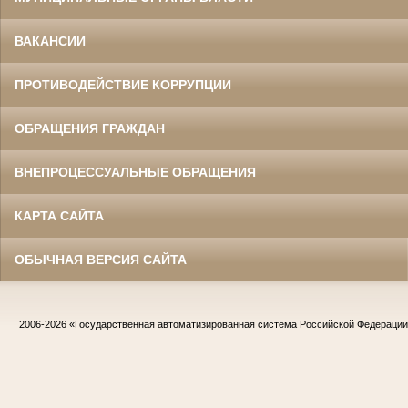
ВАКАНСИИ
ПРОТИВОДЕЙСТВИЕ КОРРУПЦИИ
ОБРАЩЕНИЯ ГРАЖДАН
ВНЕПРОЦЕССУАЛЬНЫЕ ОБРАЩЕНИЯ
КАРТА САЙТА
ОБЫЧНАЯ ВЕРСИЯ САЙТА
2006-2026
«Государственная автоматизированная система Российской Федераци