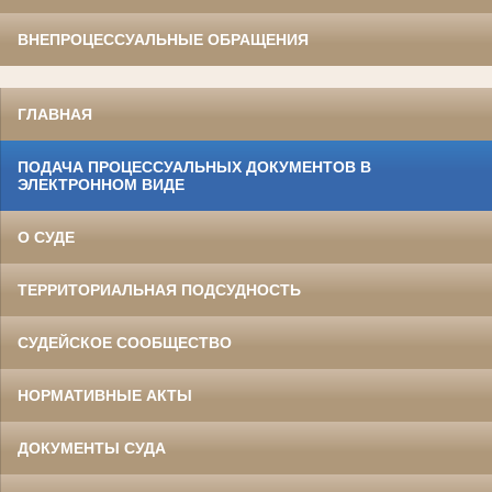
ВНЕПРОЦЕССУАЛЬНЫЕ ОБРАЩЕНИЯ
ГЛАВНАЯ
ПОДАЧА ПРОЦЕССУАЛЬНЫХ ДОКУМЕНТОВ В
ЭЛЕКТРОННОМ ВИДЕ
О СУДЕ
ТЕРРИТОРИАЛЬНАЯ ПОДСУДНОСТЬ
СУДЕЙСКОЕ СООБЩЕСТВО
НОРМАТИВНЫЕ АКТЫ
ДОКУМЕНТЫ СУДА