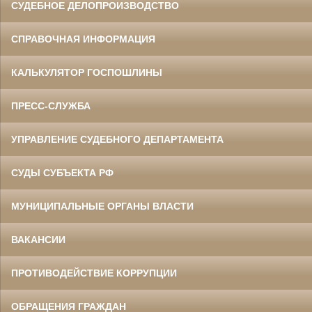
СУДЕБНОЕ ДЕЛОПРОИЗВОДСТВО
СПРАВОЧНАЯ ИНФОРМАЦИЯ
КАЛЬКУЛЯТОР ГОСПОШЛИНЫ
ПРЕСС-СЛУЖБА
УПРАВЛЕНИЕ СУДЕБНОГО ДЕПАРТАМЕНТА
СУДЫ СУБЪЕКТА РФ
МУНИЦИПАЛЬНЫЕ ОРГАНЫ ВЛАСТИ
ВАКАНСИИ
ПРОТИВОДЕЙСТВИЕ КОРРУПЦИИ
ОБРАЩЕНИЯ ГРАЖДАН