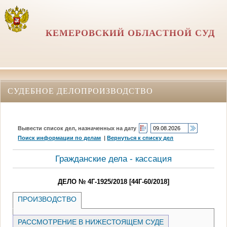
КЕМЕРОВСКИЙ ОБЛАСТНОЙ СУД
СУДЕБНОЕ ДЕЛОПРОИЗВОДСТВО
Вывести список дел, назначенных на дату
Поиск информации по делам
|
Вернуться к списку дел
Гражданские дела - кассация
ДЕЛО № 4Г-1925/2018 [44Г-60/2018]
ПРОИЗВОДСТВО
РАССМОТРЕНИЕ В НИЖЕСТОЯЩЕМ СУДЕ