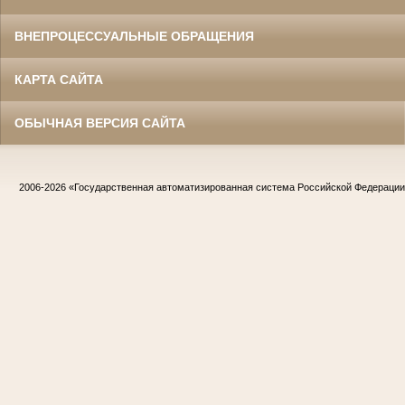
ВНЕПРОЦЕССУАЛЬНЫЕ ОБРАЩЕНИЯ
КАРТА САЙТА
ОБЫЧНАЯ ВЕРСИЯ САЙТА
2006-2026
«Государственная автоматизированная система Российской Федераци