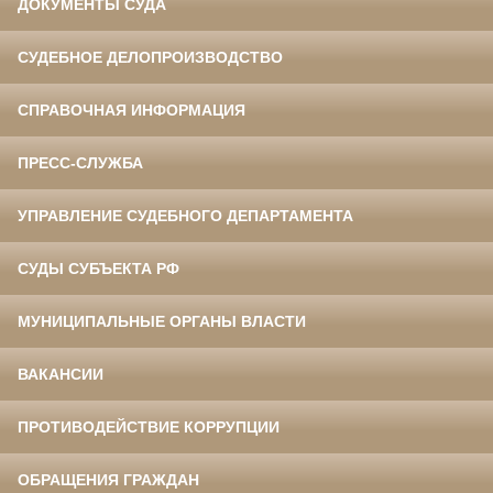
ДОКУМЕНТЫ СУДА
СУДЕБНОЕ ДЕЛОПРОИЗВОДСТВО
СПРАВОЧНАЯ ИНФОРМАЦИЯ
ПРЕСС-СЛУЖБА
УПРАВЛЕНИЕ СУДЕБНОГО ДЕПАРТАМЕНТА
СУДЫ СУБЪЕКТА РФ
МУНИЦИПАЛЬНЫЕ ОРГАНЫ ВЛАСТИ
ВАКАНСИИ
ПРОТИВОДЕЙСТВИЕ КОРРУПЦИИ
ОБРАЩЕНИЯ ГРАЖДАН