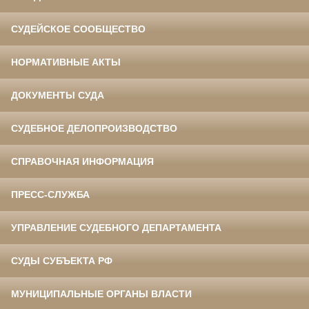
СУДЕЙСКОЕ СООБЩЕСТВО
НОРМАТИВНЫЕ АКТЫ
ДОКУМЕНТЫ СУДА
СУДЕБНОЕ ДЕЛОПРОИЗВОДСТВО
СПРАВОЧНАЯ ИНФОРМАЦИЯ
ПРЕСС-СЛУЖБА
УПРАВЛЕНИЕ СУДЕБНОГО ДЕПАРТАМЕНТА
СУДЫ СУБЪЕКТА РФ
МУНИЦИПАЛЬНЫЕ ОРГАНЫ ВЛАСТИ