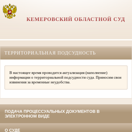
КЕМЕРОВСКИЙ ОБЛАСТНОЙ СУД
ТЕРРИТОРИАЛЬНАЯ ПОДСУДНОСТЬ
В настоящее время проводится актуализация (наполнение)
информации о территориальной подсудности суда. Приносим свои
извинения за временные неудобства.
ПОДАЧА ПРОЦЕССУАЛЬНЫХ ДОКУМЕНТОВ В
ЭЛЕКТРОННОМ ВИДЕ
О СУДЕ