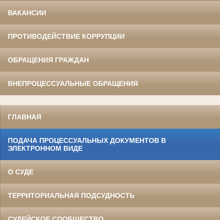
ВАКАНСИИ
ПРОТИВОДЕЙСТВИЕ КОРРУПЦИИ
ОБРАЩЕНИЯ ГРАЖДАН
ВНЕПРОЦЕССУАЛЬНЫЕ ОБРАЩЕНИЯ
ГЛАВНАЯ
ПОДАЧА ПРОЦЕССУАЛЬНЫХ ДОКУМЕНТОВ В
ЭЛЕКТРОННОМ ВИДЕ
О СУДЕ
ТЕРРИТОРИАЛЬНАЯ ПОДСУДНОСТЬ
СУДЕЙСКОЕ СООБЩЕСТВО