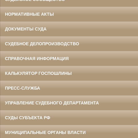
НОРМАТИВНЫЕ АКТЫ
ДОКУМЕНТЫ СУДА
СУДЕБНОЕ ДЕЛОПРОИЗВОДСТВО
СПРАВОЧНАЯ ИНФОРМАЦИЯ
КАЛЬКУЛЯТОР ГОСПОШЛИНЫ
ПРЕСС-СЛУЖБА
УПРАВЛЕНИЕ СУДЕБНОГО ДЕПАРТАМЕНТА
СУДЫ СУБЪЕКТА РФ
МУНИЦИПАЛЬНЫЕ ОРГАНЫ ВЛАСТИ