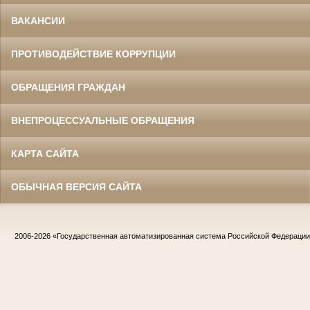
ВАКАНСИИ
ПРОТИВОДЕЙСТВИЕ КОРРУПЦИИ
ОБРАЩЕНИЯ ГРАЖДАН
ВНЕПРОЦЕССУАЛЬНЫЕ ОБРАЩЕНИЯ
КАРТА САЙТА
ОБЫЧНАЯ ВЕРСИЯ САЙТА
2006-2026
«Государственная автоматизированная система Российской Федераци