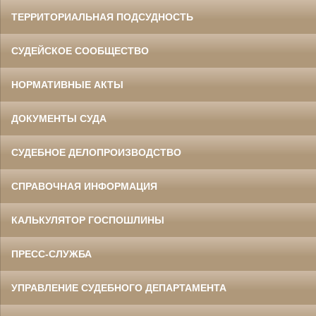
ТЕРРИТОРИАЛЬНАЯ ПОДСУДНОСТЬ
СУДЕЙСКОЕ СООБЩЕСТВО
НОРМАТИВНЫЕ АКТЫ
ДОКУМЕНТЫ СУДА
СУДЕБНОЕ ДЕЛОПРОИЗВОДСТВО
СПРАВОЧНАЯ ИНФОРМАЦИЯ
КАЛЬКУЛЯТОР ГОСПОШЛИНЫ
ПРЕСС-СЛУЖБА
УПРАВЛЕНИЕ СУДЕБНОГО ДЕПАРТАМЕНТА