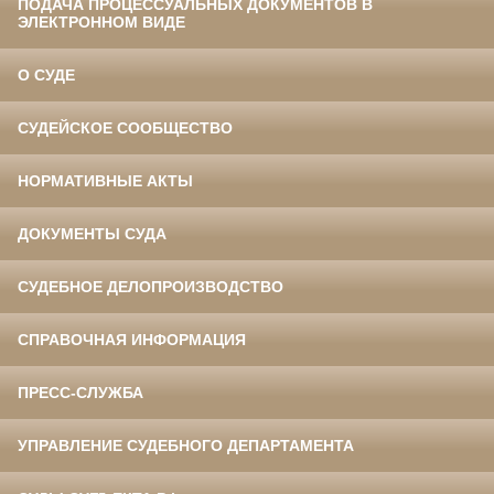
ПОДАЧА ПРОЦЕССУАЛЬНЫХ ДОКУМЕНТОВ В
ЭЛЕКТРОННОМ ВИДЕ
О СУДЕ
СУДЕЙСКОЕ СООБЩЕСТВО
НОРМАТИВНЫЕ АКТЫ
ДОКУМЕНТЫ СУДА
СУДЕБНОЕ ДЕЛОПРОИЗВОДСТВО
СПРАВОЧНАЯ ИНФОРМАЦИЯ
ПРЕСС-СЛУЖБА
УПРАВЛЕНИЕ СУДЕБНОГО ДЕПАРТАМЕНТА