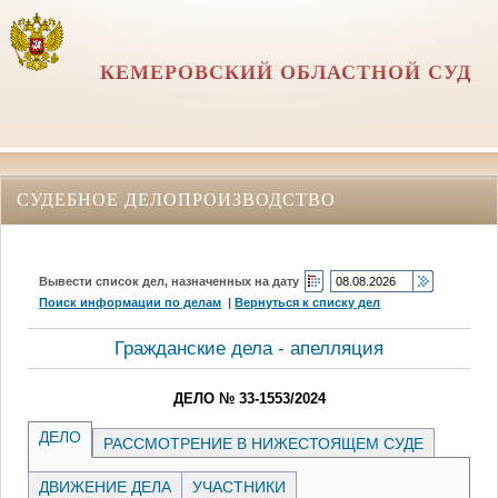
КЕМЕРОВСКИЙ ОБЛАСТНОЙ СУД
СУДЕБНОЕ ДЕЛОПРОИЗВОДСТВО
Вывести список дел, назначенных на дату
Поиск информации по делам
|
Вернуться к списку дел
Гражданские дела - апелляция
ДЕЛО № 33-1553/2024
ДЕЛО
РАССМОТРЕНИЕ В НИЖЕСТОЯЩЕМ СУДЕ
ДВИЖЕНИЕ ДЕЛА
УЧАСТНИКИ