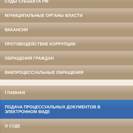
СУДЫ СУБЪЕКТА РФ
МУНИЦИПАЛЬНЫЕ ОРГАНЫ ВЛАСТИ
ВАКАНСИИ
ПРОТИВОДЕЙСТВИЕ КОРРУПЦИИ
ОБРАЩЕНИЯ ГРАЖДАН
ВНЕПРОЦЕССУАЛЬНЫЕ ОБРАЩЕНИЯ
ГЛАВНАЯ
ПОДАЧА ПРОЦЕССУАЛЬНЫХ ДОКУМЕНТОВ В
ЭЛЕКТРОННОМ ВИДЕ
О СУДЕ