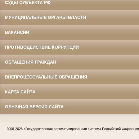
СУДЫ СУБЪЕКТА РФ
МУНИЦИПАЛЬНЫЕ ОРГАНЫ ВЛАСТИ
ВАКАНСИИ
ПРОТИВОДЕЙСТВИЕ КОРРУПЦИИ
ОБРАЩЕНИЯ ГРАЖДАН
ВНЕПРОЦЕССУАЛЬНЫЕ ОБРАЩЕНИЯ
КАРТА САЙТА
ОБЫЧНАЯ ВЕРСИЯ САЙТА
2006-2026
«Государственная автоматизированная система Российской Федераци